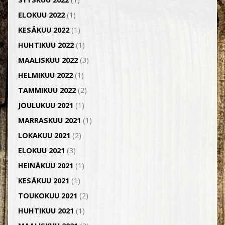
ELOKUU 2022
(1)
KESÄKUU 2022
(1)
HUHTIKUU 2022
(1)
MAALISKUU 2022
(3)
HELMIKUU 2022
(1)
TAMMIKUU 2022
(2)
JOULUKUU 2021
(1)
MARRASKUU 2021
(1)
LOKAKUU 2021
(2)
ELOKUU 2021
(3)
HEINÄKUU 2021
(1)
KESÄKUU 2021
(1)
TOUKOKUU 2021
(2)
HUHTIKUU 2021
(1)