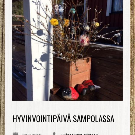
HYVINVOINTIPÄIVÄ SAMPOLASSA