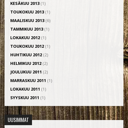
KESÄKUU 2013
(1)
TOUKOKUU 2013
(1)
MAALISKUU 2013
(6)
TAMMIKUU 2013
(1)
LOKAKUU 2012
(1)
TOUKOKUU 2012
(1)
HUHTIKUU 2012
(2)
HELMIKUU 2012
(2)
JOULUKUU 2011
(2)
MARRASKUU 2011
(1)
LOKAKUU 2011
(1)
SYYSKUU 2011
(1)
UUSIMMAT