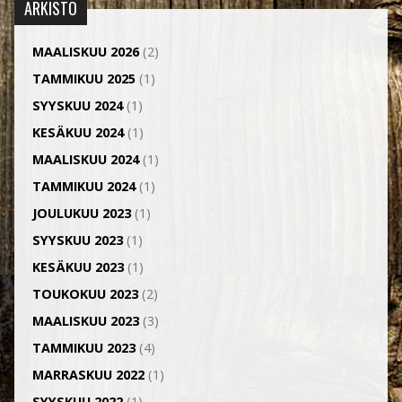
ARKISTO
MAALISKUU 2026
(2)
TAMMIKUU 2025
(1)
SYYSKUU 2024
(1)
KESÄKUU 2024
(1)
MAALISKUU 2024
(1)
TAMMIKUU 2024
(1)
JOULUKUU 2023
(1)
SYYSKUU 2023
(1)
KESÄKUU 2023
(1)
TOUKOKUU 2023
(2)
MAALISKUU 2023
(3)
TAMMIKUU 2023
(4)
MARRASKUU 2022
(1)
SYYSKUU 2022
(1)