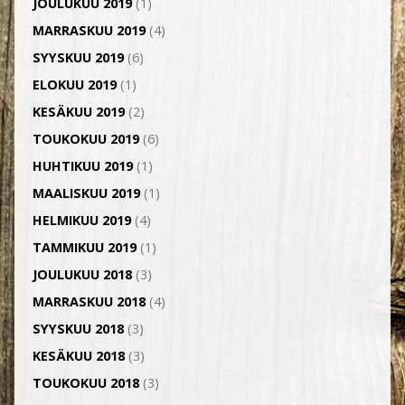
JOULUKUU 2019
(1)
MARRASKUU 2019
(4)
SYYSKUU 2019
(6)
ELOKUU 2019
(1)
KESÄKUU 2019
(2)
TOUKOKUU 2019
(6)
HUHTIKUU 2019
(1)
MAALISKUU 2019
(1)
HELMIKUU 2019
(4)
TAMMIKUU 2019
(1)
JOULUKUU 2018
(3)
MARRASKUU 2018
(4)
SYYSKUU 2018
(3)
KESÄKUU 2018
(3)
TOUKOKUU 2018
(3)