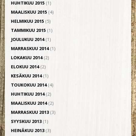
HUHTIKUU 2015
(1)
MAALISKUU 2015
(4)
HELMIKUU 2015
(5)
TAMMIKUU 2015
(1)
JOULUKUU 2014
(1)
MARRASKUU 2014
(1)
LOKAKUU 2014
(2)
ELOKUU 2014
(2)
KESÄKUU 2014
(1)
TOUKOKUU 2014
(4)
HUHTIKUU 2014
(2)
MAALISKUU 2014
(2)
MARRASKUU 2013
(3)
SYYSKUU 2013
(1)
HEINÄKUU 2013
(3)