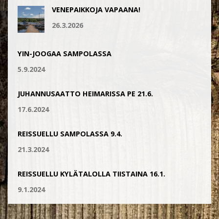
VENEPAIKKOJA VAPAANA!
26.3.2026
YIN-JOOGAA SAMPOLASSA
5.9.2024
JUHANNUSAATTO HEIMARISSA PE 21.6.
17.6.2024
REISSUELLU SAMPOLASSA 9.4.
21.3.2024
REISSUELLU KYLÄTALOLLA TIISTAINA 16.1.
9.1.2024