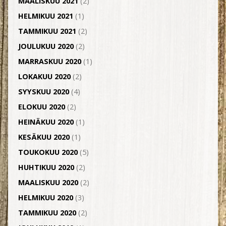
MAALISKUU 2021
(2)
HELMIKUU 2021
(1)
TAMMIKUU 2021
(2)
JOULUKUU 2020
(2)
MARRASKUU 2020
(1)
LOKAKUU 2020
(2)
SYYSKUU 2020
(4)
ELOKUU 2020
(2)
HEINÄKUU 2020
(1)
KESÄKUU 2020
(1)
TOUKOKUU 2020
(5)
HUHTIKUU 2020
(2)
MAALISKUU 2020
(2)
HELMIKUU 2020
(3)
TAMMIKUU 2020
(2)