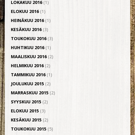
LOKAKUU 2016
(1)
ELOKUU 2016
(1)
HEINÄKUU 2016
(1)
KESÄKUU 2016
(3)
TOUKOKUU 2016
(3)
HUHTIKUU 2016
(1)
MAALISKUU 2016
(2)
HELMIKUU 2016
(2)
TAMMIKUU 2016
(1)
JOULUKUU 2015
(2)
MARRASKUU 2015
(2)
SYYSKUU 2015
(2)
ELOKUU 2015
(3)
KESÄKUU 2015
(2)
TOUKOKUU 2015
(5)