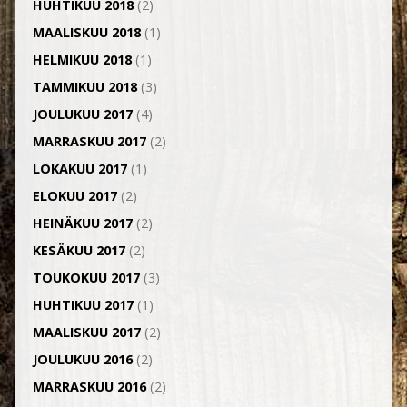
HUHTIKUU 2018
(2)
MAALISKUU 2018
(1)
HELMIKUU 2018
(1)
TAMMIKUU 2018
(3)
JOULUKUU 2017
(4)
MARRASKUU 2017
(2)
LOKAKUU 2017
(1)
ELOKUU 2017
(2)
HEINÄKUU 2017
(2)
KESÄKUU 2017
(2)
TOUKOKUU 2017
(3)
HUHTIKUU 2017
(1)
MAALISKUU 2017
(2)
JOULUKUU 2016
(2)
MARRASKUU 2016
(2)