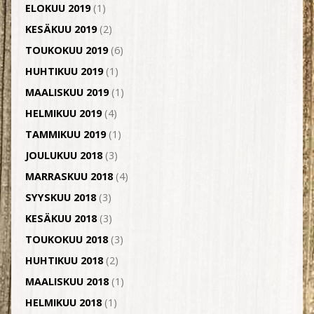
ELOKUU 2019
(1)
KESÄKUU 2019
(2)
TOUKOKUU 2019
(6)
HUHTIKUU 2019
(1)
MAALISKUU 2019
(1)
HELMIKUU 2019
(4)
TAMMIKUU 2019
(1)
JOULUKUU 2018
(3)
MARRASKUU 2018
(4)
SYYSKUU 2018
(3)
KESÄKUU 2018
(3)
TOUKOKUU 2018
(3)
HUHTIKUU 2018
(2)
MAALISKUU 2018
(1)
HELMIKUU 2018
(1)