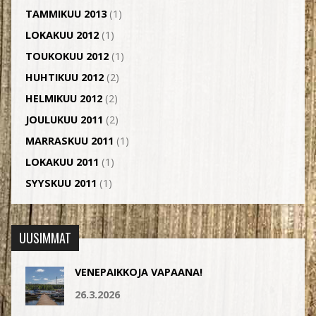
TAMMIKUU 2013
(1)
LOKAKUU 2012
(1)
TOUKOKUU 2012
(1)
HUHTIKUU 2012
(2)
HELMIKUU 2012
(2)
JOULUKUU 2011
(2)
MARRASKUU 2011
(1)
LOKAKUU 2011
(1)
SYYSKUU 2011
(1)
UUSIMMAT
VENEPAIKKOJA VAPAANA!
26.3.2026