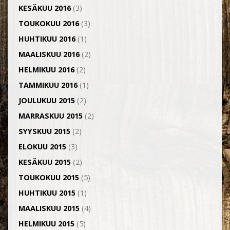
KESÄKUU 2016
(3)
TOUKOKUU 2016
(3)
HUHTIKUU 2016
(1)
MAALISKUU 2016
(2)
HELMIKUU 2016
(2)
TAMMIKUU 2016
(1)
JOULUKUU 2015
(2)
MARRASKUU 2015
(2)
SYYSKUU 2015
(2)
ELOKUU 2015
(3)
KESÄKUU 2015
(2)
TOUKOKUU 2015
(5)
HUHTIKUU 2015
(1)
MAALISKUU 2015
(4)
HELMIKUU 2015
(5)