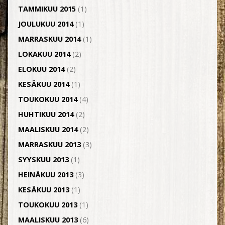
TAMMIKUU 2015
(1)
JOULUKUU 2014
(1)
MARRASKUU 2014
(1)
LOKAKUU 2014
(2)
ELOKUU 2014
(2)
KESÄKUU 2014
(1)
TOUKOKUU 2014
(4)
HUHTIKUU 2014
(2)
MAALISKUU 2014
(2)
MARRASKUU 2013
(3)
SYYSKUU 2013
(1)
HEINÄKUU 2013
(3)
KESÄKUU 2013
(1)
TOUKOKUU 2013
(1)
MAALISKUU 2013
(6)