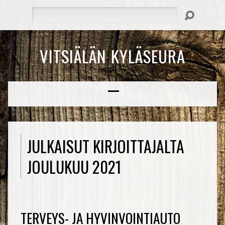
Hae
VITSIÄLÄN KYLÄSEURA
JULKAISUT KIRJOITTAJALTA
JOULUKUU 2021
TERVEYS- JA HYVINVOINTIAUTO