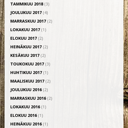
TAMMIKUU 2018
(3)
JOULUKUU 2017
(4)
MARRASKUU 2017
(2)
LOKAKUU 2017
(1)
ELOKUU 2017
(2)
HEINÄKUU 2017
(2)
KESÄKUU 2017
(2)
TOUKOKUU 2017
(3)
HUHTIKUU 2017
(1)
MAALISKUU 2017
(2)
JOULUKUU 2016
(2)
MARRASKUU 2016
(2)
LOKAKUU 2016
(1)
ELOKUU 2016
(1)
HEINÄKUU 2016
(1)