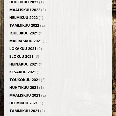
HUHTIKUU 2022
(1)
MAALISKUU 2022
(3)
HELMIKUU 2022
(1)
TAMMIKUU 2022
(2)
JOULUKUU 2021
(1)
MARRASKUU 2021
(1)
LOKAKUU 2021
(2)
ELOKUU 2021
(3)
HEINÄKUU 2021
(1)
KESÄKUU 2021
(1)
TOUKOKUU 2021
(2)
HUHTIKUU 2021
(1)
MAALISKUU 2021
(2)
HELMIKUU 2021
(1)
TAMMIKUU 2021
(2)