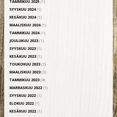
TAMMIKUU 2025
(1)
SYYSKUU 2024
(1)
KESÄKUU 2024
(1)
MAALISKUU 2024
(1)
TAMMIKUU 2024
(1)
JOULUKUU 2023
(1)
SYYSKUU 2023
(1)
KESÄKUU 2023
(1)
TOUKOKUU 2023
(2)
MAALISKUU 2023
(3)
TAMMIKUU 2023
(4)
MARRASKUU 2022
(1)
SYYSKUU 2022
(1)
ELOKUU 2022
(1)
KESÄKUU 2022
(1)