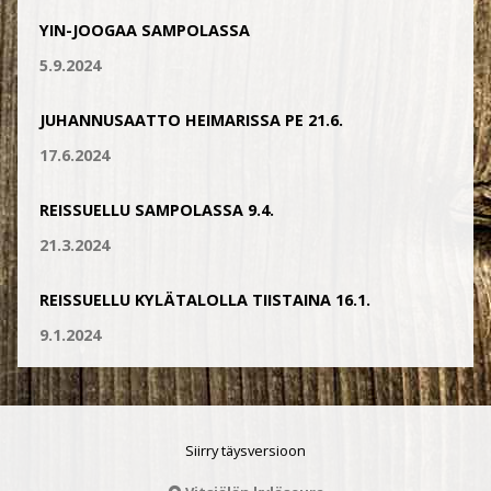
YIN-JOOGAA SAMPOLASSA
5.9.2024
JUHANNUSAATTO HEIMARISSA PE 21.6.
17.6.2024
REISSUELLU SAMPOLASSA 9.4.
21.3.2024
REISSUELLU KYLÄTALOLLA TIISTAINA 16.1.
9.1.2024
Siirry täysversioon