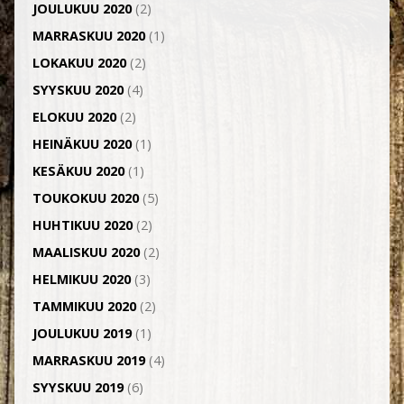
JOULUKUU 2020
(2)
MARRASKUU 2020
(1)
LOKAKUU 2020
(2)
SYYSKUU 2020
(4)
ELOKUU 2020
(2)
HEINÄKUU 2020
(1)
KESÄKUU 2020
(1)
TOUKOKUU 2020
(5)
HUHTIKUU 2020
(2)
MAALISKUU 2020
(2)
HELMIKUU 2020
(3)
TAMMIKUU 2020
(2)
JOULUKUU 2019
(1)
MARRASKUU 2019
(4)
SYYSKUU 2019
(6)