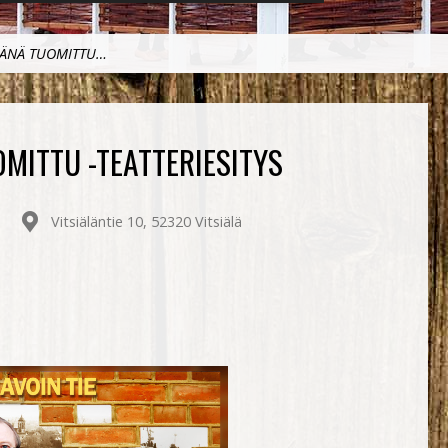
ÄNÄ TUOMITTU…
MITTU -TEATTERIESITYS
Vitsiäläntie 10, 52320 Vitsiälä