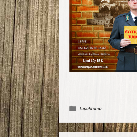
Tapahtuma