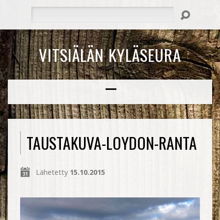
Hae
VITSIÄLÄN KYLÄSEURA
TAUSTAKUVA-LOYDON-RANTA
Lähetetty
15.10.2015