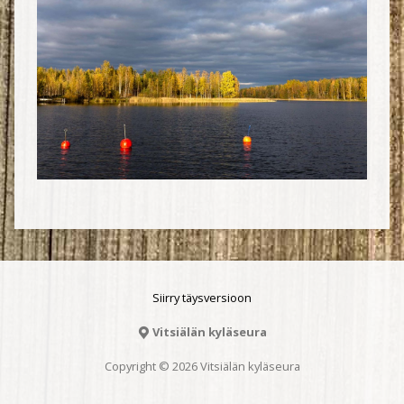
Siirry täysversioon
Vitsiälän kyläseura
Copyright © 2026 Vitsiälän kyläseura