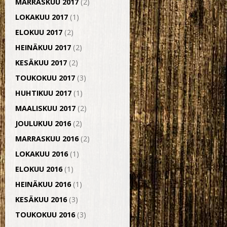
MARRASKUU 2017
(2)
LOKAKUU 2017
(1)
ELOKUU 2017
(2)
HEINÄKUU 2017
(2)
KESÄKUU 2017
(2)
TOUKOKUU 2017
(3)
HUHTIKUU 2017
(1)
MAALISKUU 2017
(2)
JOULUKUU 2016
(2)
MARRASKUU 2016
(2)
LOKAKUU 2016
(1)
ELOKUU 2016
(1)
HEINÄKUU 2016
(1)
KESÄKUU 2016
(3)
TOUKOKUU 2016
(3)