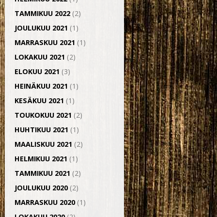
TAMMIKUU 2022
(2)
JOULUKUU 2021
(1)
MARRASKUU 2021
(1)
LOKAKUU 2021
(2)
ELOKUU 2021
(3)
HEINÄKUU 2021
(1)
KESÄKUU 2021
(1)
TOUKOKUU 2021
(2)
HUHTIKUU 2021
(1)
MAALISKUU 2021
(2)
HELMIKUU 2021
(1)
TAMMIKUU 2021
(2)
JOULUKUU 2020
(2)
MARRASKUU 2020
(1)
LOKAKUU 2020
(2)