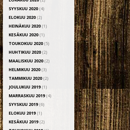
SYYSKUU 2020
(4)
ELOKUU 2020
(2)
HEINÄKUU 2020
(1)
KESÄKUU 2020
(1)
TOUKOKUU 2020
(5)
HUHTIKUU 2020
(2)
MAALISKUU 2020
(2)
HELMIKUU 2020
(3)
TAMMIKUU 2020
(2)
JOULUKUU 2019
(1)
MARRASKUU 2019
(4)
SYYSKUU 2019
(6)
ELOKUU 2019
(1)
KESÄKUU 2019
(2)