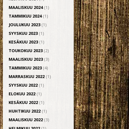
MAALISKUU 2024
(1)
TAMMIKUU 2024
(1)
JOULUKUU 2023
(1)
SYYSKUU 2023
(1)
KESÄKUU 2023
(1)
TOUKOKUU 2023
(2)
MAALISKUU 2023
(3)
TAMMIKUU 2023
(4)
MARRASKUU 2022
(1)
SYYSKUU 2022
(1)
ELOKUU 2022
(1)
KESÄKUU 2022
(1)
HUHTIKUU 2022
(1)
MAALISKUU 2022
(3)
HELMIKUU 2022
(1)