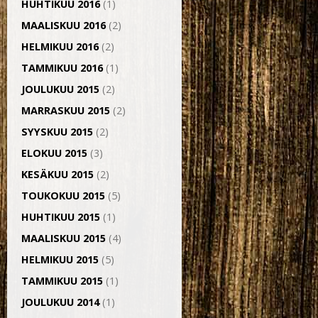
HUHTIKUU 2016
(1)
MAALISKUU 2016
(2)
HELMIKUU 2016
(2)
TAMMIKUU 2016
(1)
JOULUKUU 2015
(2)
MARRASKUU 2015
(2)
SYYSKUU 2015
(2)
ELOKUU 2015
(3)
KESÄKUU 2015
(2)
TOUKOKUU 2015
(5)
HUHTIKUU 2015
(1)
MAALISKUU 2015
(4)
HELMIKUU 2015
(5)
TAMMIKUU 2015
(1)
JOULUKUU 2014
(1)