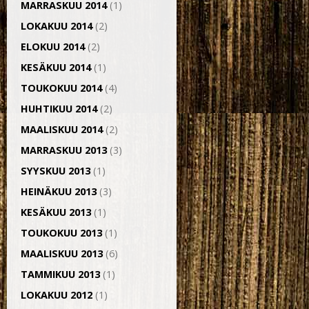
MARRASKUU 2014
(1)
LOKAKUU 2014
(2)
ELOKUU 2014
(2)
KESÄKUU 2014
(1)
TOUKOKUU 2014
(4)
HUHTIKUU 2014
(2)
MAALISKUU 2014
(2)
MARRASKUU 2013
(3)
SYYSKUU 2013
(1)
HEINÄKUU 2013
(3)
KESÄKUU 2013
(1)
TOUKOKUU 2013
(1)
MAALISKUU 2013
(6)
TAMMIKUU 2013
(1)
LOKAKUU 2012
(1)