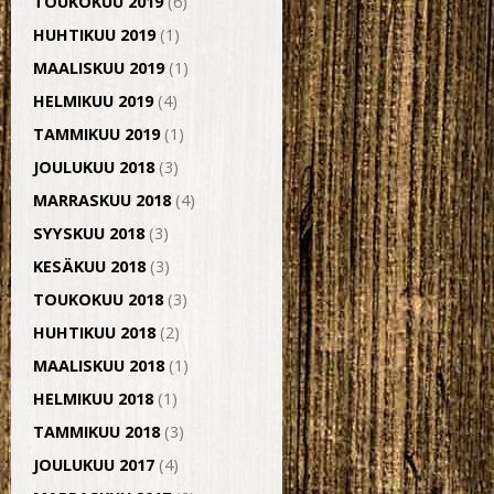
TOUKOKUU 2019
(6)
HUHTIKUU 2019
(1)
MAALISKUU 2019
(1)
HELMIKUU 2019
(4)
TAMMIKUU 2019
(1)
JOULUKUU 2018
(3)
MARRASKUU 2018
(4)
SYYSKUU 2018
(3)
KESÄKUU 2018
(3)
TOUKOKUU 2018
(3)
HUHTIKUU 2018
(2)
MAALISKUU 2018
(1)
HELMIKUU 2018
(1)
TAMMIKUU 2018
(3)
JOULUKUU 2017
(4)