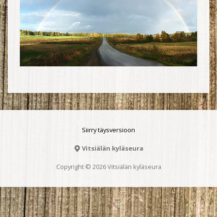
Siirry täysversioon
Vitsiälän kyläseura
Copyright © 2026 Vitsiälän kyläseura