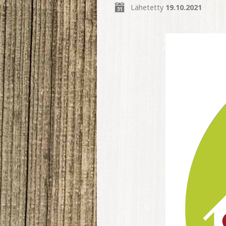
Lähetetty
19.10.2021