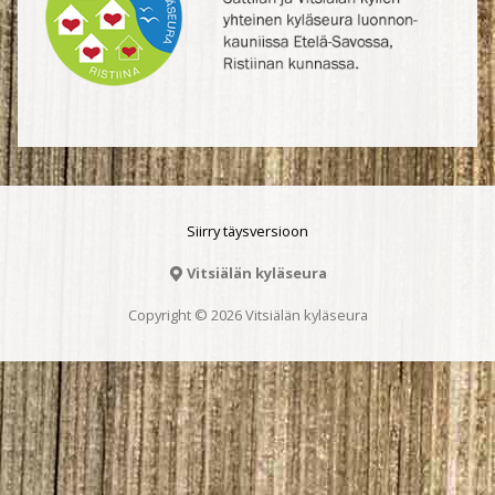
Siirry täysversioon
Vitsiälän kyläseura
Copyright © 2026 Vitsiälän kyläseura