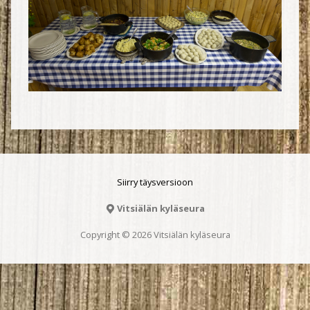
Siirry täysversioon
Vitsiälän kyläseura
Copyright © 2026 Vitsiälän kyläseura