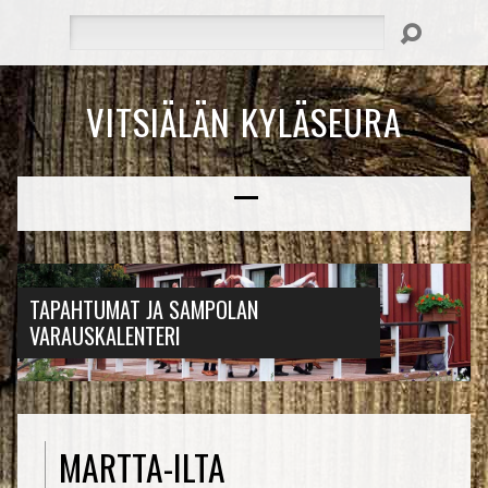
Hae
VITSIÄLÄN KYLÄSEURA
TAPAHTUMAT JA SAMPOLAN
VARAUSKALENTERI
MARTTA-ILTA