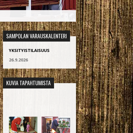
SAMPOLAN VARAUSKALENTERI
YKSITYISTILAISUUS
26.9.2026
KUVIA TAPAHTUMISTA