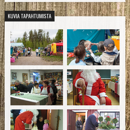
KUVIA TAPAHTUMISTA