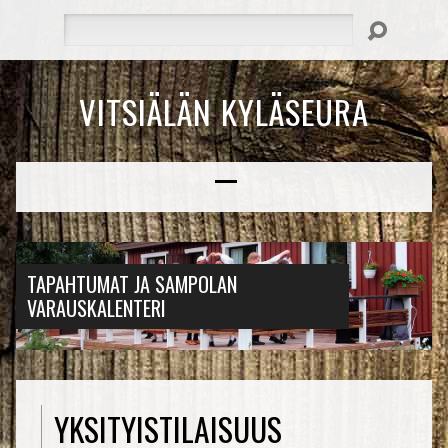
Hae
VITSIÄLÄN KYLÄSEURA
TAPAHTUMAT JA SAMPOLAN
VARAUSKALENTERI
YKSITYISTILAISUUS