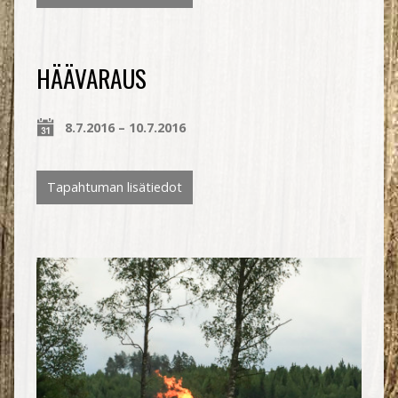
HÄÄVARAUS
8.7.2016 – 10.7.2016
Tapahtuman lisätiedot