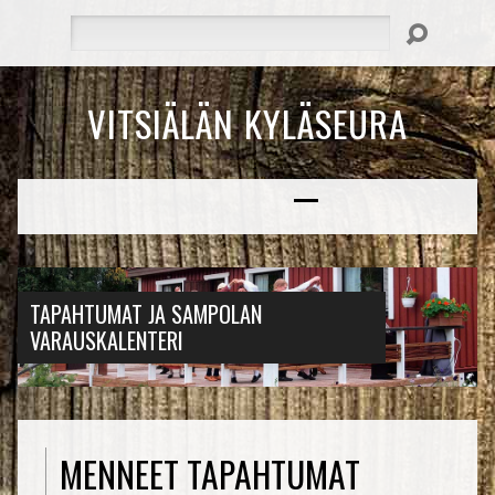
Hae
VITSIÄLÄN KYLÄSEURA
TAPAHTUMAT JA SAMPOLAN
VARAUSKALENTERI
MENNEET TAPAHTUMAT