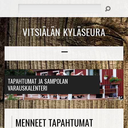
Hae
VITSIÄLÄN KYLÄSEURA
TAPAHTUMAT JA SAMPOLAN
VARAUSKALENTERI
MENNEET TAPAHTUMAT