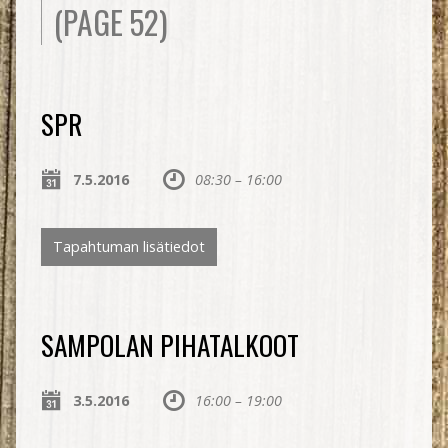
(PAGE 52)
SPR
7.5.2016
08:30 – 16:00
Tapahtuman lisätiedot
SAMPOLAN PIHATALKOOT
3.5.2016
16:00 – 19:00