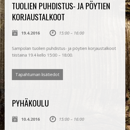
TUOLIEN PUHDISTUS- JA PÖYTIEN
KORJAUSTALKOOT
19.4.2016
15:00 – 16:00
Sampolan tuolien puhdistus- ja pöytien korjaustalkoot
tiistaina 19.4 kello 15:00 – 18:00.
Tapahtuman lisätiedot
PYHÄKOULU
10.4.2016
15:00 – 16:00