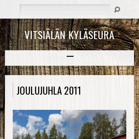
Hae
VITSIÄLÄN KYLÄSEURA
JOULUJUHLA 2011