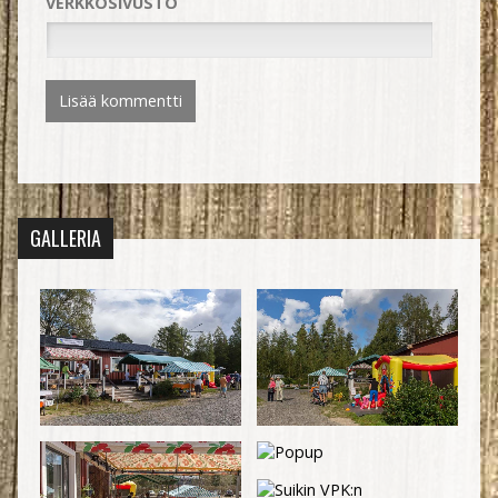
VERKKOSIVUSTO
GALLERIA