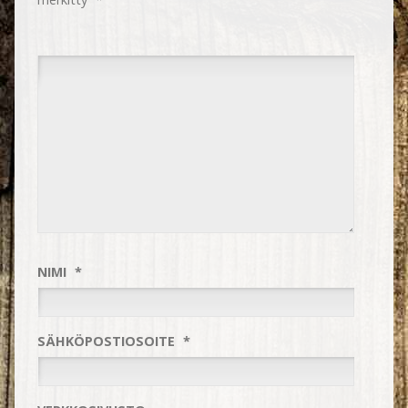
NIMI
*
SÄHKÖPOSTIOSOITE
*