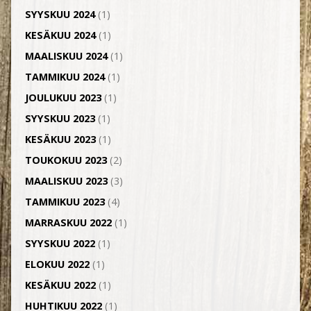
SYYSKUU 2024
(1)
KESÄKUU 2024
(1)
MAALISKUU 2024
(1)
TAMMIKUU 2024
(1)
JOULUKUU 2023
(1)
SYYSKUU 2023
(1)
KESÄKUU 2023
(1)
TOUKOKUU 2023
(2)
MAALISKUU 2023
(3)
TAMMIKUU 2023
(4)
MARRASKUU 2022
(1)
SYYSKUU 2022
(1)
ELOKUU 2022
(1)
KESÄKUU 2022
(1)
HUHTIKUU 2022
(1)