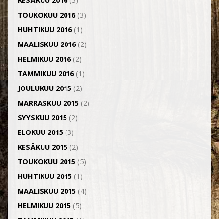
KESÄKUU 2016
(3)
TOUKOKUU 2016
(3)
HUHTIKUU 2016
(1)
MAALISKUU 2016
(2)
HELMIKUU 2016
(2)
TAMMIKUU 2016
(1)
JOULUKUU 2015
(2)
MARRASKUU 2015
(2)
SYYSKUU 2015
(2)
ELOKUU 2015
(3)
KESÄKUU 2015
(2)
TOUKOKUU 2015
(5)
HUHTIKUU 2015
(1)
MAALISKUU 2015
(4)
HELMIKUU 2015
(5)