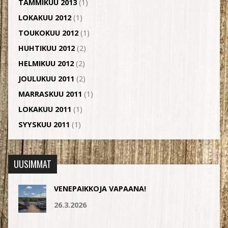
TAMMIKUU 2013
(1)
LOKAKUU 2012
(1)
TOUKOKUU 2012
(1)
HUHTIKUU 2012
(2)
HELMIKUU 2012
(2)
JOULUKUU 2011
(2)
MARRASKUU 2011
(1)
LOKAKUU 2011
(1)
SYYSKUU 2011
(1)
UUSIMMAT
VENEPAIKKOJA VAPAANA!
26.3.2026