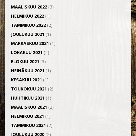
MAALISKUU 2022
(3)
HELMIKUU 2022
(1)
TAMMIKUU 2022
(2)
JOULUKUU 2021
(1)
MARRASKUU 2021
(1)
LOKAKUU 2021
(2)
ELOKUU 2021
(3)
HEINÄKUU 2021
(1)
KESÄKUU 2021
(1)
TOUKOKUU 2021
(2)
HUHTIKUU 2021
(1)
MAALISKUU 2021
(2)
HELMIKUU 2021
(1)
TAMMIKUU 2021
(2)
JOULUKUU 2020
(2)