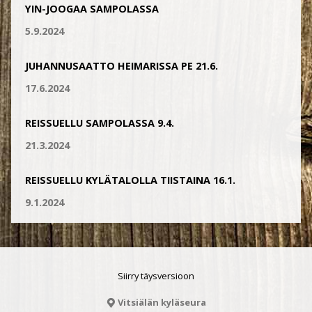
YIN-JOOGAA SAMPOLASSA
5.9.2024
JUHANNUSAATTO HEIMARISSA PE 21.6.
17.6.2024
REISSUELLU SAMPOLASSA 9.4.
21.3.2024
REISSUELLU KYLÄTALOLLA TIISTAINA 16.1.
9.1.2024
Siirry täysversioon
Vitsiälän kyläseura