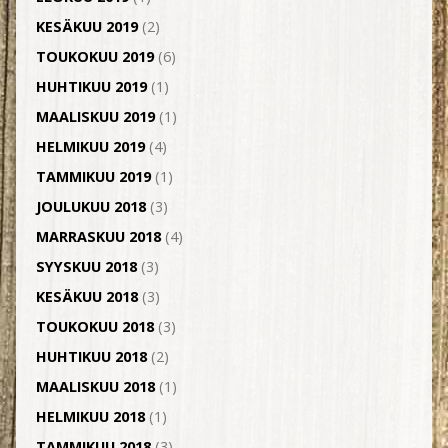
KESÄKUU 2019
(2)
TOUKOKUU 2019
(6)
HUHTIKUU 2019
(1)
MAALISKUU 2019
(1)
HELMIKUU 2019
(4)
TAMMIKUU 2019
(1)
JOULUKUU 2018
(3)
MARRASKUU 2018
(4)
SYYSKUU 2018
(3)
KESÄKUU 2018
(3)
TOUKOKUU 2018
(3)
HUHTIKUU 2018
(2)
MAALISKUU 2018
(1)
HELMIKUU 2018
(1)
TAMMIKUU 2018
(3)