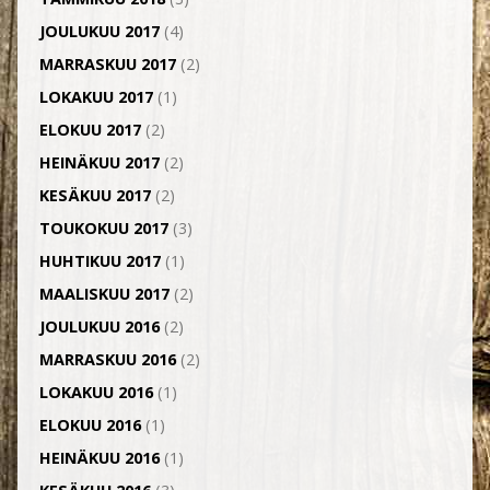
JOULUKUU 2017
(4)
MARRASKUU 2017
(2)
LOKAKUU 2017
(1)
ELOKUU 2017
(2)
HEINÄKUU 2017
(2)
KESÄKUU 2017
(2)
TOUKOKUU 2017
(3)
HUHTIKUU 2017
(1)
MAALISKUU 2017
(2)
JOULUKUU 2016
(2)
MARRASKUU 2016
(2)
LOKAKUU 2016
(1)
ELOKUU 2016
(1)
HEINÄKUU 2016
(1)