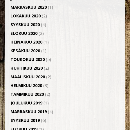
MARRASKUU 2020
(1)
LOKAKUU 2020
(2)
SYYSKUU 2020
(4)
ELOKUU 2020
(2)
HEINÄKUU 2020
(1)
KESÄKUU 2020
(1)
TOUKOKUU 2020
(5)
HUHTIKUU 2020
(2)
MAALISKUU 2020
(2)
HELMIKUU 2020
(3)
TAMMIKUU 2020
(2)
JOULUKUU 2019
(1)
MARRASKUU 2019
(4)
SYYSKUU 2019
(6)
ELOKUU 2019
(1)