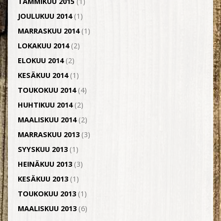
TAMMIKUU 2015
(1)
JOULUKUU 2014
(1)
MARRASKUU 2014
(1)
LOKAKUU 2014
(2)
ELOKUU 2014
(2)
KESÄKUU 2014
(1)
TOUKOKUU 2014
(4)
HUHTIKUU 2014
(2)
MAALISKUU 2014
(2)
MARRASKUU 2013
(3)
SYYSKUU 2013
(1)
HEINÄKUU 2013
(3)
KESÄKUU 2013
(1)
TOUKOKUU 2013
(1)
MAALISKUU 2013
(6)