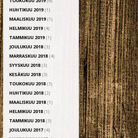
TOUKOKUU 2019
(6)
HUHTIKUU 2019
(1)
MAALISKUU 2019
(1)
HELMIKUU 2019
(4)
TAMMIKUU 2019
(1)
JOULUKUU 2018
(3)
MARRASKUU 2018
(4)
SYYSKUU 2018
(3)
KESÄKUU 2018
(3)
TOUKOKUU 2018
(3)
HUHTIKUU 2018
(2)
MAALISKUU 2018
(1)
HELMIKUU 2018
(1)
TAMMIKUU 2018
(3)
JOULUKUU 2017
(4)