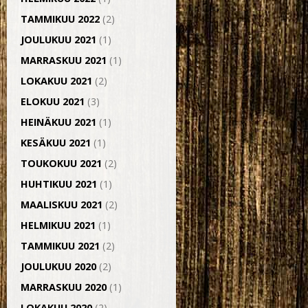
TAMMIKUU 2022
(2)
JOULUKUU 2021
(1)
MARRASKUU 2021
(1)
LOKAKUU 2021
(2)
ELOKUU 2021
(3)
HEINÄKUU 2021
(1)
KESÄKUU 2021
(1)
TOUKOKUU 2021
(2)
HUHTIKUU 2021
(1)
MAALISKUU 2021
(2)
HELMIKUU 2021
(1)
TAMMIKUU 2021
(2)
JOULUKUU 2020
(2)
MARRASKUU 2020
(1)
LOKAKUU 2020
(2)