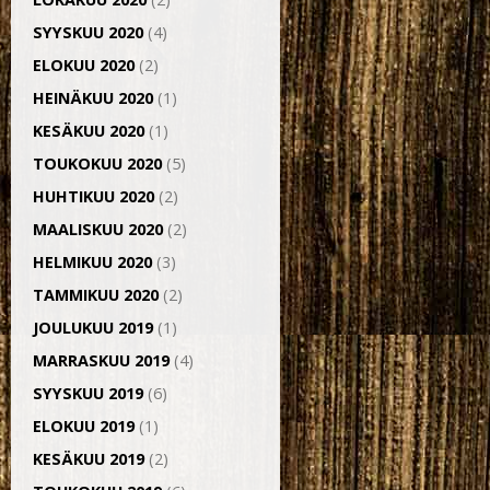
SYYSKUU 2020
(4)
ELOKUU 2020
(2)
HEINÄKUU 2020
(1)
KESÄKUU 2020
(1)
TOUKOKUU 2020
(5)
HUHTIKUU 2020
(2)
MAALISKUU 2020
(2)
HELMIKUU 2020
(3)
TAMMIKUU 2020
(2)
JOULUKUU 2019
(1)
MARRASKUU 2019
(4)
SYYSKUU 2019
(6)
ELOKUU 2019
(1)
KESÄKUU 2019
(2)