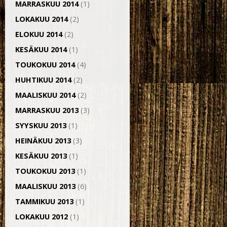
MARRASKUU 2014
(1)
LOKAKUU 2014
(2)
ELOKUU 2014
(2)
KESÄKUU 2014
(1)
TOUKOKUU 2014
(4)
HUHTIKUU 2014
(2)
MAALISKUU 2014
(2)
MARRASKUU 2013
(3)
SYYSKUU 2013
(1)
HEINÄKUU 2013
(3)
KESÄKUU 2013
(1)
TOUKOKUU 2013
(1)
MAALISKUU 2013
(6)
TAMMIKUU 2013
(1)
LOKAKUU 2012
(1)