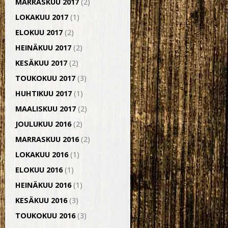
MARRASKUU 2017
(2)
LOKAKUU 2017
(1)
ELOKUU 2017
(2)
HEINÄKUU 2017
(2)
KESÄKUU 2017
(2)
TOUKOKUU 2017
(3)
HUHTIKUU 2017
(1)
MAALISKUU 2017
(2)
JOULUKUU 2016
(2)
MARRASKUU 2016
(2)
LOKAKUU 2016
(1)
ELOKUU 2016
(1)
HEINÄKUU 2016
(1)
KESÄKUU 2016
(3)
TOUKOKUU 2016
(3)