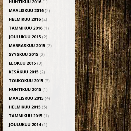
HUHTIKUU 2016
(1)
MAALISKUU 2016
(2)
HELMIKUU 2016
(2)
TAMMIKUU 2016
(1)
JOULUKUU 2015
(2)
MARRASKUU 2015
(2)
SYYSKUU 2015
(2)
ELOKUU 2015
(3)
KESÄKUU 2015
(2)
TOUKOKUU 2015
(5)
HUHTIKUU 2015
(1)
MAALISKUU 2015
(4)
HELMIKUU 2015
(5)
TAMMIKUU 2015
(1)
JOULUKUU 2014
(1)