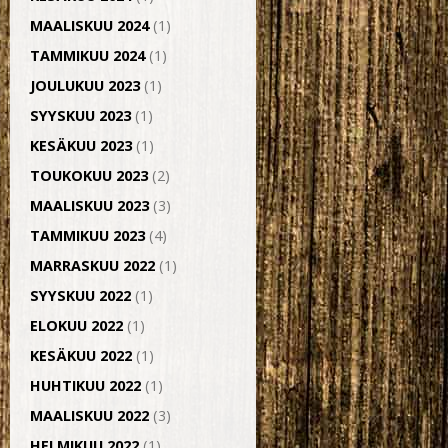
MAALISKUU 2024
(1)
TAMMIKUU 2024
(1)
JOULUKUU 2023
(1)
SYYSKUU 2023
(1)
KESÄKUU 2023
(1)
TOUKOKUU 2023
(2)
MAALISKUU 2023
(3)
TAMMIKUU 2023
(4)
MARRASKUU 2022
(1)
SYYSKUU 2022
(1)
ELOKUU 2022
(1)
KESÄKUU 2022
(1)
HUHTIKUU 2022
(1)
MAALISKUU 2022
(3)
HELMIKUU 2022
(1)