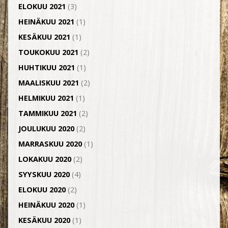
ELOKUU 2021
(3)
HEINÄKUU 2021
(1)
KESÄKUU 2021
(1)
TOUKOKUU 2021
(2)
HUHTIKUU 2021
(1)
MAALISKUU 2021
(2)
HELMIKUU 2021
(1)
TAMMIKUU 2021
(2)
JOULUKUU 2020
(2)
MARRASKUU 2020
(1)
LOKAKUU 2020
(2)
SYYSKUU 2020
(4)
ELOKUU 2020
(2)
HEINÄKUU 2020
(1)
KESÄKUU 2020
(1)