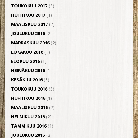
TOUKOKUU 2017
(3)
HUHTIKUU 2017
(1)
MAALISKUU 2017
(2)
JOULUKUU 2016
(2)
MARRASKUU 2016
(2)
LOKAKUU 2016
(1)
ELOKUU 2016
(1)
HEINÄKUU 2016
(1)
KESÄKUU 2016
(3)
TOUKOKUU 2016
(3)
HUHTIKUU 2016
(1)
MAALISKUU 2016
(2)
HELMIKUU 2016
(2)
TAMMIKUU 2016
(1)
JOULUKUU 2015
(2)