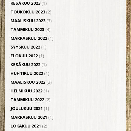
KESÄKUU 2023
(1)
TOUKOKUU 2023
(2)
MAALISKUU 2023
(3)
TAMMIKUU 2023
(4)
MARRASKUU 2022
(1)
SYYSKUU 2022
(1)
ELOKUU 2022
(1)
KESÄKUU 2022
(1)
HUHTIKUU 2022
(1)
MAALISKUU 2022
(3)
HELMIKUU 2022
(1)
TAMMIKUU 2022
(2)
JOULUKUU 2021
(1)
MARRASKUU 2021
(1)
LOKAKUU 2021
(2)