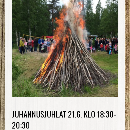
JUHANNUSJUHLAT 21.6. KLO 18:30-
20:30