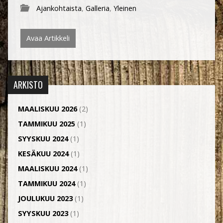
Ajankohtaista
,
Galleria
,
Yleinen
Avaa Artikkeli
ARKISTO
MAALISKUU 2026
(2)
TAMMIKUU 2025
(1)
SYYSKUU 2024
(1)
KESÄKUU 2024
(1)
MAALISKUU 2024
(1)
TAMMIKUU 2024
(1)
JOULUKUU 2023
(1)
SYYSKUU 2023
(1)