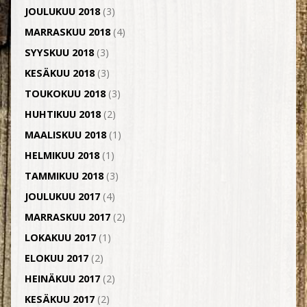
JOULUKUU 2018
(3)
MARRASKUU 2018
(4)
SYYSKUU 2018
(3)
KESÄKUU 2018
(3)
TOUKOKUU 2018
(3)
HUHTIKUU 2018
(2)
MAALISKUU 2018
(1)
HELMIKUU 2018
(1)
TAMMIKUU 2018
(3)
JOULUKUU 2017
(4)
MARRASKUU 2017
(2)
LOKAKUU 2017
(1)
ELOKUU 2017
(2)
HEINÄKUU 2017
(2)
KESÄKUU 2017
(2)