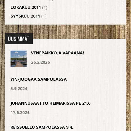
LOKAKUU 2011
(1)
SYYSKUU 2011
(1)
UUSIMMAT
VENEPAIKKOJA VAPAANA!
26.3.2026
YIN-JOOGAA SAMPOLASSA
5.9.2024
JUHANNUSAATTO HEIMARISSA PE 21.6.
17.6.2024
REISSUELLU SAMPOLASSA 9.4.