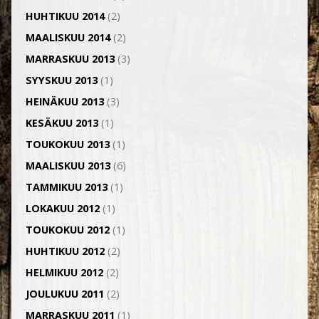
HUHTIKUU 2014
(2)
MAALISKUU 2014
(2)
MARRASKUU 2013
(3)
SYYSKUU 2013
(1)
HEINÄKUU 2013
(3)
KESÄKUU 2013
(1)
TOUKOKUU 2013
(1)
MAALISKUU 2013
(6)
TAMMIKUU 2013
(1)
LOKAKUU 2012
(1)
TOUKOKUU 2012
(1)
HUHTIKUU 2012
(2)
HELMIKUU 2012
(2)
JOULUKUU 2011
(2)
MARRASKUU 2011
(1)