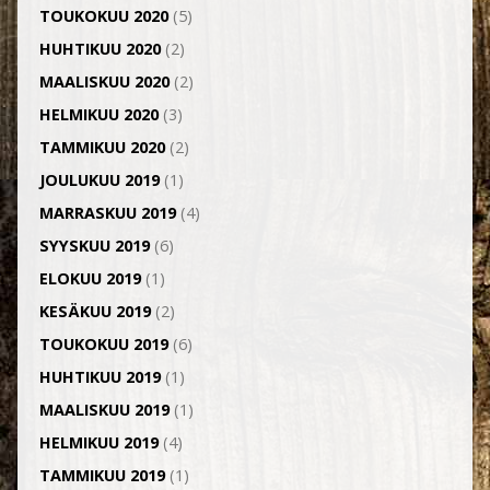
TOUKOKUU 2020
(5)
HUHTIKUU 2020
(2)
MAALISKUU 2020
(2)
HELMIKUU 2020
(3)
TAMMIKUU 2020
(2)
JOULUKUU 2019
(1)
MARRASKUU 2019
(4)
SYYSKUU 2019
(6)
ELOKUU 2019
(1)
KESÄKUU 2019
(2)
TOUKOKUU 2019
(6)
HUHTIKUU 2019
(1)
MAALISKUU 2019
(1)
HELMIKUU 2019
(4)
TAMMIKUU 2019
(1)