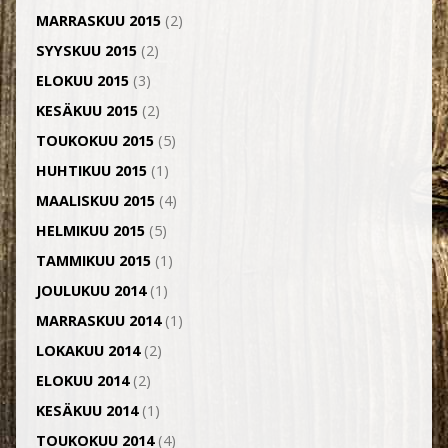
MARRASKUU 2015
(2)
SYYSKUU 2015
(2)
ELOKUU 2015
(3)
KESÄKUU 2015
(2)
TOUKOKUU 2015
(5)
HUHTIKUU 2015
(1)
MAALISKUU 2015
(4)
HELMIKUU 2015
(5)
TAMMIKUU 2015
(1)
JOULUKUU 2014
(1)
MARRASKUU 2014
(1)
LOKAKUU 2014
(2)
ELOKUU 2014
(2)
KESÄKUU 2014
(1)
TOUKOKUU 2014
(4)