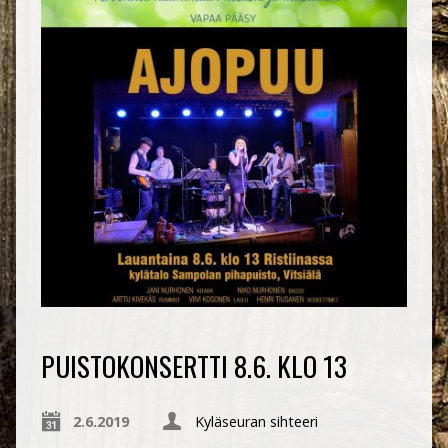
PUISTOKONSERTTI 8.6. KLO 13
2.6.2019
Kyläseuran sihteeri