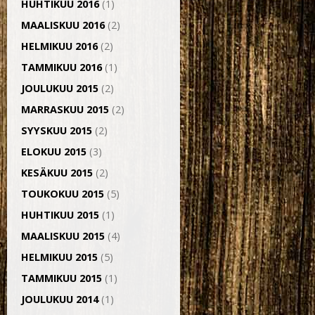
HUHTIKUU 2016
(1)
MAALISKUU 2016
(2)
HELMIKUU 2016
(2)
TAMMIKUU 2016
(1)
JOULUKUU 2015
(2)
MARRASKUU 2015
(2)
SYYSKUU 2015
(2)
ELOKUU 2015
(3)
KESÄKUU 2015
(2)
TOUKOKUU 2015
(5)
HUHTIKUU 2015
(1)
MAALISKUU 2015
(4)
HELMIKUU 2015
(5)
TAMMIKUU 2015
(1)
JOULUKUU 2014
(1)