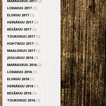
MARRASKUU 2017
(2)
LOKAKUU 2017
(1)
ELOKUU 2017
(2)
HEINÄKUU 2017
(2)
KESÄKUU 2017
(2)
TOUKOKUU 2017
(3)
HUHTIKUU 2017
(1)
MAALISKUU 2017
(2)
JOULUKUU 2016
(2)
MARRASKUU 2016
(2)
LOKAKUU 2016
(1)
ELOKUU 2016
(1)
HEINÄKUU 2016
(1)
KESÄKUU 2016
(3)
TOUKOKUU 2016
(3)