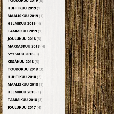
TOUKOKUU 2019
(6)
HUHTIKUU 2019
(1)
MAALISKUU 2019
(1)
HELMIKUU 2019
(4)
TAMMIKUU 2019
(1)
JOULUKUU 2018
(3)
MARRASKUU 2018
(4)
SYYSKUU 2018
(3)
KESÄKUU 2018
(3)
TOUKOKUU 2018
(3)
HUHTIKUU 2018
(2)
MAALISKUU 2018
(1)
HELMIKUU 2018
(1)
TAMMIKUU 2018
(3)
JOULUKUU 2017
(4)