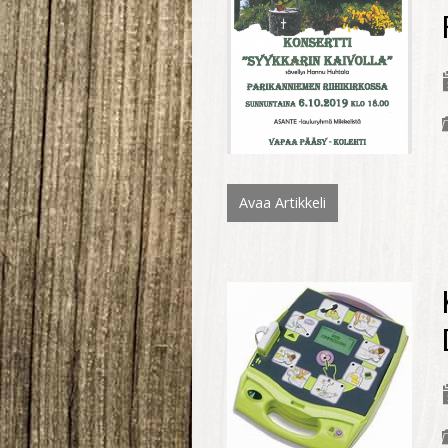
Avaa Artikkeli