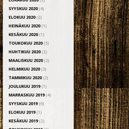
SYYSKUU 2020
(4)
ELOKUU 2020
(2)
HEINÄKUU 2020
(1)
KESÄKUU 2020
(1)
TOUKOKUU 2020
(5)
HUHTIKUU 2020
(2)
MAALISKUU 2020
(2)
HELMIKUU 2020
(3)
TAMMIKUU 2020
(2)
JOULUKUU 2019
(1)
MARRASKUU 2019
(4)
SYYSKUU 2019
(6)
ELOKUU 2019
(1)
KESÄKUU 2019
(2)