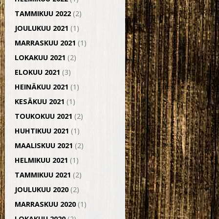
TAMMIKUU 2022
(2)
JOULUKUU 2021
(1)
MARRASKUU 2021
(1)
LOKAKUU 2021
(2)
ELOKUU 2021
(3)
HEINÄKUU 2021
(1)
KESÄKUU 2021
(1)
TOUKOKUU 2021
(2)
HUHTIKUU 2021
(1)
MAALISKUU 2021
(2)
HELMIKUU 2021
(1)
TAMMIKUU 2021
(2)
JOULUKUU 2020
(2)
MARRASKUU 2020
(1)
LOKAKUU 2020
(2)