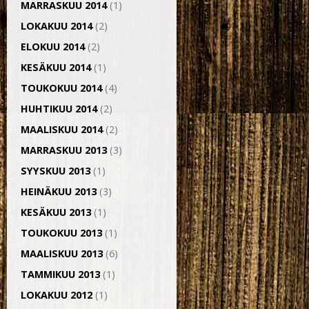
MARRASKUU 2014
(1)
LOKAKUU 2014
(2)
ELOKUU 2014
(2)
KESÄKUU 2014
(1)
TOUKOKUU 2014
(4)
HUHTIKUU 2014
(2)
MAALISKUU 2014
(2)
MARRASKUU 2013
(3)
SYYSKUU 2013
(1)
HEINÄKUU 2013
(3)
KESÄKUU 2013
(1)
TOUKOKUU 2013
(1)
MAALISKUU 2013
(6)
TAMMIKUU 2013
(1)
LOKAKUU 2012
(1)