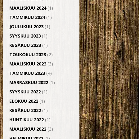
MAALISKUU 2024
(1)
TAMMIKUU 2024
(1)
JOULUKUU 2023
(1)
SYYSKUU 2023
(1)
KESÄKUU 2023
(1)
TOUKOKUU 2023
(2)
MAALISKUU 2023
(3)
TAMMIKUU 2023
(4)
MARRASKUU 2022
(1)
SYYSKUU 2022
(1)
ELOKUU 2022
(1)
KESÄKUU 2022
(1)
HUHTIKUU 2022
(1)
MAALISKUU 2022
(3)
HELMIKUU 2022
(1)