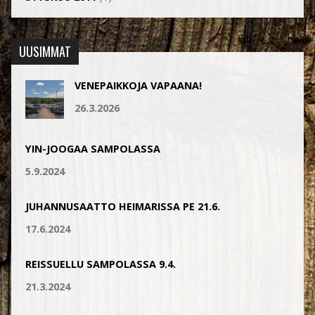
UUSIMMAT
VENEPAIKKOJA VAPAANA!
26.3.2026
YIN-JOOGAA SAMPOLASSA
5.9.2024
JUHANNUSAATTO HEIMARISSA PE 21.6.
17.6.2024
REISSUELLU SAMPOLASSA 9.4.
21.3.2024