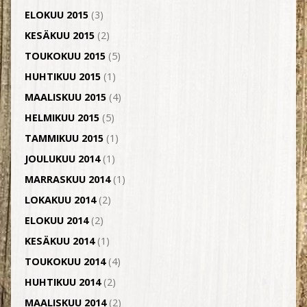
ELOKUU 2015
(3)
KESÄKUU 2015
(2)
TOUKOKUU 2015
(5)
HUHTIKUU 2015
(1)
MAALISKUU 2015
(4)
HELMIKUU 2015
(5)
TAMMIKUU 2015
(1)
JOULUKUU 2014
(1)
MARRASKUU 2014
(1)
LOKAKUU 2014
(2)
ELOKUU 2014
(2)
KESÄKUU 2014
(1)
TOUKOKUU 2014
(4)
HUHTIKUU 2014
(2)
MAALISKUU 2014
(2)