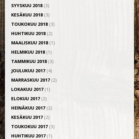
SYYSKUU 2018
(3)
KESÄKUU 2018
(3)
TOUKOKUU 2018
(3)
HUHTIKUU 2018
(2)
MAALISKUU 2018
(1)
HELMIKUU 2018
(1)
TAMMIKUU 2018
(3)
JOULUKUU 2017
(4)
MARRASKUU 2017
(2)
LOKAKUU 2017
(1)
ELOKUU 2017
(2)
HEINÄKUU 2017
(2)
KESÄKUU 2017
(2)
TOUKOKUU 2017
(3)
HUHTIKUU 2017
(1)