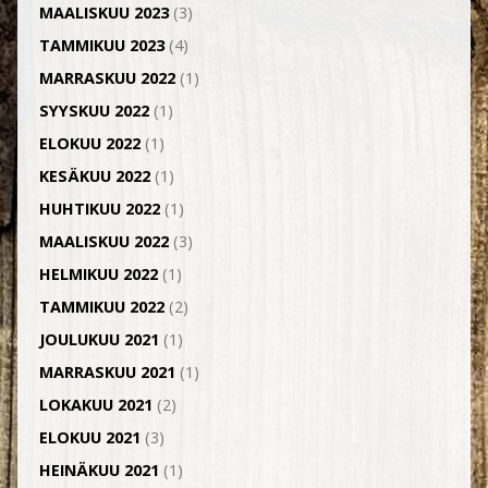
MAALISKUU 2023
(3)
TAMMIKUU 2023
(4)
MARRASKUU 2022
(1)
SYYSKUU 2022
(1)
ELOKUU 2022
(1)
KESÄKUU 2022
(1)
HUHTIKUU 2022
(1)
MAALISKUU 2022
(3)
HELMIKUU 2022
(1)
TAMMIKUU 2022
(2)
JOULUKUU 2021
(1)
MARRASKUU 2021
(1)
LOKAKUU 2021
(2)
ELOKUU 2021
(3)
HEINÄKUU 2021
(1)