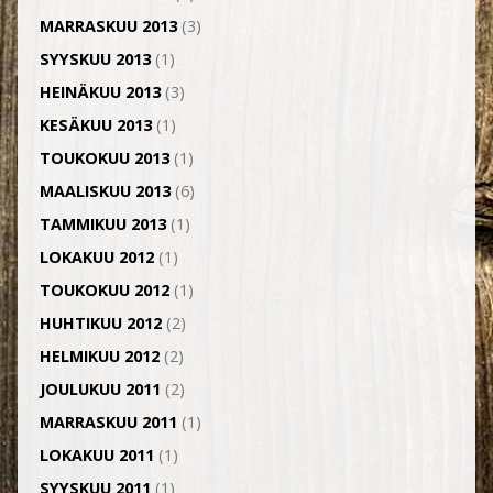
MARRASKUU 2013
(3)
SYYSKUU 2013
(1)
HEINÄKUU 2013
(3)
KESÄKUU 2013
(1)
TOUKOKUU 2013
(1)
MAALISKUU 2013
(6)
TAMMIKUU 2013
(1)
LOKAKUU 2012
(1)
TOUKOKUU 2012
(1)
HUHTIKUU 2012
(2)
HELMIKUU 2012
(2)
JOULUKUU 2011
(2)
MARRASKUU 2011
(1)
LOKAKUU 2011
(1)
SYYSKUU 2011
(1)