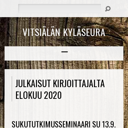
Hae
VITSIÄLÄN KYLÄSEURA
JULKAISUT KIRJOITTAJALTA
ELOKUU 2020
SUKUTUTKIMUSSEMINAARI SU 13.9.