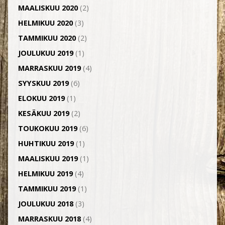
MAALISKUU 2020
(2)
HELMIKUU 2020
(3)
TAMMIKUU 2020
(2)
JOULUKUU 2019
(1)
MARRASKUU 2019
(4)
SYYSKUU 2019
(6)
ELOKUU 2019
(1)
KESÄKUU 2019
(2)
TOUKOKUU 2019
(6)
HUHTIKUU 2019
(1)
MAALISKUU 2019
(1)
HELMIKUU 2019
(4)
TAMMIKUU 2019
(1)
JOULUKUU 2018
(3)
MARRASKUU 2018
(4)