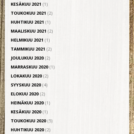
KESÄKUU 2021
(1)
TOUKOKUU 2021
(2)
HUHTIKUU 2021
(1)
MAALISKUU 2021
(2)
HELMIKUU 2021
(1)
TAMMIKUU 2021
(2)
JOULUKUU 2020
(2)
MARRASKUU 2020
(1)
LOKAKUU 2020
(2)
SYYSKUU 2020
(4)
ELOKUU 2020
(2)
HEINÄKUU 2020
(1)
KESÄKUU 2020
(1)
TOUKOKUU 2020
(5)
HUHTIKUU 2020
(2)