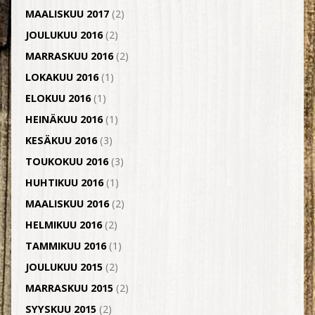
MAALISKUU 2017
(2)
JOULUKUU 2016
(2)
MARRASKUU 2016
(2)
LOKAKUU 2016
(1)
ELOKUU 2016
(1)
HEINÄKUU 2016
(1)
KESÄKUU 2016
(3)
TOUKOKUU 2016
(3)
HUHTIKUU 2016
(1)
MAALISKUU 2016
(2)
HELMIKUU 2016
(2)
TAMMIKUU 2016
(1)
JOULUKUU 2015
(2)
MARRASKUU 2015
(2)
SYYSKUU 2015
(2)