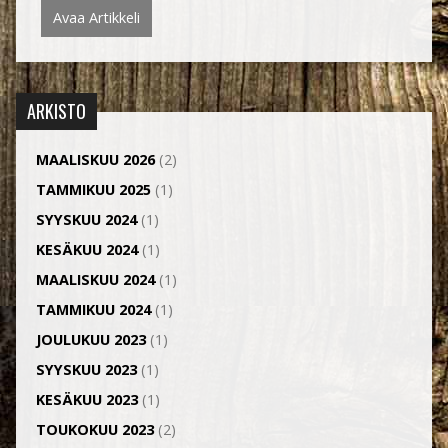
Avaa Artikkeli
ARKISTO
MAALISKUU 2026
(2)
TAMMIKUU 2025
(1)
SYYSKUU 2024
(1)
KESÄKUU 2024
(1)
MAALISKUU 2024
(1)
TAMMIKUU 2024
(1)
JOULUKUU 2023
(1)
SYYSKUU 2023
(1)
KESÄKUU 2023
(1)
TOUKOKUU 2023
(2)