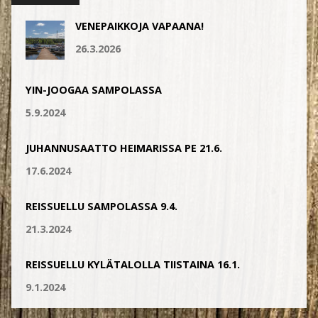
VENEPAIKKOJA VAPAANA!
26.3.2026
YIN-JOOGAA SAMPOLASSA
5.9.2024
JUHANNUSAATTO HEIMARISSA PE 21.6.
17.6.2024
REISSUELLU SAMPOLASSA 9.4.
21.3.2024
REISSUELLU KYLÄTALOLLA TIISTAINA 16.1.
9.1.2024