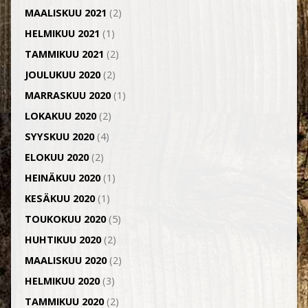
MAALISKUU 2021
(2)
HELMIKUU 2021
(1)
TAMMIKUU 2021
(2)
JOULUKUU 2020
(2)
MARRASKUU 2020
(1)
LOKAKUU 2020
(2)
SYYSKUU 2020
(4)
ELOKUU 2020
(2)
HEINÄKUU 2020
(1)
KESÄKUU 2020
(1)
TOUKOKUU 2020
(5)
HUHTIKUU 2020
(2)
MAALISKUU 2020
(2)
HELMIKUU 2020
(3)
TAMMIKUU 2020
(2)