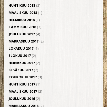
HUHTIKUU 2018
(2)
MAALISKUU 2018
(1)
HELMIKUU 2018
(1)
TAMMIKUU 2018
(3)
JOULUKUU 2017
(4)
MARRASKUU 2017
(2)
LOKAKUU 2017
(1)
ELOKUU 2017
(2)
HEINÄKUU 2017
(2)
KESÄKUU 2017
(2)
TOUKOKUU 2017
(3)
HUHTIKUU 2017
(1)
MAALISKUU 2017
(2)
JOULUKUU 2016
(2)
MARRASKUU 2016
(2)