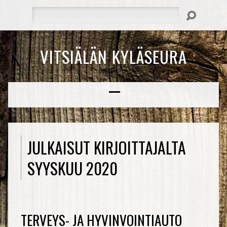
Hae
VITSIÄLÄN KYLÄSEURA
JULKAISUT KIRJOITTAJALTA
SYYSKUU 2020
TERVEYS- JA HYVINVOINTIAUTO