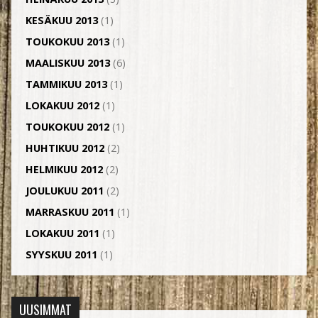
KESÄKUU 2013
(1)
TOUKOKUU 2013
(1)
MAALISKUU 2013
(6)
TAMMIKUU 2013
(1)
LOKAKUU 2012
(1)
TOUKOKUU 2012
(1)
HUHTIKUU 2012
(2)
HELMIKUU 2012
(2)
JOULUKUU 2011
(2)
MARRASKUU 2011
(1)
LOKAKUU 2011
(1)
SYYSKUU 2011
(1)
UUSIMMAT