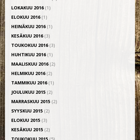
LOKAKUU 2016
(1)
ELOKUU 2016
(1)
HEINÄKUU 2016
(1)
KESÄKUU 2016
(3)
TOUKOKUU 2016
(3)
HUHTIKUU 2016
(1)
MAALISKUU 2016
(2)
HELMIKUU 2016
(2)
TAMMIKUU 2016
(1)
JOULUKUU 2015
(2)
MARRASKUU 2015
(2)
SYYSKUU 2015
(2)
ELOKUU 2015
(3)
KESÄKUU 2015
(2)
TOUKOKUU 2015
(5)