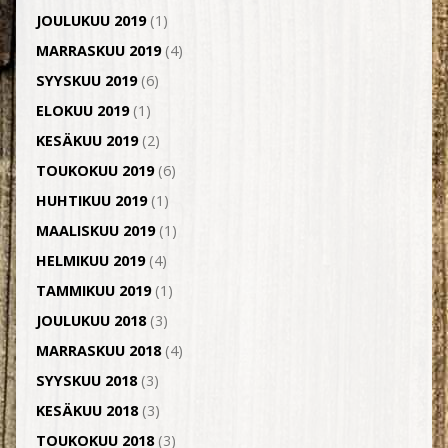
JOULUKUU 2019
(1)
MARRASKUU 2019
(4)
SYYSKUU 2019
(6)
ELOKUU 2019
(1)
KESÄKUU 2019
(2)
TOUKOKUU 2019
(6)
HUHTIKUU 2019
(1)
MAALISKUU 2019
(1)
HELMIKUU 2019
(4)
TAMMIKUU 2019
(1)
JOULUKUU 2018
(3)
MARRASKUU 2018
(4)
SYYSKUU 2018
(3)
KESÄKUU 2018
(3)
TOUKOKUU 2018
(3)