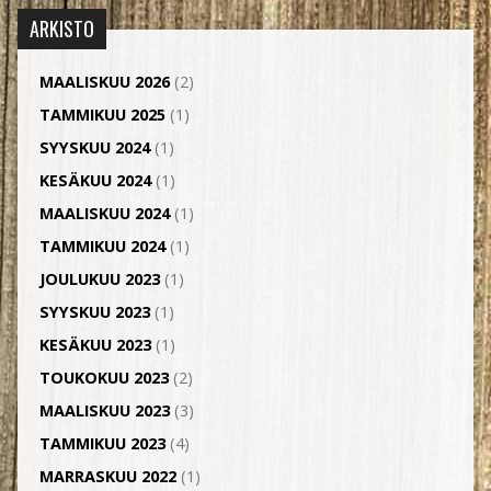
ARKISTO
MAALISKUU 2026
(2)
TAMMIKUU 2025
(1)
SYYSKUU 2024
(1)
KESÄKUU 2024
(1)
MAALISKUU 2024
(1)
TAMMIKUU 2024
(1)
JOULUKUU 2023
(1)
SYYSKUU 2023
(1)
KESÄKUU 2023
(1)
TOUKOKUU 2023
(2)
MAALISKUU 2023
(3)
TAMMIKUU 2023
(4)
MARRASKUU 2022
(1)