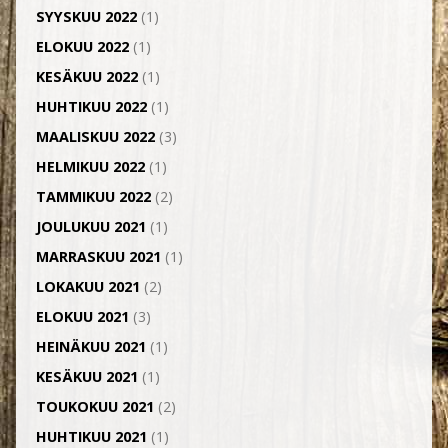
SYYSKUU 2022
(1)
ELOKUU 2022
(1)
KESÄKUU 2022
(1)
HUHTIKUU 2022
(1)
MAALISKUU 2022
(3)
HELMIKUU 2022
(1)
TAMMIKUU 2022
(2)
JOULUKUU 2021
(1)
MARRASKUU 2021
(1)
LOKAKUU 2021
(2)
ELOKUU 2021
(3)
HEINÄKUU 2021
(1)
KESÄKUU 2021
(1)
TOUKOKUU 2021
(2)
HUHTIKUU 2021
(1)