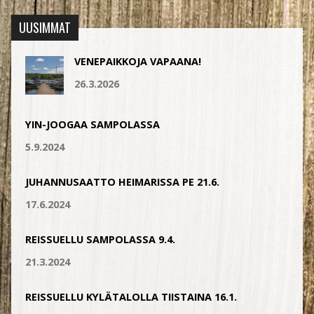
UUSIMMAT
VENEPAIKKOJA VAPAANA!
26.3.2026
YIN-JOOGAA SAMPOLASSA
5.9.2024
JUHANNUSAATTO HEIMARISSA PE 21.6.
17.6.2024
REISSUELLU SAMPOLASSA 9.4.
21.3.2024
REISSUELLU KYLÄTALOLLA TIISTAINA 16.1.