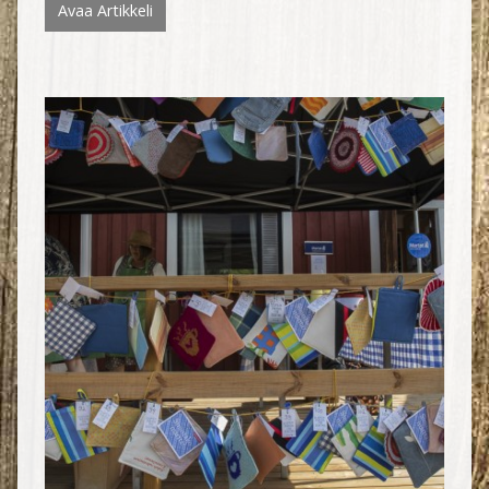
Avaa Artikkeli