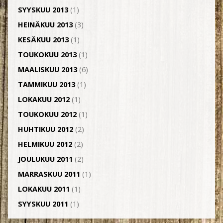
SYYSKUU 2013
(1)
HEINÄKUU 2013
(3)
KESÄKUU 2013
(1)
TOUKOKUU 2013
(1)
MAALISKUU 2013
(6)
TAMMIKUU 2013
(1)
LOKAKUU 2012
(1)
TOUKOKUU 2012
(1)
HUHTIKUU 2012
(2)
HELMIKUU 2012
(2)
JOULUKUU 2011
(2)
MARRASKUU 2011
(1)
LOKAKUU 2011
(1)
SYYSKUU 2011
(1)