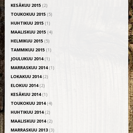
KESÄKUU 2015
(2)
TOUKOKUU 2015
(5)
HUHTIKUU 2015
(1)
MAALISKUU 2015
(4)
HELMIKUU 2015
(5)
TAMMIKUU 2015
(1)
JOULUKUU 2014
(1)
MARRASKUU 2014
(1)
LOKAKUU 2014
(2)
ELOKUU 2014
(2)
KESÄKUU 2014
(1)
TOUKOKUU 2014
(4)
HUHTIKUU 2014
(2)
MAALISKUU 2014
(2)
MARRASKUU 2013
(3)