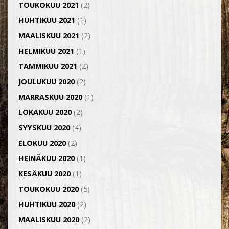
TOUKOKUU 2021
(2)
HUHTIKUU 2021
(1)
MAALISKUU 2021
(2)
HELMIKUU 2021
(1)
TAMMIKUU 2021
(2)
JOULUKUU 2020
(2)
MARRASKUU 2020
(1)
LOKAKUU 2020
(2)
SYYSKUU 2020
(4)
ELOKUU 2020
(2)
HEINÄKUU 2020
(1)
KESÄKUU 2020
(1)
TOUKOKUU 2020
(5)
HUHTIKUU 2020
(2)
MAALISKUU 2020
(2)