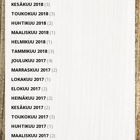
KESÄKUU 2018
(3)
TOUKOKUU 2018
(3)
HUHTIKUU 2018
(2)
MAALISKUU 2018
(1)
HELMIKUU 2018
(1)
TAMMIKUU 2018
(3)
JOULUKUU 2017
(4)
MARRASKUU 2017
(2)
LOKAKUU 2017
(1)
ELOKUU 2017
(2)
HEINÄKUU 2017
(2)
KESÄKUU 2017
(2)
TOUKOKUU 2017
(3)
HUHTIKUU 2017
(1)
MAALISKUU 2017
(2)