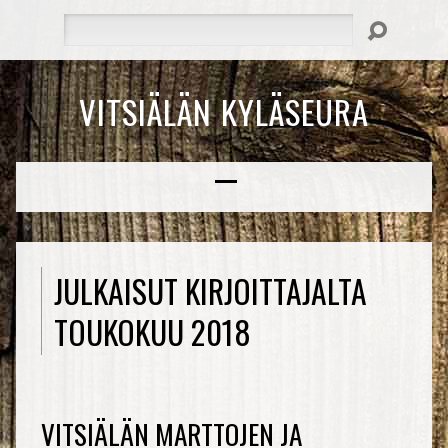
Hae
VITSIÄLÄN KYLÄSEURA
JULKAISUT KIRJOITTAJALTA
TOUKOKUU 2018
VITSIÄLÄN MARTTOJEN JA