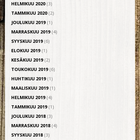
HELMIKUU 2020
(3)
TAMMIKUU 2020
(2)
JOULUKUU 2019
(1)
MARRASKUU 2019
(4)
SYYSKUU 2019
(6)
ELOKUU 2019
(1)
KESÄKUU 2019
(2)
TOUKOKUU 2019
(6)
HUHTIKUU 2019
(1)
MAALISKUU 2019
(1)
HELMIKUU 2019
(4)
TAMMIKUU 2019
(1)
JOULUKUU 2018
(3)
MARRASKUU 2018
(4)
SYYSKUU 2018
(3)