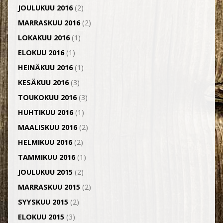
JOULUKUU 2016
(2)
MARRASKUU 2016
(2)
LOKAKUU 2016
(1)
ELOKUU 2016
(1)
HEINÄKUU 2016
(1)
KESÄKUU 2016
(3)
TOUKOKUU 2016
(3)
HUHTIKUU 2016
(1)
MAALISKUU 2016
(2)
HELMIKUU 2016
(2)
TAMMIKUU 2016
(1)
JOULUKUU 2015
(2)
MARRASKUU 2015
(2)
SYYSKUU 2015
(2)
ELOKUU 2015
(3)