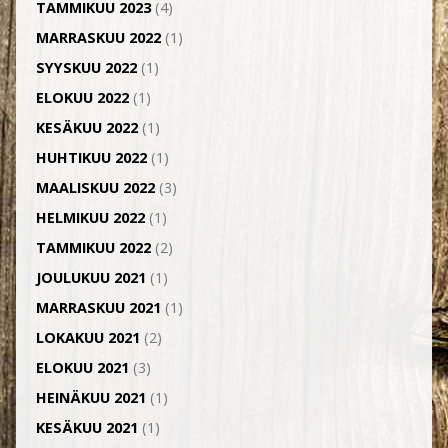
TAMMIKUU 2023
(4)
MARRASKUU 2022
(1)
SYYSKUU 2022
(1)
ELOKUU 2022
(1)
KESÄKUU 2022
(1)
HUHTIKUU 2022
(1)
MAALISKUU 2022
(3)
HELMIKUU 2022
(1)
TAMMIKUU 2022
(2)
JOULUKUU 2021
(1)
MARRASKUU 2021
(1)
LOKAKUU 2021
(2)
ELOKUU 2021
(3)
HEINÄKUU 2021
(1)
KESÄKUU 2021
(1)