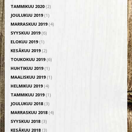
TAMMIKUU 2020
(2)
JOULUKUU 2019
(1)
MARRASKUU 2019
(4)
SYYSKUU 2019
(6)
ELOKUU 2019
(1)
KESÄKUU 2019
(2)
TOUKOKUU 2019
(6)
HUHTIKUU 2019
(1)
MAALISKUU 2019
(1)
HELMIKUU 2019
(4)
TAMMIKUU 2019
(1)
JOULUKUU 2018
(3)
MARRASKUU 2018
(4)
SYYSKUU 2018
(3)
KESÄKUU 2018
(3)