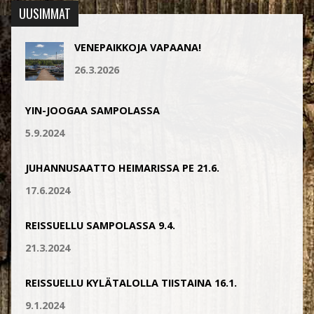
UUSIMMAT
VENEPAIKKOJA VAPAANA!
26.3.2026
YIN-JOOGAA SAMPOLASSA
5.9.2024
JUHANNUSAATTO HEIMARISSA PE 21.6.
17.6.2024
REISSUELLU SAMPOLASSA 9.4.
21.3.2024
REISSUELLU KYLÄTALOLLA TIISTAINA 16.1.
9.1.2024