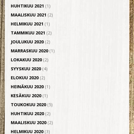
HUHTIKUU 2021
(1)
MAALISKUU 2021
(2)
HELMIKUU 2021
(1)
TAMMIKUU 2021
(2)
JOULUKUU 2020
(2)
MARRASKUU 2020
(1)
LOKAKUU 2020
(2)
SYYSKUU 2020
(4)
ELOKUU 2020
(2)
HEINÄKUU 2020
(1)
KESÄKUU 2020
(1)
TOUKOKUU 2020
(5)
HUHTIKUU 2020
(2)
MAALISKUU 2020
(2)
HELMIKUU 2020
(3)