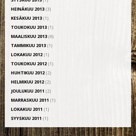
HEINÄKUU 2013
(3)
KESÄKUU 2013
(1)
TOUKOKUU 2013
(1)
MAALISKUU 2013
(6)
TAMMIKUU 2013
(1)
LOKAKUU 2012
(1)
TOUKOKUU 2012
(1)
HUHTIKUU 2012
(2)
HELMIKUU 2012
(2)
JOULUKUU 2011
(2)
MARRASKUU 2011
(1)
LOKAKUU 2011
(1)
SYYSKUU 2011
(1)