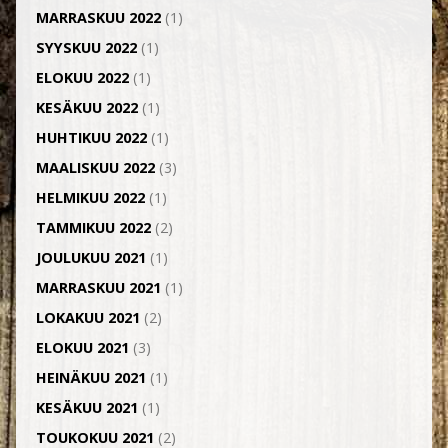
MARRASKUU 2022
(1)
SYYSKUU 2022
(1)
ELOKUU 2022
(1)
KESÄKUU 2022
(1)
HUHTIKUU 2022
(1)
MAALISKUU 2022
(3)
HELMIKUU 2022
(1)
TAMMIKUU 2022
(2)
JOULUKUU 2021
(1)
MARRASKUU 2021
(1)
LOKAKUU 2021
(2)
ELOKUU 2021
(3)
HEINÄKUU 2021
(1)
KESÄKUU 2021
(1)
TOUKOKUU 2021
(2)