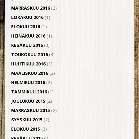
MARRASKUU 2016
(2)
LOKAKUU 2016
(1)
ELOKUU 2016
(1)
HEINÄKUU 2016
(1)
KESÄKUU 2016
(3)
TOUKOKUU 2016
(3)
HUHTIKUU 2016
(1)
MAALISKUU 2016
(2)
HELMIKUU 2016
(2)
TAMMIKUU 2016
(1)
JOULUKUU 2015
(2)
MARRASKUU 2015
(2)
SYYSKUU 2015
(2)
ELOKUU 2015
(3)
KESÄKUU 2015
(2)