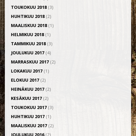
TOUKOKUU 2018
(3)
HUHTIKUU 2018
(2)
MAALISKUU 2018
(1)
HELMIKUU 2018
(1)
TAMMIKUU 2018
(3)
JOULUKUU 2017
(4)
MARRASKUU 2017
(2)
LOKAKUU 2017
(1)
ELOKUU 2017
(2)
HEINÄKUU 2017
(2)
KESÄKUU 2017
(2)
TOUKOKUU 2017
(3)
HUHTIKUU 2017
(1)
MAALISKUU 2017
(2)
JOULUKUU 2016
(2)