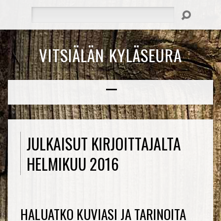
Hae
VITSIÄLÄN KYLÄSEURA
JULKAISUT KIRJOITTAJALTA
HELMIKUU 2016
HALUATKO KUVIASI JA TARINOITA