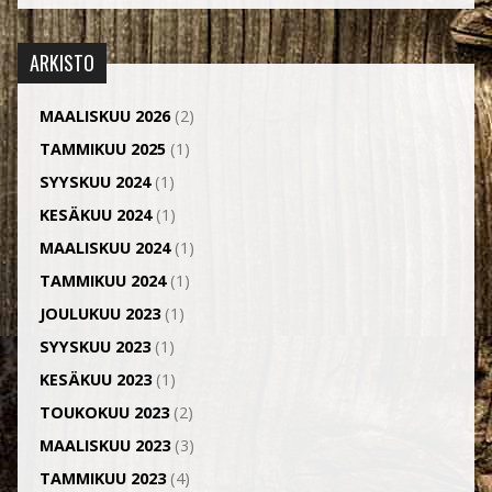
ARKISTO
MAALISKUU 2026
(2)
TAMMIKUU 2025
(1)
SYYSKUU 2024
(1)
KESÄKUU 2024
(1)
MAALISKUU 2024
(1)
TAMMIKUU 2024
(1)
JOULUKUU 2023
(1)
SYYSKUU 2023
(1)
KESÄKUU 2023
(1)
TOUKOKUU 2023
(2)
MAALISKUU 2023
(3)
TAMMIKUU 2023
(4)