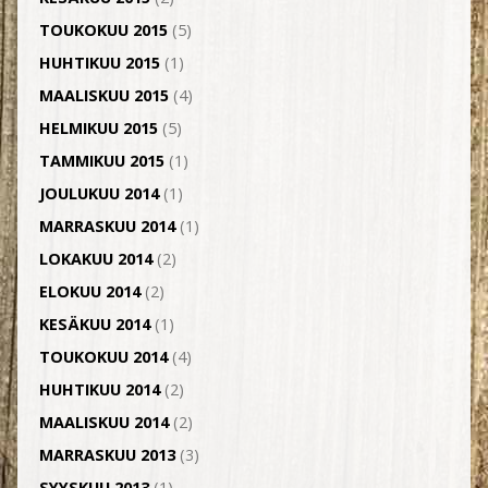
TOUKOKUU 2015
(5)
HUHTIKUU 2015
(1)
MAALISKUU 2015
(4)
HELMIKUU 2015
(5)
TAMMIKUU 2015
(1)
JOULUKUU 2014
(1)
MARRASKUU 2014
(1)
LOKAKUU 2014
(2)
ELOKUU 2014
(2)
KESÄKUU 2014
(1)
TOUKOKUU 2014
(4)
HUHTIKUU 2014
(2)
MAALISKUU 2014
(2)
MARRASKUU 2013
(3)
SYYSKUU 2013
(1)