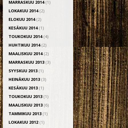
MARRASKUU 2014
(1)
LOKAKUU 2014
(2)
ELOKUU 2014
(2)
KESÄKUU 2014
(1)
TOUKOKUU 2014
(4)
HUHTIKUU 2014
(2)
MAALISKUU 2014
(2)
MARRASKUU 2013
(3)
SYYSKUU 2013
(1)
HEINÄKUU 2013
(3)
KESÄKUU 2013
(1)
TOUKOKUU 2013
(1)
MAALISKUU 2013
(6)
TAMMIKUU 2013
(1)
LOKAKUU 2012
(1)