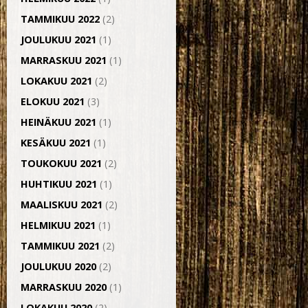
TAMMIKUU 2022
(2)
JOULUKUU 2021
(1)
MARRASKUU 2021
(1)
LOKAKUU 2021
(2)
ELOKUU 2021
(3)
HEINÄKUU 2021
(1)
KESÄKUU 2021
(1)
TOUKOKUU 2021
(2)
HUHTIKUU 2021
(1)
MAALISKUU 2021
(2)
HELMIKUU 2021
(1)
TAMMIKUU 2021
(2)
JOULUKUU 2020
(2)
MARRASKUU 2020
(1)
LOKAKUU 2020
(2)