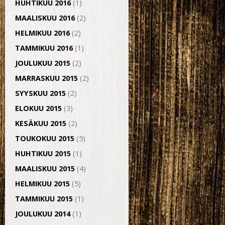
HUHTIKUU 2016
(1)
MAALISKUU 2016
(2)
HELMIKUU 2016
(2)
TAMMIKUU 2016
(1)
JOULUKUU 2015
(2)
MARRASKUU 2015
(2)
SYYSKUU 2015
(2)
ELOKUU 2015
(3)
KESÄKUU 2015
(2)
TOUKOKUU 2015
(5)
HUHTIKUU 2015
(1)
MAALISKUU 2015
(4)
HELMIKUU 2015
(5)
TAMMIKUU 2015
(1)
JOULUKUU 2014
(1)