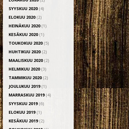
SYYSKUU 2020
(4)
ELOKUU 2020
(2)
HEINÄKUU 2020
(1)
KESÄKUU 2020
(1)
TOUKOKUU 2020
(5)
HUHTIKUU 2020
(2)
MAALISKUU 2020
(2)
HELMIKUU 2020
(3)
TAMMIKUU 2020
(2)
JOULUKUU 2019
(1)
MARRASKUU 2019
(4)
SYYSKUU 2019
(6)
ELOKUU 2019
(1)
KESÄKUU 2019
(2)