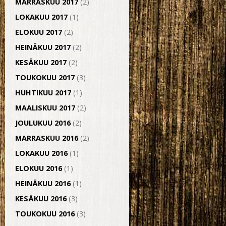
MARRASKUU 2017
(2)
LOKAKUU 2017
(1)
ELOKUU 2017
(2)
HEINÄKUU 2017
(2)
KESÄKUU 2017
(2)
TOUKOKUU 2017
(3)
HUHTIKUU 2017
(1)
MAALISKUU 2017
(2)
JOULUKUU 2016
(2)
MARRASKUU 2016
(2)
LOKAKUU 2016
(1)
ELOKUU 2016
(1)
HEINÄKUU 2016
(1)
KESÄKUU 2016
(3)
TOUKOKUU 2016
(3)