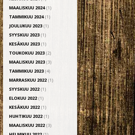
MAALISKUU 2024
(1)
TAMMIKUU 2024
(1)
JOULUKUU 2023
(1)
SYYSKUU 2023
(1)
KESÄKUU 2023
(1)
TOUKOKUU 2023
(2)
MAALISKUU 2023
(3)
TAMMIKUU 2023
(4)
MARRASKUU 2022
(1)
SYYSKUU 2022
(1)
ELOKUU 2022
(1)
KESÄKUU 2022
(1)
HUHTIKUU 2022
(1)
MAALISKUU 2022
(3)
HELMIKUU 2022
(1)