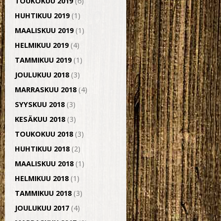
TOUKOKUU 2019
(6)
HUHTIKUU 2019
(1)
MAALISKUU 2019
(1)
HELMIKUU 2019
(4)
TAMMIKUU 2019
(1)
JOULUKUU 2018
(3)
MARRASKUU 2018
(4)
SYYSKUU 2018
(3)
KESÄKUU 2018
(3)
TOUKOKUU 2018
(3)
HUHTIKUU 2018
(2)
MAALISKUU 2018
(1)
HELMIKUU 2018
(1)
TAMMIKUU 2018
(3)
JOULUKUU 2017
(4)