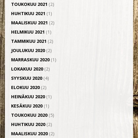
TOUKOKUU 2021
(2)
HUHTIKUU 2021
(1)
MAALISKUU 2021
(2)
HELMIKUU 2021
(1)
TAMMIKUU 2021
(2)
JOULUKUU 2020
(2)
MARRASKUU 2020
(1)
LOKAKUU 2020
(2)
SYYSKUU 2020
(4)
ELOKUU 2020
(2)
HEINÄKUU 2020
(1)
KESÄKUU 2020
(1)
TOUKOKUU 2020
(5)
HUHTIKUU 2020
(2)
MAALISKUU 2020
(2)