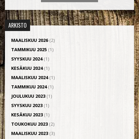
ARKISTO
MAALISKUU 2026
(2)
TAMMIKUU 2025
(1)
SYYSKUU 2024
(1)
KESÄKUU 2024
(1)
MAALISKUU 2024
(1)
TAMMIKUU 2024
(1)
JOULUKUU 2023
(1)
SYYSKUU 2023
(1)
KESÄKUU 2023
(1)
TOUKOKUU 2023
(2)
MAALISKUU 2023
(3)