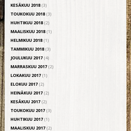
KESÄKUU 2018
(3)
TOUKOKUU 2018
(3)
HUHTIKUU 2018
(2)
MAALISKUU 2018
(1)
HELMIKUU 2018
(1)
TAMMIKUU 2018
(3)
JOULUKUU 2017
(4)
MARRASKUU 2017
(2)
LOKAKUU 2017
(1)
ELOKUU 2017
(2)
HEINÄKUU 2017
(2)
KESÄKUU 2017
(2)
TOUKOKUU 2017
(3)
HUHTIKUU 2017
(1)
MAALISKUU 2017
(2)