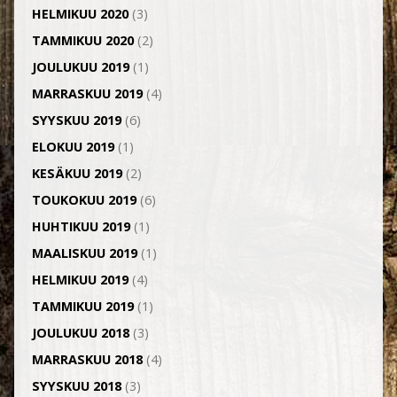
HELMIKUU 2020
(3)
TAMMIKUU 2020
(2)
JOULUKUU 2019
(1)
MARRASKUU 2019
(4)
SYYSKUU 2019
(6)
ELOKUU 2019
(1)
KESÄKUU 2019
(2)
TOUKOKUU 2019
(6)
HUHTIKUU 2019
(1)
MAALISKUU 2019
(1)
HELMIKUU 2019
(4)
TAMMIKUU 2019
(1)
JOULUKUU 2018
(3)
MARRASKUU 2018
(4)
SYYSKUU 2018
(3)