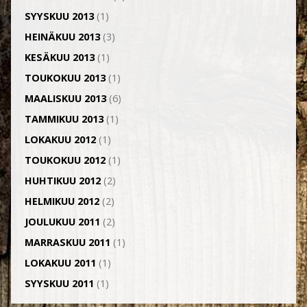
SYYSKUU 2013
(1)
HEINÄKUU 2013
(3)
KESÄKUU 2013
(1)
TOUKOKUU 2013
(1)
MAALISKUU 2013
(6)
TAMMIKUU 2013
(1)
LOKAKUU 2012
(1)
TOUKOKUU 2012
(1)
HUHTIKUU 2012
(2)
HELMIKUU 2012
(2)
JOULUKUU 2011
(2)
MARRASKUU 2011
(1)
LOKAKUU 2011
(1)
SYYSKUU 2011
(1)