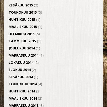
KESÄKUU 2015
(2)
TOUKOKUU 2015
(5)
HUHTIKUU 2015
(1)
MAALISKUU 2015
(4)
HELMIKUU 2015
(5)
TAMMIKUU 2015
(1)
JOULUKUU 2014
(1)
MARRASKUU 2014
(1)
LOKAKUU 2014
(2)
ELOKUU 2014
(2)
KESÄKUU 2014
(1)
TOUKOKUU 2014
(4)
HUHTIKUU 2014
(2)
MAALISKUU 2014
(2)
MARRASKUU 2013
(3)