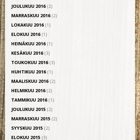
JOULUKUU 2016
(2)
MARRASKUU 2016
(2)
LOKAKUU 2016
(1)
ELOKUU 2016
(1)
HEINÄKUU 2016
(1)
KESÄKUU 2016
(3)
TOUKOKUU 2016
(3)
HUHTIKUU 2016
(1)
MAALISKUU 2016
(2)
HELMIKUU 2016
(2)
TAMMIKUU 2016
(1)
JOULUKUU 2015
(2)
MARRASKUU 2015
(2)
SYYSKUU 2015
(2)
ELOKUU 2015
(3)