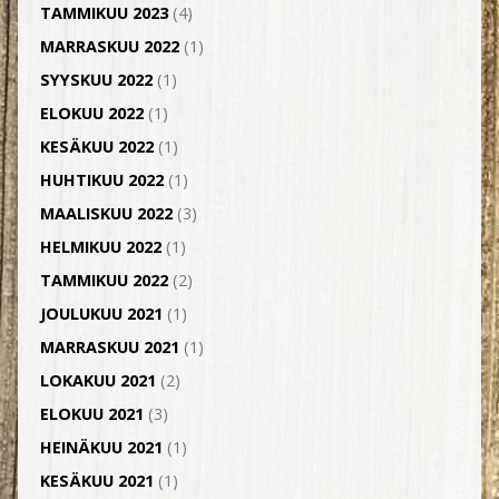
TAMMIKUU 2023
(4)
MARRASKUU 2022
(1)
SYYSKUU 2022
(1)
ELOKUU 2022
(1)
KESÄKUU 2022
(1)
HUHTIKUU 2022
(1)
MAALISKUU 2022
(3)
HELMIKUU 2022
(1)
TAMMIKUU 2022
(2)
JOULUKUU 2021
(1)
MARRASKUU 2021
(1)
LOKAKUU 2021
(2)
ELOKUU 2021
(3)
HEINÄKUU 2021
(1)
KESÄKUU 2021
(1)