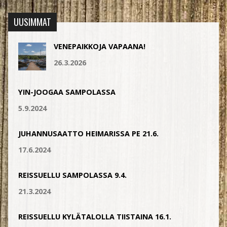
UUSIMMAT
VENEPAIKKOJA VAPAANA!
26.3.2026
YIN-JOOGAA SAMPOLASSA
5.9.2024
JUHANNUSAATTO HEIMARISSA PE 21.6.
17.6.2024
REISSUELLU SAMPOLASSA 9.4.
21.3.2024
REISSUELLU KYLÄTALOLLA TIISTAINA 16.1.