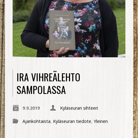
IRA VIHREÄLEHTO
SAMPOLASSA
9.9.2019
Kyläseuran sihteeri
Ajankohtaista
,
Kyläseuran tiedote
,
Yleinen