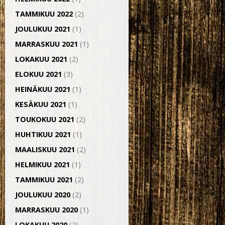
TAMMIKUU 2022
(2)
JOULUKUU 2021
(1)
MARRASKUU 2021
(1)
LOKAKUU 2021
(2)
ELOKUU 2021
(3)
HEINÄKUU 2021
(1)
KESÄKUU 2021
(1)
TOUKOKUU 2021
(2)
HUHTIKUU 2021
(1)
MAALISKUU 2021
(2)
HELMIKUU 2021
(1)
TAMMIKUU 2021
(2)
JOULUKUU 2020
(2)
MARRASKUU 2020
(1)
LOKAKUU 2020
(2)