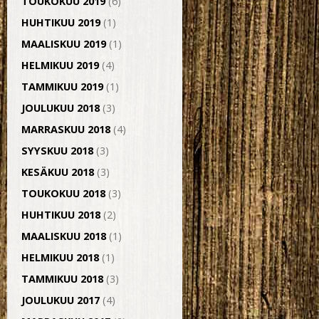
TOUKOKUU 2019
(6)
HUHTIKUU 2019
(1)
MAALISKUU 2019
(1)
HELMIKUU 2019
(4)
TAMMIKUU 2019
(1)
JOULUKUU 2018
(3)
MARRASKUU 2018
(4)
SYYSKUU 2018
(3)
KESÄKUU 2018
(3)
TOUKOKUU 2018
(3)
HUHTIKUU 2018
(2)
MAALISKUU 2018
(1)
HELMIKUU 2018
(1)
TAMMIKUU 2018
(3)
JOULUKUU 2017
(4)