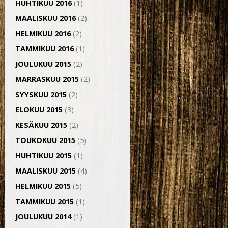
HUHTIKUU 2016
(1)
MAALISKUU 2016
(2)
HELMIKUU 2016
(2)
TAMMIKUU 2016
(1)
JOULUKUU 2015
(2)
MARRASKUU 2015
(2)
SYYSKUU 2015
(2)
ELOKUU 2015
(3)
KESÄKUU 2015
(2)
TOUKOKUU 2015
(5)
HUHTIKUU 2015
(1)
MAALISKUU 2015
(4)
HELMIKUU 2015
(5)
TAMMIKUU 2015
(1)
JOULUKUU 2014
(1)