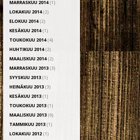
MARRASKUU 2014
(1)
LOKAKUU 2014
(2)
ELOKUU 2014
(2)
KESÄKUU 2014
(1)
TOUKOKUU 2014
(4)
HUHTIKUU 2014
(2)
MAALISKUU 2014
(2)
MARRASKUU 2013
(3)
SYYSKUU 2013
(1)
HEINÄKUU 2013
(3)
KESÄKUU 2013
(1)
TOUKOKUU 2013
(1)
MAALISKUU 2013
(6)
TAMMIKUU 2013
(1)
LOKAKUU 2012
(1)