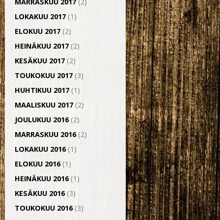
MARRASKUU 2017
(2)
LOKAKUU 2017
(1)
ELOKUU 2017
(2)
HEINÄKUU 2017
(2)
KESÄKUU 2017
(2)
TOUKOKUU 2017
(3)
HUHTIKUU 2017
(1)
MAALISKUU 2017
(2)
JOULUKUU 2016
(2)
MARRASKUU 2016
(2)
LOKAKUU 2016
(1)
ELOKUU 2016
(1)
HEINÄKUU 2016
(1)
KESÄKUU 2016
(3)
TOUKOKUU 2016
(3)