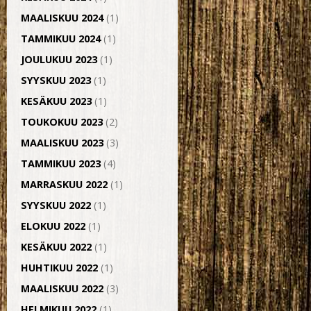
MAALISKUU 2024
(1)
TAMMIKUU 2024
(1)
JOULUKUU 2023
(1)
SYYSKUU 2023
(1)
KESÄKUU 2023
(1)
TOUKOKUU 2023
(2)
MAALISKUU 2023
(3)
TAMMIKUU 2023
(4)
MARRASKUU 2022
(1)
SYYSKUU 2022
(1)
ELOKUU 2022
(1)
KESÄKUU 2022
(1)
HUHTIKUU 2022
(1)
MAALISKUU 2022
(3)
HELMIKUU 2022
(1)