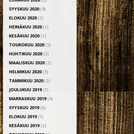
SYYSKUU 2020
(4)
ELOKUU 2020
(2)
HEINÄKUU 2020
(1)
KESÄKUU 2020
(1)
TOUKOKUU 2020
(5)
HUHTIKUU 2020
(2)
MAALISKUU 2020
(2)
HELMIKUU 2020
(3)
TAMMIKUU 2020
(2)
JOULUKUU 2019
(1)
MARRASKUU 2019
(4)
SYYSKUU 2019
(6)
ELOKUU 2019
(1)
KESÄKUU 2019
(2)