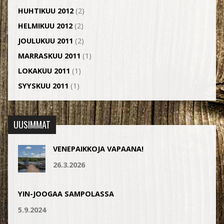
HUHTIKUU 2012
(2)
HELMIKUU 2012
(2)
JOULUKUU 2011
(2)
MARRASKUU 2011
(1)
LOKAKUU 2011
(1)
SYYSKUU 2011
(1)
UUSIMMAT
VENEPAIKKOJA VAPAANA!
26.3.2026
YIN-JOOGAA SAMPOLASSA
5.9.2024