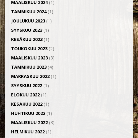
MAALISKUU 2024
(1)
TAMMIKUU 2024
(1)
JOULUKUU 2023
(1)
SYYSKUU 2023
(1)
KESÄKUU 2023
(1)
TOUKOKUU 2023
(2)
MAALISKUU 2023
(3)
TAMMIKUU 2023
(4)
MARRASKUU 2022
(1)
SYYSKUU 2022
(1)
ELOKUU 2022
(1)
KESÄKUU 2022
(1)
HUHTIKUU 2022
(1)
MAALISKUU 2022
(3)
HELMIKUU 2022
(1)