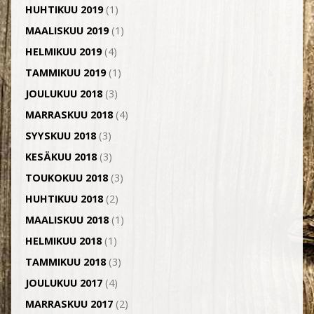
HUHTIKUU 2019
(1)
MAALISKUU 2019
(1)
HELMIKUU 2019
(4)
TAMMIKUU 2019
(1)
JOULUKUU 2018
(3)
MARRASKUU 2018
(4)
SYYSKUU 2018
(3)
KESÄKUU 2018
(3)
TOUKOKUU 2018
(3)
HUHTIKUU 2018
(2)
MAALISKUU 2018
(1)
HELMIKUU 2018
(1)
TAMMIKUU 2018
(3)
JOULUKUU 2017
(4)
MARRASKUU 2017
(2)