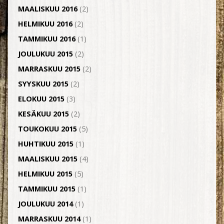
MAALISKUU 2016
(2)
HELMIKUU 2016
(2)
TAMMIKUU 2016
(1)
JOULUKUU 2015
(2)
MARRASKUU 2015
(2)
SYYSKUU 2015
(2)
ELOKUU 2015
(3)
KESÄKUU 2015
(2)
TOUKOKUU 2015
(5)
HUHTIKUU 2015
(1)
MAALISKUU 2015
(4)
HELMIKUU 2015
(5)
TAMMIKUU 2015
(1)
JOULUKUU 2014
(1)
MARRASKUU 2014
(1)