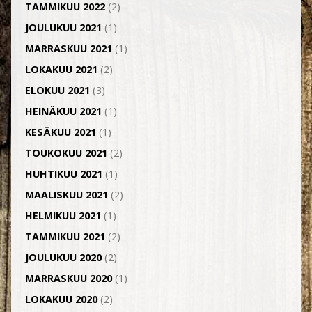
TAMMIKUU 2022
(2)
JOULUKUU 2021
(1)
MARRASKUU 2021
(1)
LOKAKUU 2021
(2)
ELOKUU 2021
(3)
HEINÄKUU 2021
(1)
KESÄKUU 2021
(1)
TOUKOKUU 2021
(2)
HUHTIKUU 2021
(1)
MAALISKUU 2021
(2)
HELMIKUU 2021
(1)
TAMMIKUU 2021
(2)
JOULUKUU 2020
(2)
MARRASKUU 2020
(1)
LOKAKUU 2020
(2)