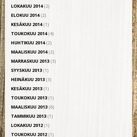
LOKAKUU 2014
(2)
ELOKUU 2014
(2)
KESÄKUU 2014
(1)
TOUKOKUU 2014
(4)
HUHTIKUU 2014
(2)
MAALISKUU 2014
(2)
MARRASKUU 2013
(3)
SYYSKUU 2013
(1)
HEINÄKUU 2013
(3)
KESÄKUU 2013
(1)
TOUKOKUU 2013
(1)
MAALISKUU 2013
(6)
TAMMIKUU 2013
(1)
LOKAKUU 2012
(1)
TOUKOKUU 2012
(1)