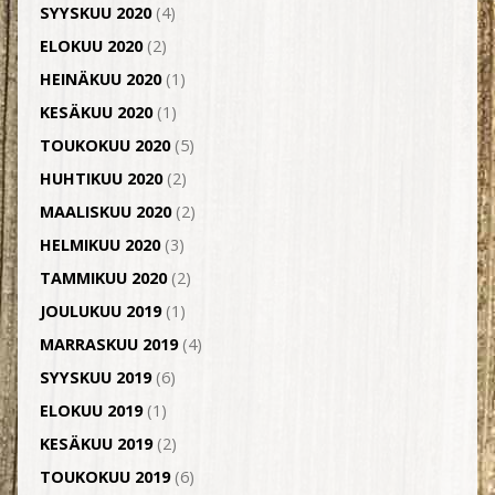
SYYSKUU 2020
(4)
ELOKUU 2020
(2)
HEINÄKUU 2020
(1)
KESÄKUU 2020
(1)
TOUKOKUU 2020
(5)
HUHTIKUU 2020
(2)
MAALISKUU 2020
(2)
HELMIKUU 2020
(3)
TAMMIKUU 2020
(2)
JOULUKUU 2019
(1)
MARRASKUU 2019
(4)
SYYSKUU 2019
(6)
ELOKUU 2019
(1)
KESÄKUU 2019
(2)
TOUKOKUU 2019
(6)