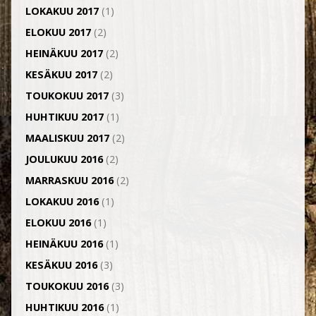
LOKAKUU 2017
(1)
ELOKUU 2017
(2)
HEINÄKUU 2017
(2)
KESÄKUU 2017
(2)
TOUKOKUU 2017
(3)
HUHTIKUU 2017
(1)
MAALISKUU 2017
(2)
JOULUKUU 2016
(2)
MARRASKUU 2016
(2)
LOKAKUU 2016
(1)
ELOKUU 2016
(1)
HEINÄKUU 2016
(1)
KESÄKUU 2016
(3)
TOUKOKUU 2016
(3)
HUHTIKUU 2016
(1)