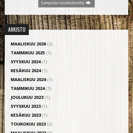
Sampolan luistelukenttä
ARKISTO
MAALISKUU 2026
(2)
TAMMIKUU 2025
(1)
SYYSKUU 2024
(1)
KESÄKUU 2024
(1)
MAALISKUU 2024
(1)
TAMMIKUU 2024
(1)
JOULUKUU 2023
(1)
SYYSKUU 2023
(1)
KESÄKUU 2023
(1)
TOUKOKUU 2023
(2)
MAALISKUU 2023
(3)