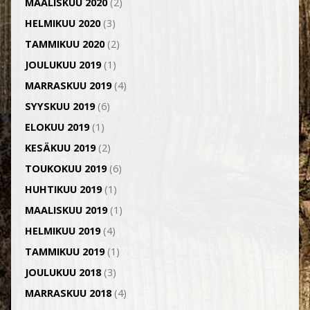
MAALISKUU 2020
(2)
HELMIKUU 2020
(3)
TAMMIKUU 2020
(2)
JOULUKUU 2019
(1)
MARRASKUU 2019
(4)
SYYSKUU 2019
(6)
ELOKUU 2019
(1)
KESÄKUU 2019
(2)
TOUKOKUU 2019
(6)
HUHTIKUU 2019
(1)
MAALISKUU 2019
(1)
HELMIKUU 2019
(4)
TAMMIKUU 2019
(1)
JOULUKUU 2018
(3)
MARRASKUU 2018
(4)