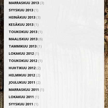
MARRASKUU 2013
(3)
SYYSKUU 2013
(1)
HEINÄKUU 2013
(3)
KESÄKUU 2013
(1)
TOUKOKUU 2013
(1)
MAALISKUU 2013
(6)
TAMMIKUU 2013
(1)
LOKAKUU 2012
(1)
TOUKOKUU 2012
(1)
HUHTIKUU 2012
(2)
HELMIKUU 2012
(2)
JOULUKUU 2011
(2)
MARRASKUU 2011
(1)
LOKAKUU 2011
(1)
SYYSKUU 2011
(1)