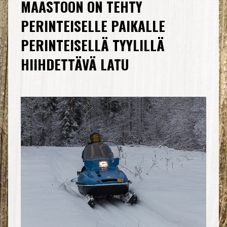
MAASTOON ON TEHTY
PERINTEISELLE PAIKALLE
PERINTEISELLÄ TYYLILLÄ
HIIHDETTÄVÄ LATU