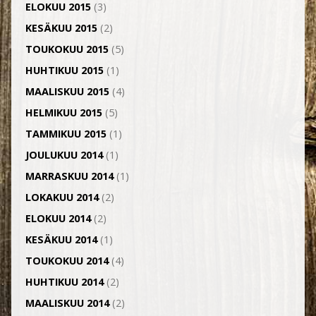
ELOKUU 2015
(3)
KESÄKUU 2015
(2)
TOUKOKUU 2015
(5)
HUHTIKUU 2015
(1)
MAALISKUU 2015
(4)
HELMIKUU 2015
(5)
TAMMIKUU 2015
(1)
JOULUKUU 2014
(1)
MARRASKUU 2014
(1)
LOKAKUU 2014
(2)
ELOKUU 2014
(2)
KESÄKUU 2014
(1)
TOUKOKUU 2014
(4)
HUHTIKUU 2014
(2)
MAALISKUU 2014
(2)