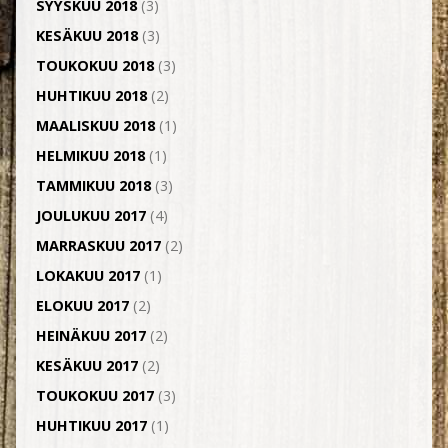
SYYSKUU 2018
(3)
KESÄKUU 2018
(3)
TOUKOKUU 2018
(3)
HUHTIKUU 2018
(2)
MAALISKUU 2018
(1)
HELMIKUU 2018
(1)
TAMMIKUU 2018
(3)
JOULUKUU 2017
(4)
MARRASKUU 2017
(2)
LOKAKUU 2017
(1)
ELOKUU 2017
(2)
HEINÄKUU 2017
(2)
KESÄKUU 2017
(2)
TOUKOKUU 2017
(3)
HUHTIKUU 2017
(1)