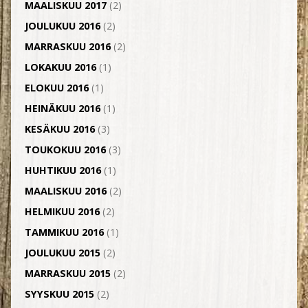
MAALISKUU 2017
(2)
JOULUKUU 2016
(2)
MARRASKUU 2016
(2)
LOKAKUU 2016
(1)
ELOKUU 2016
(1)
HEINÄKUU 2016
(1)
KESÄKUU 2016
(3)
TOUKOKUU 2016
(3)
HUHTIKUU 2016
(1)
MAALISKUU 2016
(2)
HELMIKUU 2016
(2)
TAMMIKUU 2016
(1)
JOULUKUU 2015
(2)
MARRASKUU 2015
(2)
SYYSKUU 2015
(2)