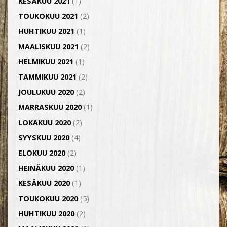
KESÄKUU 2021
(1)
TOUKOKUU 2021
(2)
HUHTIKUU 2021
(1)
MAALISKUU 2021
(2)
HELMIKUU 2021
(1)
TAMMIKUU 2021
(2)
JOULUKUU 2020
(2)
MARRASKUU 2020
(1)
LOKAKUU 2020
(2)
SYYSKUU 2020
(4)
ELOKUU 2020
(2)
HEINÄKUU 2020
(1)
KESÄKUU 2020
(1)
TOUKOKUU 2020
(5)
HUHTIKUU 2020
(2)