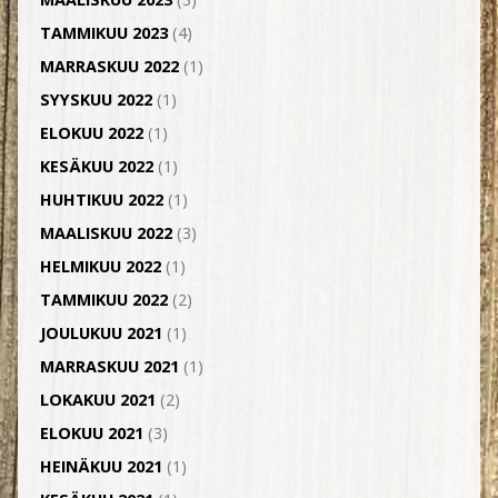
TAMMIKUU 2023
(4)
MARRASKUU 2022
(1)
SYYSKUU 2022
(1)
ELOKUU 2022
(1)
KESÄKUU 2022
(1)
HUHTIKUU 2022
(1)
MAALISKUU 2022
(3)
HELMIKUU 2022
(1)
TAMMIKUU 2022
(2)
JOULUKUU 2021
(1)
MARRASKUU 2021
(1)
LOKAKUU 2021
(2)
ELOKUU 2021
(3)
HEINÄKUU 2021
(1)