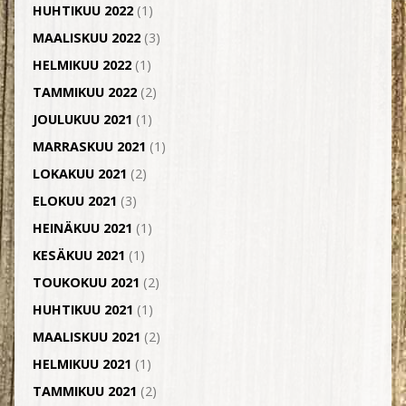
HUHTIKUU 2022
(1)
MAALISKUU 2022
(3)
HELMIKUU 2022
(1)
TAMMIKUU 2022
(2)
JOULUKUU 2021
(1)
MARRASKUU 2021
(1)
LOKAKUU 2021
(2)
ELOKUU 2021
(3)
HEINÄKUU 2021
(1)
KESÄKUU 2021
(1)
TOUKOKUU 2021
(2)
HUHTIKUU 2021
(1)
MAALISKUU 2021
(2)
HELMIKUU 2021
(1)
TAMMIKUU 2021
(2)