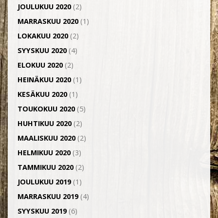
JOULUKUU 2020
(2)
MARRASKUU 2020
(1)
LOKAKUU 2020
(2)
SYYSKUU 2020
(4)
ELOKUU 2020
(2)
HEINÄKUU 2020
(1)
KESÄKUU 2020
(1)
TOUKOKUU 2020
(5)
HUHTIKUU 2020
(2)
MAALISKUU 2020
(2)
HELMIKUU 2020
(3)
TAMMIKUU 2020
(2)
JOULUKUU 2019
(1)
MARRASKUU 2019
(4)
SYYSKUU 2019
(6)