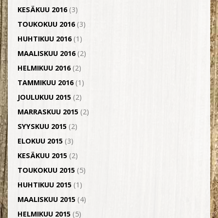
KESÄKUU 2016
(3)
TOUKOKUU 2016
(3)
HUHTIKUU 2016
(1)
MAALISKUU 2016
(2)
HELMIKUU 2016
(2)
TAMMIKUU 2016
(1)
JOULUKUU 2015
(2)
MARRASKUU 2015
(2)
SYYSKUU 2015
(2)
ELOKUU 2015
(3)
KESÄKUU 2015
(2)
TOUKOKUU 2015
(5)
HUHTIKUU 2015
(1)
MAALISKUU 2015
(4)
HELMIKUU 2015
(5)