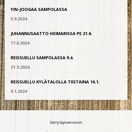
YIN-JOOGAA SAMPOLASSA
5.9.2024
JUHANNUSAATTO HEIMARISSA PE 21.6.
17.6.2024
REISSUELLU SAMPOLASSA 9.4.
21.3.2024
REISSUELLU KYLÄTALOLLA TIISTAINA 16.1.
9.1.2024
Siirry täysversioon