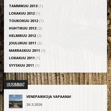
TAMMIKUU 2013
(1)
LOKAKUU 2012
(1)
TOUKOKUU 2012
(1)
HUHTIKUU 2012
(2)
HELMIKUU 2012
(2)
JOULUKUU 2011
(2)
MARRASKUU 2011
(1)
LOKAKUU 2011
(1)
SYYSKUU 2011
(1)
UUSIMMAT
VENEPAIKKOJA VAPAANA!
26.3.2026