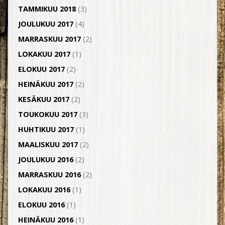
TAMMIKUU 2018
(3)
JOULUKUU 2017
(4)
MARRASKUU 2017
(2)
LOKAKUU 2017
(1)
ELOKUU 2017
(2)
HEINÄKUU 2017
(2)
KESÄKUU 2017
(2)
TOUKOKUU 2017
(3)
HUHTIKUU 2017
(1)
MAALISKUU 2017
(2)
JOULUKUU 2016
(2)
MARRASKUU 2016
(2)
LOKAKUU 2016
(1)
ELOKUU 2016
(1)
HEINÄKUU 2016
(1)