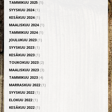
TAMMIKUU 2025
(1)
SYYSKUU 2024
(1)
KESÄKUU 2024
(1)
MAALISKUU 2024
(1)
TAMMIKUU 2024
(1)
JOULUKUU 2023
(1)
SYYSKUU 2023
(1)
KESÄKUU 2023
(1)
TOUKOKUU 2023
(2)
MAALISKUU 2023
(3)
TAMMIKUU 2023
(4)
MARRASKUU 2022
(1)
SYYSKUU 2022
(1)
ELOKUU 2022
(1)
KESÄKUU 2022
(1)