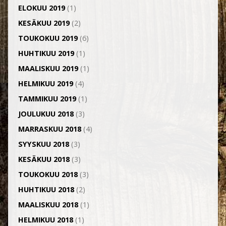
ELOKUU 2019
(1)
KESÄKUU 2019
(2)
TOUKOKUU 2019
(6)
HUHTIKUU 2019
(1)
MAALISKUU 2019
(1)
HELMIKUU 2019
(4)
TAMMIKUU 2019
(1)
JOULUKUU 2018
(3)
MARRASKUU 2018
(4)
SYYSKUU 2018
(3)
KESÄKUU 2018
(3)
TOUKOKUU 2018
(3)
HUHTIKUU 2018
(2)
MAALISKUU 2018
(1)
HELMIKUU 2018
(1)