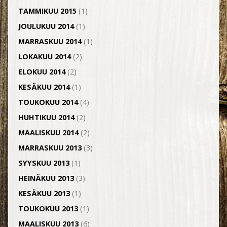
TAMMIKUU 2015
(1)
JOULUKUU 2014
(1)
MARRASKUU 2014
(1)
LOKAKUU 2014
(2)
ELOKUU 2014
(2)
KESÄKUU 2014
(1)
TOUKOKUU 2014
(4)
HUHTIKUU 2014
(2)
MAALISKUU 2014
(2)
MARRASKUU 2013
(3)
SYYSKUU 2013
(1)
HEINÄKUU 2013
(3)
KESÄKUU 2013
(1)
TOUKOKUU 2013
(1)
MAALISKUU 2013
(6)