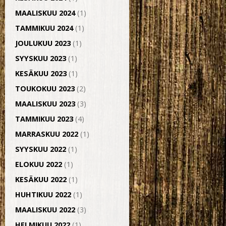
MAALISKUU 2024
(1)
TAMMIKUU 2024
(1)
JOULUKUU 2023
(1)
SYYSKUU 2023
(1)
KESÄKUU 2023
(1)
TOUKOKUU 2023
(2)
MAALISKUU 2023
(3)
TAMMIKUU 2023
(4)
MARRASKUU 2022
(1)
SYYSKUU 2022
(1)
ELOKUU 2022
(1)
KESÄKUU 2022
(1)
HUHTIKUU 2022
(1)
MAALISKUU 2022
(3)
HELMIKUU 2022
(1)