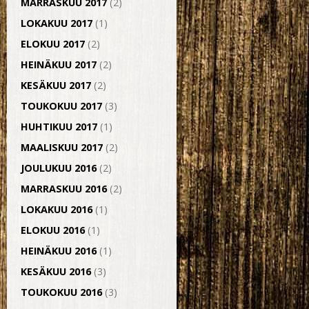
MARRASKUU 2017
(2)
LOKAKUU 2017
(1)
ELOKUU 2017
(2)
HEINÄKUU 2017
(2)
KESÄKUU 2017
(2)
TOUKOKUU 2017
(3)
HUHTIKUU 2017
(1)
MAALISKUU 2017
(2)
JOULUKUU 2016
(2)
MARRASKUU 2016
(2)
LOKAKUU 2016
(1)
ELOKUU 2016
(1)
HEINÄKUU 2016
(1)
KESÄKUU 2016
(3)
TOUKOKUU 2016
(3)