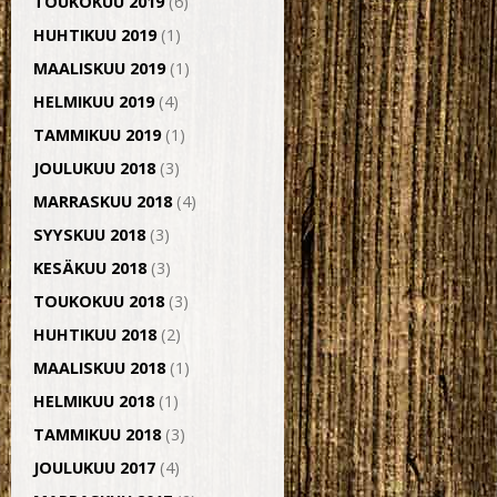
TOUKOKUU 2019
(6)
HUHTIKUU 2019
(1)
MAALISKUU 2019
(1)
HELMIKUU 2019
(4)
TAMMIKUU 2019
(1)
JOULUKUU 2018
(3)
MARRASKUU 2018
(4)
SYYSKUU 2018
(3)
KESÄKUU 2018
(3)
TOUKOKUU 2018
(3)
HUHTIKUU 2018
(2)
MAALISKUU 2018
(1)
HELMIKUU 2018
(1)
TAMMIKUU 2018
(3)
JOULUKUU 2017
(4)