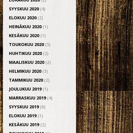
SYYSKUU 2020
(4)
ELOKUU 2020
(2)
HEINÄKUU 2020
(1)
KESÄKUU 2020
(1)
TOUKOKUU 2020
(5)
HUHTIKUU 2020
(2)
MAALISKUU 2020
(2)
HELMIKUU 2020
(3)
TAMMIKUU 2020
(2)
JOULUKUU 2019
(1)
MARRASKUU 2019
(4)
SYYSKUU 2019
(6)
ELOKUU 2019
(1)
KESÄKUU 2019
(2)