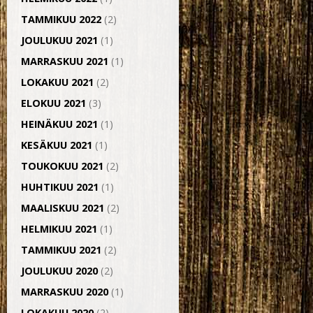
TAMMIKUU 2022
(2)
JOULUKUU 2021
(1)
MARRASKUU 2021
(1)
LOKAKUU 2021
(2)
ELOKUU 2021
(3)
HEINÄKUU 2021
(1)
KESÄKUU 2021
(1)
TOUKOKUU 2021
(2)
HUHTIKUU 2021
(1)
MAALISKUU 2021
(2)
HELMIKUU 2021
(1)
TAMMIKUU 2021
(2)
JOULUKUU 2020
(2)
MARRASKUU 2020
(1)
LOKAKUU 2020
(2)