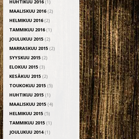
HUHTIKUU 2016
(1)
MAALISKUU 2016
(2)
HELMIKUU 2016
(2)
TAMMIKUU 2016
(1)
JOULUKUU 2015
(2)
MARRASKUU 2015
(2)
SYYSKUU 2015
(2)
ELOKUU 2015
(3)
KESÄKUU 2015
(2)
TOUKOKUU 2015
(5)
HUHTIKUU 2015
(1)
MAALISKUU 2015
(4)
HELMIKUU 2015
(5)
TAMMIKUU 2015
(1)
JOULUKUU 2014
(1)