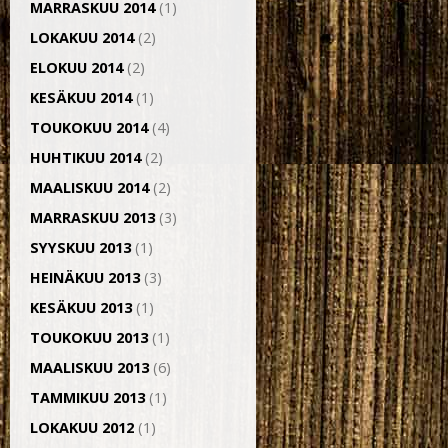
MARRASKUU 2014
(1)
LOKAKUU 2014
(2)
ELOKUU 2014
(2)
KESÄKUU 2014
(1)
TOUKOKUU 2014
(4)
HUHTIKUU 2014
(2)
MAALISKUU 2014
(2)
MARRASKUU 2013
(3)
SYYSKUU 2013
(1)
HEINÄKUU 2013
(3)
KESÄKUU 2013
(1)
TOUKOKUU 2013
(1)
MAALISKUU 2013
(6)
TAMMIKUU 2013
(1)
LOKAKUU 2012
(1)