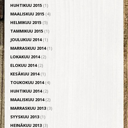
HUHTIKUU 2015
(1)
MAALISKUU 2015
(4)
HELMIKUU 2015
(5)
TAMMIKUU 2015
(1)
JOULUKUU 2014
(1)
MARRASKUU 2014
(1)
LOKAKUU 2014
(2)
ELOKUU 2014
(2)
KESÄKUU 2014
(1)
TOUKOKUU 2014
(4)
HUHTIKUU 2014
(2)
MAALISKUU 2014
(2)
MARRASKUU 2013
(3)
SYYSKUU 2013
(1)
HEINÄKUU 2013
(3)