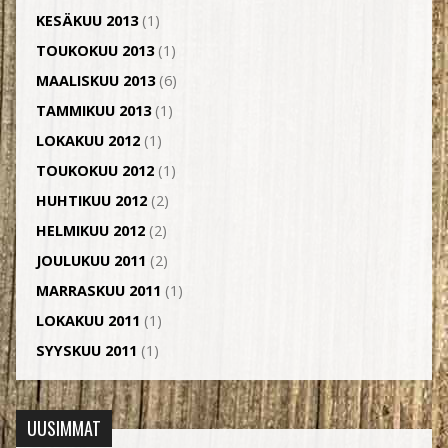
KESÄKUU 2013
(1)
TOUKOKUU 2013
(1)
MAALISKUU 2013
(6)
TAMMIKUU 2013
(1)
LOKAKUU 2012
(1)
TOUKOKUU 2012
(1)
HUHTIKUU 2012
(2)
HELMIKUU 2012
(2)
JOULUKUU 2011
(2)
MARRASKUU 2011
(1)
LOKAKUU 2011
(1)
SYYSKUU 2011
(1)
UUSIMMAT