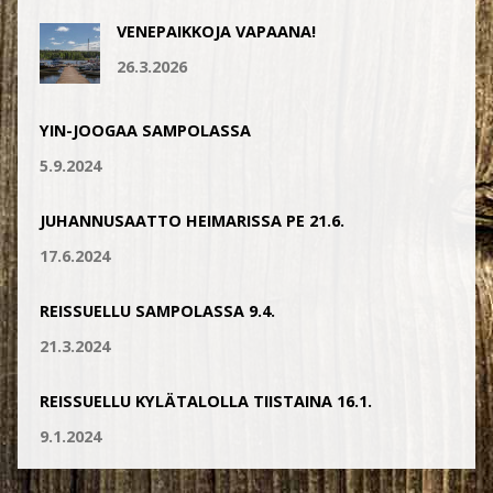
VENEPAIKKOJA VAPAANA!
26.3.2026
YIN-JOOGAA SAMPOLASSA
5.9.2024
JUHANNUSAATTO HEIMARISSA PE 21.6.
17.6.2024
REISSUELLU SAMPOLASSA 9.4.
21.3.2024
REISSUELLU KYLÄTALOLLA TIISTAINA 16.1.
9.1.2024