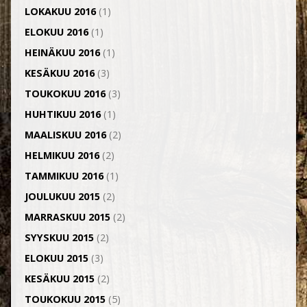
LOKAKUU 2016
(1)
ELOKUU 2016
(1)
HEINÄKUU 2016
(1)
KESÄKUU 2016
(3)
TOUKOKUU 2016
(3)
HUHTIKUU 2016
(1)
MAALISKUU 2016
(2)
HELMIKUU 2016
(2)
TAMMIKUU 2016
(1)
JOULUKUU 2015
(2)
MARRASKUU 2015
(2)
SYYSKUU 2015
(2)
ELOKUU 2015
(3)
KESÄKUU 2015
(2)
TOUKOKUU 2015
(5)