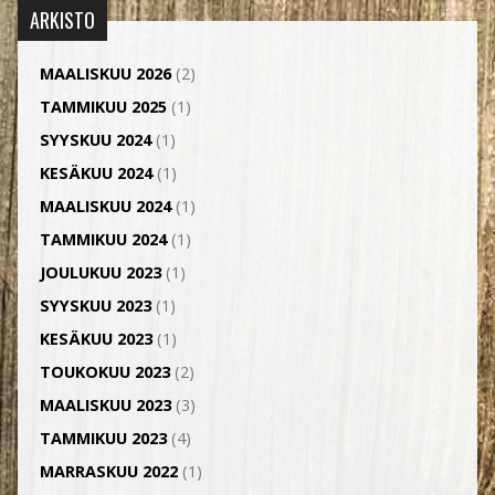
ARKISTO
MAALISKUU 2026
(2)
TAMMIKUU 2025
(1)
SYYSKUU 2024
(1)
KESÄKUU 2024
(1)
MAALISKUU 2024
(1)
TAMMIKUU 2024
(1)
JOULUKUU 2023
(1)
SYYSKUU 2023
(1)
KESÄKUU 2023
(1)
TOUKOKUU 2023
(2)
MAALISKUU 2023
(3)
TAMMIKUU 2023
(4)
MARRASKUU 2022
(1)