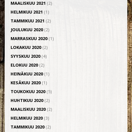
MAALISKUU 2021
(2)
HELMIKUU 2021
(1)
TAMMIKUU 2021
(2)
JOULUKUU 2020
(2)
MARRASKUU 2020
(1)
LOKAKUU 2020
(2)
SYYSKUU 2020
(4)
ELOKUU 2020
(2)
HEINÄKUU 2020
(1)
KESÄKUU 2020
(1)
TOUKOKUU 2020
(5)
HUHTIKUU 2020
(2)
MAALISKUU 2020
(2)
HELMIKUU 2020
(3)
TAMMIKUU 2020
(2)