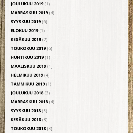
JOULUKUU 2019
(1)
MARRASKUU 2019
(4)
SYYSKUU 2019
(6)
ELOKUU 2019
(1)
KESÄKUU 2019
(2)
TOUKOKUU 2019
(6)
HUHTIKUU 2019
(1)
MAALISKUU 2019
(1)
HELMIKUU 2019
(4)
TAMMIKUU 2019
(1)
JOULUKUU 2018
(3)
MARRASKUU 2018
(4)
SYYSKUU 2018
(3)
KESÄKUU 2018
(3)
TOUKOKUU 2018
(3)