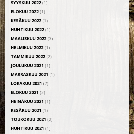
SYYSKUU 2022
(1)
ELOKUU 2022
(1)
KESÄKUU 2022
(1)
HUHTIKUU 2022
(1)
MAALISKUU 2022
(3)
HELMIKUU 2022
(1)
TAMMIKUU 2022
(2)
JOULUKUU 2021
(1)
MARRASKUU 2021
(1)
LOKAKUU 2021
(2)
ELOKUU 2021
(3)
HEINÄKUU 2021
(1)
KESÄKUU 2021
(1)
TOUKOKUU 2021
(2)
HUHTIKUU 2021
(1)