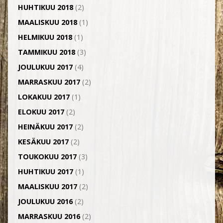
HUHTIKUU 2018
(2)
MAALISKUU 2018
(1)
HELMIKUU 2018
(1)
TAMMIKUU 2018
(3)
JOULUKUU 2017
(4)
MARRASKUU 2017
(2)
LOKAKUU 2017
(1)
ELOKUU 2017
(2)
HEINÄKUU 2017
(2)
KESÄKUU 2017
(2)
TOUKOKUU 2017
(3)
HUHTIKUU 2017
(1)
MAALISKUU 2017
(2)
JOULUKUU 2016
(2)
MARRASKUU 2016
(2)