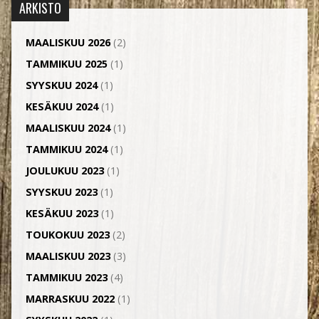
ARKISTO
MAALISKUU 2026
(2)
TAMMIKUU 2025
(1)
SYYSKUU 2024
(1)
KESÄKUU 2024
(1)
MAALISKUU 2024
(1)
TAMMIKUU 2024
(1)
JOULUKUU 2023
(1)
SYYSKUU 2023
(1)
KESÄKUU 2023
(1)
TOUKOKUU 2023
(2)
MAALISKUU 2023
(3)
TAMMIKUU 2023
(4)
MARRASKUU 2022
(1)