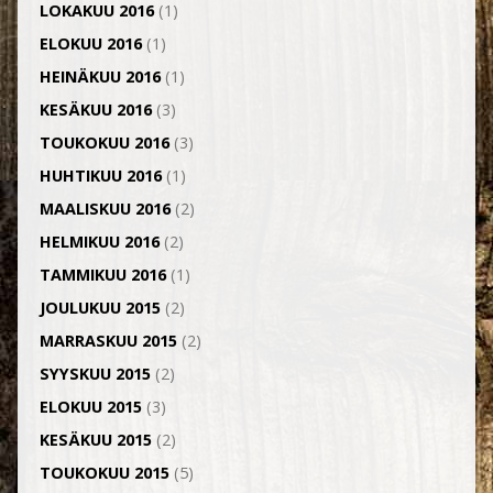
LOKAKUU 2016
(1)
ELOKUU 2016
(1)
HEINÄKUU 2016
(1)
KESÄKUU 2016
(3)
TOUKOKUU 2016
(3)
HUHTIKUU 2016
(1)
MAALISKUU 2016
(2)
HELMIKUU 2016
(2)
TAMMIKUU 2016
(1)
JOULUKUU 2015
(2)
MARRASKUU 2015
(2)
SYYSKUU 2015
(2)
ELOKUU 2015
(3)
KESÄKUU 2015
(2)
TOUKOKUU 2015
(5)