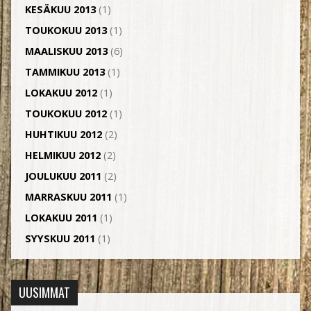
KESÄKUU 2013
(1)
TOUKOKUU 2013
(1)
MAALISKUU 2013
(6)
TAMMIKUU 2013
(1)
LOKAKUU 2012
(1)
TOUKOKUU 2012
(1)
HUHTIKUU 2012
(2)
HELMIKUU 2012
(2)
JOULUKUU 2011
(2)
MARRASKUU 2011
(1)
LOKAKUU 2011
(1)
SYYSKUU 2011
(1)
UUSIMMAT