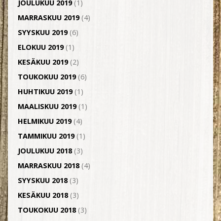
JOULUKUU 2019
(1)
MARRASKUU 2019
(4)
SYYSKUU 2019
(6)
ELOKUU 2019
(1)
KESÄKUU 2019
(2)
TOUKOKUU 2019
(6)
HUHTIKUU 2019
(1)
MAALISKUU 2019
(1)
HELMIKUU 2019
(4)
TAMMIKUU 2019
(1)
JOULUKUU 2018
(3)
MARRASKUU 2018
(4)
SYYSKUU 2018
(3)
KESÄKUU 2018
(3)
TOUKOKUU 2018
(3)