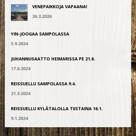
VENEPAIKKOJA VAPAANA!
26.3.2026
YIN-JOOGAA SAMPOLASSA
5.9.2024
JUHANNUSAATTO HEIMARISSA PE 21.6.
17.6.2024
REISSUELLU SAMPOLASSA 9.4.
21.3.2024
REISSUELLU KYLÄTALOLLA TIISTAINA 16.1.
9.1.2024