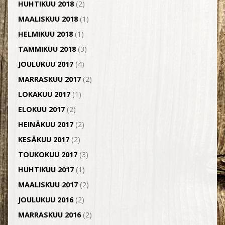
HUHTIKUU 2018
(2)
MAALISKUU 2018
(1)
HELMIKUU 2018
(1)
TAMMIKUU 2018
(3)
JOULUKUU 2017
(4)
MARRASKUU 2017
(2)
LOKAKUU 2017
(1)
ELOKUU 2017
(2)
HEINÄKUU 2017
(2)
KESÄKUU 2017
(2)
TOUKOKUU 2017
(3)
HUHTIKUU 2017
(1)
MAALISKUU 2017
(2)
JOULUKUU 2016
(2)
MARRASKUU 2016
(2)