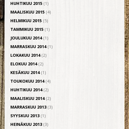
HUHTIKUU 2015
(1)
MAALISKUU 2015
(4)
HELMIKUU 2015
(5)
TAMMIKUU 2015
(1)
JOULUKUU 2014
(1)
MARRASKUU 2014
(1)
LOKAKUU 2014
(2)
ELOKUU 2014
(2)
KESÄKUU 2014
(1)
TOUKOKUU 2014
(4)
HUHTIKUU 2014
(2)
MAALISKUU 2014
(2)
MARRASKUU 2013
(3)
SYYSKUU 2013
(1)
HEINÄKUU 2013
(3)