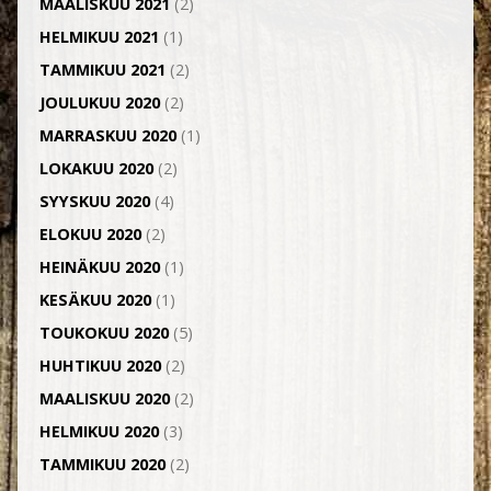
MAALISKUU 2021
(2)
HELMIKUU 2021
(1)
TAMMIKUU 2021
(2)
JOULUKUU 2020
(2)
MARRASKUU 2020
(1)
LOKAKUU 2020
(2)
SYYSKUU 2020
(4)
ELOKUU 2020
(2)
HEINÄKUU 2020
(1)
KESÄKUU 2020
(1)
TOUKOKUU 2020
(5)
HUHTIKUU 2020
(2)
MAALISKUU 2020
(2)
HELMIKUU 2020
(3)
TAMMIKUU 2020
(2)