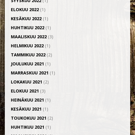
SYYSKUU 2022
(1)
ELOKUU 2022
(1)
KESÄKUU 2022
(1)
HUHTIKUU 2022
(1)
MAALISKUU 2022
(3)
HELMIKUU 2022
(1)
TAMMIKUU 2022
(2)
JOULUKUU 2021
(1)
MARRASKUU 2021
(1)
LOKAKUU 2021
(2)
ELOKUU 2021
(3)
HEINÄKUU 2021
(1)
KESÄKUU 2021
(1)
TOUKOKUU 2021
(2)
HUHTIKUU 2021
(1)