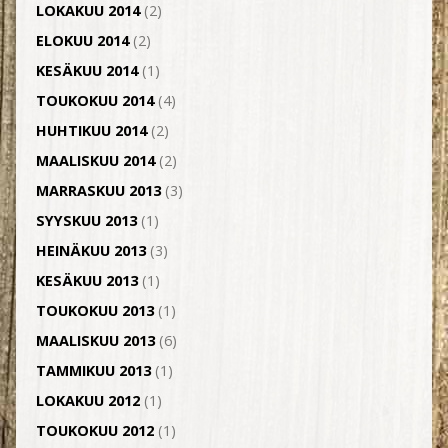
LOKAKUU 2014
(2)
ELOKUU 2014
(2)
KESÄKUU 2014
(1)
TOUKOKUU 2014
(4)
HUHTIKUU 2014
(2)
MAALISKUU 2014
(2)
MARRASKUU 2013
(3)
SYYSKUU 2013
(1)
HEINÄKUU 2013
(3)
KESÄKUU 2013
(1)
TOUKOKUU 2013
(1)
MAALISKUU 2013
(6)
TAMMIKUU 2013
(1)
LOKAKUU 2012
(1)
TOUKOKUU 2012
(1)