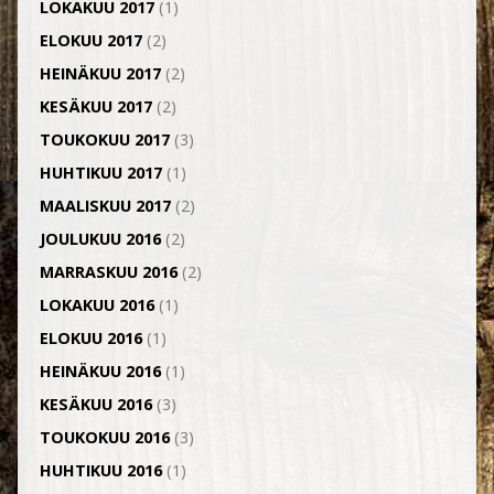
LOKAKUU 2017
(1)
ELOKUU 2017
(2)
HEINÄKUU 2017
(2)
KESÄKUU 2017
(2)
TOUKOKUU 2017
(3)
HUHTIKUU 2017
(1)
MAALISKUU 2017
(2)
JOULUKUU 2016
(2)
MARRASKUU 2016
(2)
LOKAKUU 2016
(1)
ELOKUU 2016
(1)
HEINÄKUU 2016
(1)
KESÄKUU 2016
(3)
TOUKOKUU 2016
(3)
HUHTIKUU 2016
(1)