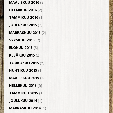
MAALISKUU 2016
(2)
HELMIKUU 2016
(2)
TAMMIKUU 2016
(1)
JOULUKUU 2015
(2)
MARRASKUU 2015
(2)
SYYSKUU 2015
(2)
ELOKUU 2015
(3)
KESÄKUU 2015
(2)
TOUKOKUU 2015
(5)
HUHTIKUU 2015
(1)
MAALISKUU 2015
(4)
HELMIKUU 2015
(5)
TAMMIKUU 2015
(1)
JOULUKUU 2014
(1)
MARRASKUU 2014
(1)