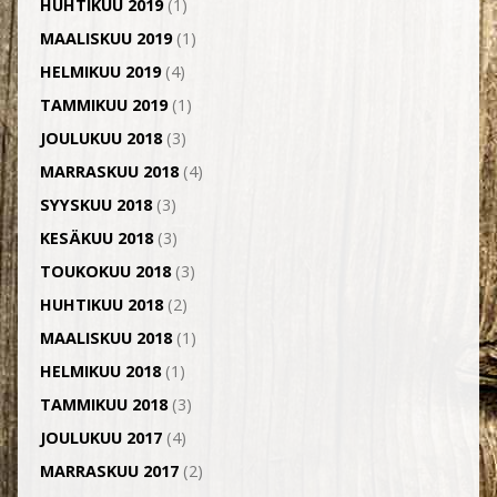
HUHTIKUU 2019
(1)
MAALISKUU 2019
(1)
HELMIKUU 2019
(4)
TAMMIKUU 2019
(1)
JOULUKUU 2018
(3)
MARRASKUU 2018
(4)
SYYSKUU 2018
(3)
KESÄKUU 2018
(3)
TOUKOKUU 2018
(3)
HUHTIKUU 2018
(2)
MAALISKUU 2018
(1)
HELMIKUU 2018
(1)
TAMMIKUU 2018
(3)
JOULUKUU 2017
(4)
MARRASKUU 2017
(2)