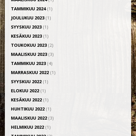
TAMMIKUU 2024
(1)
JOULUKUU 2023
(1)
SYYSKUU 2023
(1)
KESÄKUU 2023
(1)
TOUKOKUU 2023
(2)
MAALISKUU 2023
(3)
TAMMIKUU 2023
(4)
MARRASKUU 2022
(1)
SYYSKUU 2022
(1)
ELOKUU 2022
(1)
KESÄKUU 2022
(1)
HUHTIKUU 2022
(1)
MAALISKUU 2022
(3)
HELMIKUU 2022
(1)