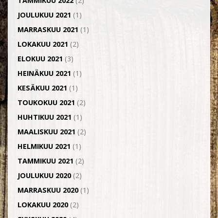
TAMMIKUU 2022
(2)
JOULUKUU 2021
(1)
MARRASKUU 2021
(1)
LOKAKUU 2021
(2)
ELOKUU 2021
(3)
HEINÄKUU 2021
(1)
KESÄKUU 2021
(1)
TOUKOKUU 2021
(2)
HUHTIKUU 2021
(1)
MAALISKUU 2021
(2)
HELMIKUU 2021
(1)
TAMMIKUU 2021
(2)
JOULUKUU 2020
(2)
MARRASKUU 2020
(1)
LOKAKUU 2020
(2)