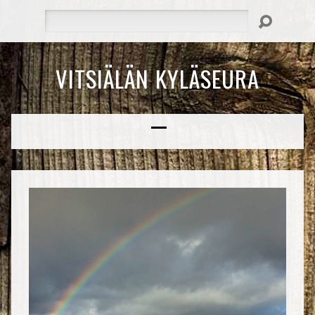
Hae
VITSIÄLÄN KYLÄSEURA