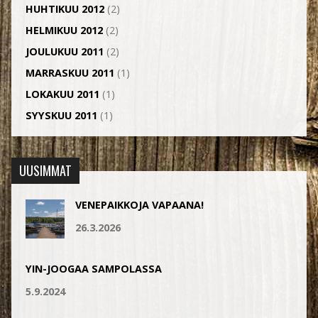
HUHTIKUU 2012
(2)
HELMIKUU 2012
(2)
JOULUKUU 2011
(2)
MARRASKUU 2011
(1)
LOKAKUU 2011
(1)
SYYSKUU 2011
(1)
UUSIMMAT
VENEPAIKKOJA VAPAANA!
26.3.2026
YIN-JOOGAA SAMPOLASSA
5.9.2024