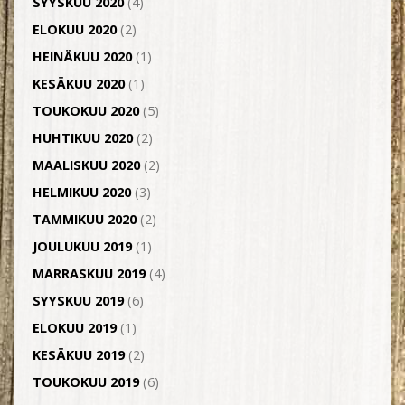
SYYSKUU 2020
(4)
ELOKUU 2020
(2)
HEINÄKUU 2020
(1)
KESÄKUU 2020
(1)
TOUKOKUU 2020
(5)
HUHTIKUU 2020
(2)
MAALISKUU 2020
(2)
HELMIKUU 2020
(3)
TAMMIKUU 2020
(2)
JOULUKUU 2019
(1)
MARRASKUU 2019
(4)
SYYSKUU 2019
(6)
ELOKUU 2019
(1)
KESÄKUU 2019
(2)
TOUKOKUU 2019
(6)