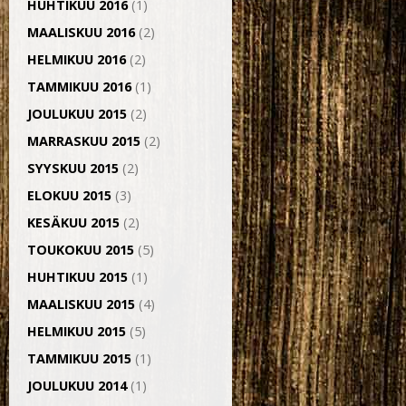
HUHTIKUU 2016
(1)
MAALISKUU 2016
(2)
HELMIKUU 2016
(2)
TAMMIKUU 2016
(1)
JOULUKUU 2015
(2)
MARRASKUU 2015
(2)
SYYSKUU 2015
(2)
ELOKUU 2015
(3)
KESÄKUU 2015
(2)
TOUKOKUU 2015
(5)
HUHTIKUU 2015
(1)
MAALISKUU 2015
(4)
HELMIKUU 2015
(5)
TAMMIKUU 2015
(1)
JOULUKUU 2014
(1)