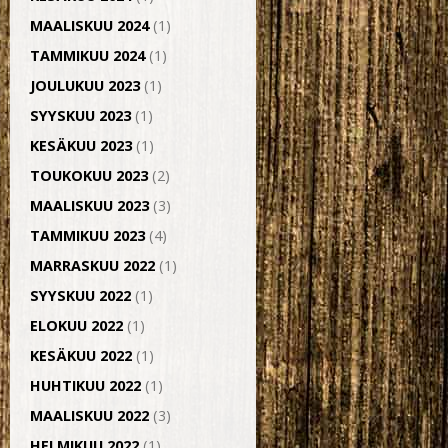
MAALISKUU 2024
(1)
TAMMIKUU 2024
(1)
JOULUKUU 2023
(1)
SYYSKUU 2023
(1)
KESÄKUU 2023
(1)
TOUKOKUU 2023
(2)
MAALISKUU 2023
(3)
TAMMIKUU 2023
(4)
MARRASKUU 2022
(1)
SYYSKUU 2022
(1)
ELOKUU 2022
(1)
KESÄKUU 2022
(1)
HUHTIKUU 2022
(1)
MAALISKUU 2022
(3)
HELMIKUU 2022
(1)