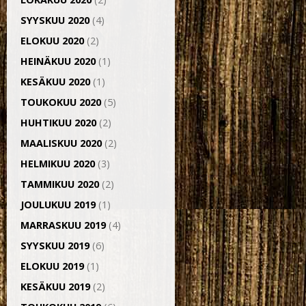
SYYSKUU 2020
(4)
ELOKUU 2020
(2)
HEINÄKUU 2020
(1)
KESÄKUU 2020
(1)
TOUKOKUU 2020
(5)
HUHTIKUU 2020
(2)
MAALISKUU 2020
(2)
HELMIKUU 2020
(3)
TAMMIKUU 2020
(2)
JOULUKUU 2019
(1)
MARRASKUU 2019
(4)
SYYSKUU 2019
(6)
ELOKUU 2019
(1)
KESÄKUU 2019
(2)