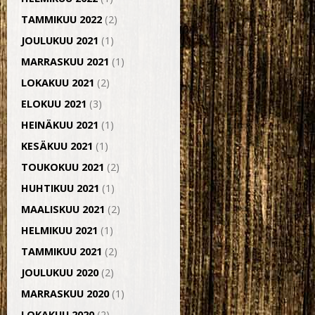
TAMMIKUU 2022
(2)
JOULUKUU 2021
(1)
MARRASKUU 2021
(1)
LOKAKUU 2021
(2)
ELOKUU 2021
(3)
HEINÄKUU 2021
(1)
KESÄKUU 2021
(1)
TOUKOKUU 2021
(2)
HUHTIKUU 2021
(1)
MAALISKUU 2021
(2)
HELMIKUU 2021
(1)
TAMMIKUU 2021
(2)
JOULUKUU 2020
(2)
MARRASKUU 2020
(1)
LOKAKUU 2020
(2)