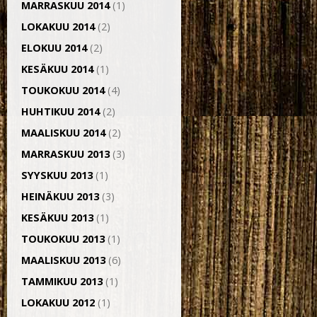
MARRASKUU 2014
(1)
LOKAKUU 2014
(2)
ELOKUU 2014
(2)
KESÄKUU 2014
(1)
TOUKOKUU 2014
(4)
HUHTIKUU 2014
(2)
MAALISKUU 2014
(2)
MARRASKUU 2013
(3)
SYYSKUU 2013
(1)
HEINÄKUU 2013
(3)
KESÄKUU 2013
(1)
TOUKOKUU 2013
(1)
MAALISKUU 2013
(6)
TAMMIKUU 2013
(1)
LOKAKUU 2012
(1)