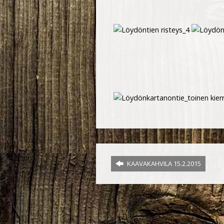
KAAVAKAHVILA 15.2.2015