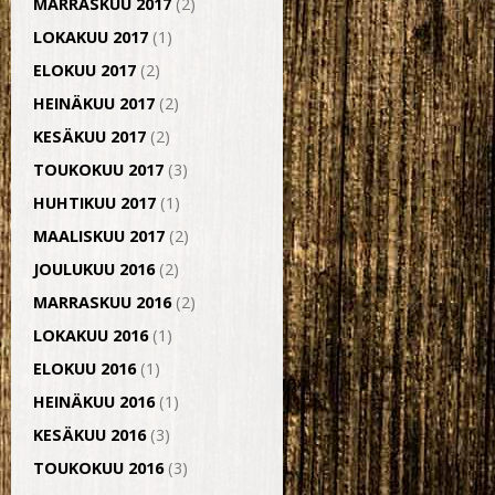
MARRASKUU 2017
(2)
LOKAKUU 2017
(1)
ELOKUU 2017
(2)
HEINÄKUU 2017
(2)
KESÄKUU 2017
(2)
TOUKOKUU 2017
(3)
HUHTIKUU 2017
(1)
MAALISKUU 2017
(2)
JOULUKUU 2016
(2)
MARRASKUU 2016
(2)
LOKAKUU 2016
(1)
ELOKUU 2016
(1)
HEINÄKUU 2016
(1)
KESÄKUU 2016
(3)
TOUKOKUU 2016
(3)