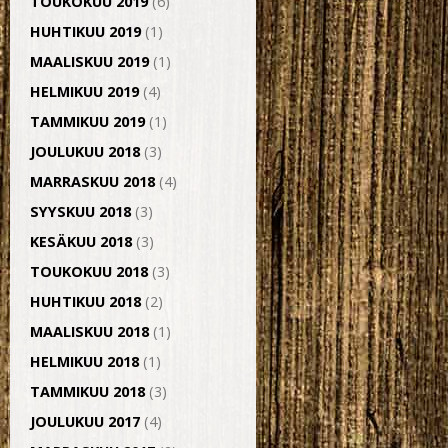
TOUKOKUU 2019
(6)
HUHTIKUU 2019
(1)
MAALISKUU 2019
(1)
HELMIKUU 2019
(4)
TAMMIKUU 2019
(1)
JOULUKUU 2018
(3)
MARRASKUU 2018
(4)
SYYSKUU 2018
(3)
KESÄKUU 2018
(3)
TOUKOKUU 2018
(3)
HUHTIKUU 2018
(2)
MAALISKUU 2018
(1)
HELMIKUU 2018
(1)
TAMMIKUU 2018
(3)
JOULUKUU 2017
(4)