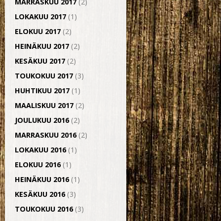
MARRASKUU 2017
(2)
LOKAKUU 2017
(1)
ELOKUU 2017
(2)
HEINÄKUU 2017
(2)
KESÄKUU 2017
(2)
TOUKOKUU 2017
(3)
HUHTIKUU 2017
(1)
MAALISKUU 2017
(2)
JOULUKUU 2016
(2)
MARRASKUU 2016
(2)
LOKAKUU 2016
(1)
ELOKUU 2016
(1)
HEINÄKUU 2016
(1)
KESÄKUU 2016
(3)
TOUKOKUU 2016
(3)