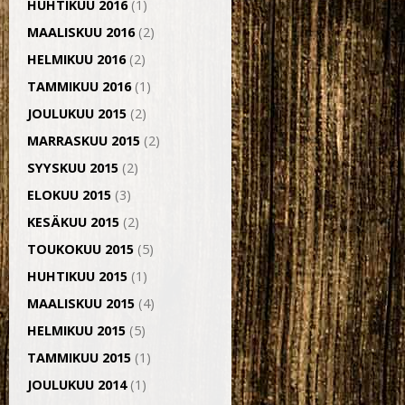
HUHTIKUU 2016
(1)
MAALISKUU 2016
(2)
HELMIKUU 2016
(2)
TAMMIKUU 2016
(1)
JOULUKUU 2015
(2)
MARRASKUU 2015
(2)
SYYSKUU 2015
(2)
ELOKUU 2015
(3)
KESÄKUU 2015
(2)
TOUKOKUU 2015
(5)
HUHTIKUU 2015
(1)
MAALISKUU 2015
(4)
HELMIKUU 2015
(5)
TAMMIKUU 2015
(1)
JOULUKUU 2014
(1)