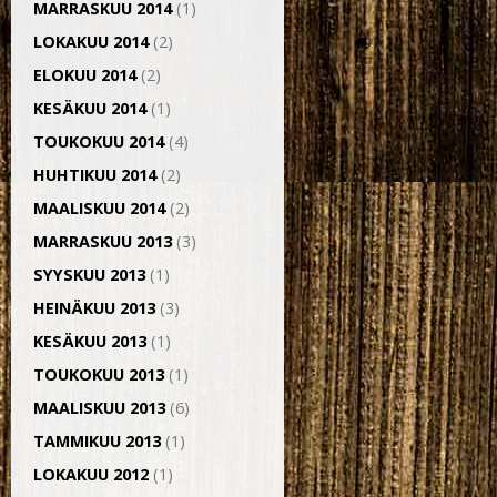
MARRASKUU 2014
(1)
LOKAKUU 2014
(2)
ELOKUU 2014
(2)
KESÄKUU 2014
(1)
TOUKOKUU 2014
(4)
HUHTIKUU 2014
(2)
MAALISKUU 2014
(2)
MARRASKUU 2013
(3)
SYYSKUU 2013
(1)
HEINÄKUU 2013
(3)
KESÄKUU 2013
(1)
TOUKOKUU 2013
(1)
MAALISKUU 2013
(6)
TAMMIKUU 2013
(1)
LOKAKUU 2012
(1)