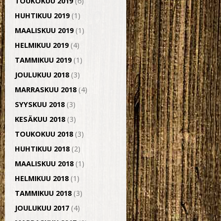
TOUKOKUU 2019
(6)
HUHTIKUU 2019
(1)
MAALISKUU 2019
(1)
HELMIKUU 2019
(4)
TAMMIKUU 2019
(1)
JOULUKUU 2018
(3)
MARRASKUU 2018
(4)
SYYSKUU 2018
(3)
KESÄKUU 2018
(3)
TOUKOKUU 2018
(3)
HUHTIKUU 2018
(2)
MAALISKUU 2018
(1)
HELMIKUU 2018
(1)
TAMMIKUU 2018
(3)
JOULUKUU 2017
(4)