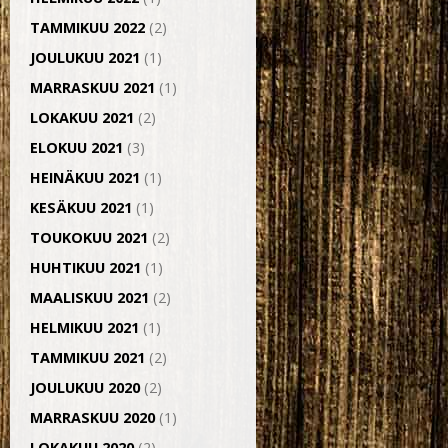
TAMMIKUU 2022
(2)
JOULUKUU 2021
(1)
MARRASKUU 2021
(1)
LOKAKUU 2021
(2)
ELOKUU 2021
(3)
HEINÄKUU 2021
(1)
KESÄKUU 2021
(1)
TOUKOKUU 2021
(2)
HUHTIKUU 2021
(1)
MAALISKUU 2021
(2)
HELMIKUU 2021
(1)
TAMMIKUU 2021
(2)
JOULUKUU 2020
(2)
MARRASKUU 2020
(1)
LOKAKUU 2020
(2)