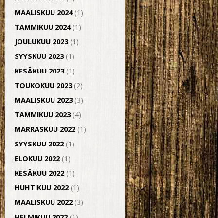
MAALISKUU 2024
(1)
TAMMIKUU 2024
(1)
JOULUKUU 2023
(1)
SYYSKUU 2023
(1)
KESÄKUU 2023
(1)
TOUKOKUU 2023
(2)
MAALISKUU 2023
(3)
TAMMIKUU 2023
(4)
MARRASKUU 2022
(1)
SYYSKUU 2022
(1)
ELOKUU 2022
(1)
KESÄKUU 2022
(1)
HUHTIKUU 2022
(1)
MAALISKUU 2022
(3)
HELMIKUU 2022
(1)