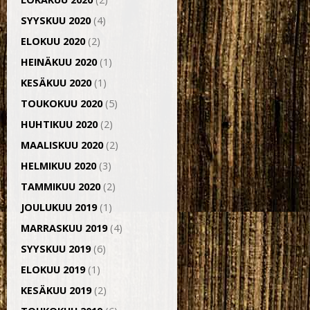
SYYSKUU 2020
(4)
ELOKUU 2020
(2)
HEINÄKUU 2020
(1)
KESÄKUU 2020
(1)
TOUKOKUU 2020
(5)
HUHTIKUU 2020
(2)
MAALISKUU 2020
(2)
HELMIKUU 2020
(3)
TAMMIKUU 2020
(2)
JOULUKUU 2019
(1)
MARRASKUU 2019
(4)
SYYSKUU 2019
(6)
ELOKUU 2019
(1)
KESÄKUU 2019
(2)