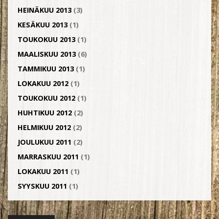
HEINÄKUU 2013
(3)
KESÄKUU 2013
(1)
TOUKOKUU 2013
(1)
MAALISKUU 2013
(6)
TAMMIKUU 2013
(1)
LOKAKUU 2012
(1)
TOUKOKUU 2012
(1)
HUHTIKUU 2012
(2)
HELMIKUU 2012
(2)
JOULUKUU 2011
(2)
MARRASKUU 2011
(1)
LOKAKUU 2011
(1)
SYYSKUU 2011
(1)