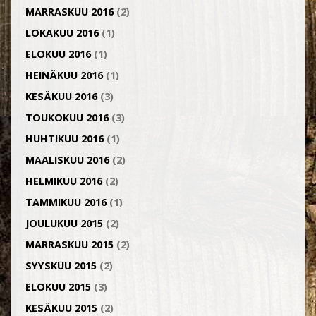
MARRASKUU 2016
(2)
LOKAKUU 2016
(1)
ELOKUU 2016
(1)
HEINÄKUU 2016
(1)
KESÄKUU 2016
(3)
TOUKOKUU 2016
(3)
HUHTIKUU 2016
(1)
MAALISKUU 2016
(2)
HELMIKUU 2016
(2)
TAMMIKUU 2016
(1)
JOULUKUU 2015
(2)
MARRASKUU 2015
(2)
SYYSKUU 2015
(2)
ELOKUU 2015
(3)
KESÄKUU 2015
(2)