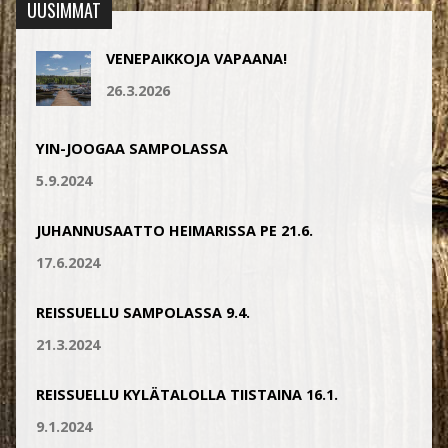
UUSIMMAT
VENEPAIKKOJA VAPAANA!
26.3.2026
YIN-JOOGAA SAMPOLASSA
5.9.2024
JUHANNUSAATTO HEIMARISSA PE 21.6.
17.6.2024
REISSUELLU SAMPOLASSA 9.4.
21.3.2024
REISSUELLU KYLÄTALOLLA TIISTAINA 16.1.
9.1.2024