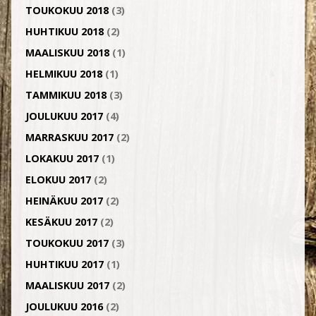
TOUKOKUU 2018
(3)
HUHTIKUU 2018
(2)
MAALISKUU 2018
(1)
HELMIKUU 2018
(1)
TAMMIKUU 2018
(3)
JOULUKUU 2017
(4)
MARRASKUU 2017
(2)
LOKAKUU 2017
(1)
ELOKUU 2017
(2)
HEINÄKUU 2017
(2)
KESÄKUU 2017
(2)
TOUKOKUU 2017
(3)
HUHTIKUU 2017
(1)
MAALISKUU 2017
(2)
JOULUKUU 2016
(2)