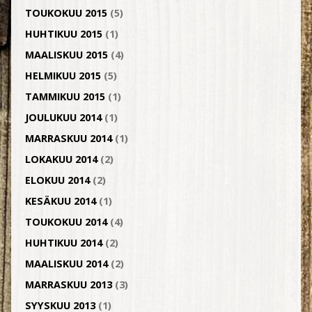
TOUKOKUU 2015
(5)
HUHTIKUU 2015
(1)
MAALISKUU 2015
(4)
HELMIKUU 2015
(5)
TAMMIKUU 2015
(1)
JOULUKUU 2014
(1)
MARRASKUU 2014
(1)
LOKAKUU 2014
(2)
ELOKUU 2014
(2)
KESÄKUU 2014
(1)
TOUKOKUU 2014
(4)
HUHTIKUU 2014
(2)
MAALISKUU 2014
(2)
MARRASKUU 2013
(3)
SYYSKUU 2013
(1)