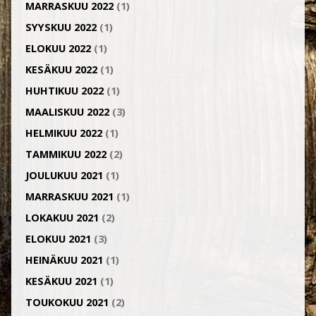
MARRASKUU 2022
(1)
SYYSKUU 2022
(1)
ELOKUU 2022
(1)
KESÄKUU 2022
(1)
HUHTIKUU 2022
(1)
MAALISKUU 2022
(3)
HELMIKUU 2022
(1)
TAMMIKUU 2022
(2)
JOULUKUU 2021
(1)
MARRASKUU 2021
(1)
LOKAKUU 2021
(2)
ELOKUU 2021
(3)
HEINÄKUU 2021
(1)
KESÄKUU 2021
(1)
TOUKOKUU 2021
(2)