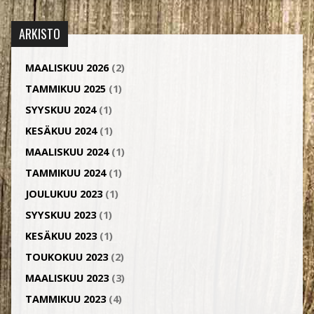
ARKISTO
MAALISKUU 2026
(2)
TAMMIKUU 2025
(1)
SYYSKUU 2024
(1)
KESÄKUU 2024
(1)
MAALISKUU 2024
(1)
TAMMIKUU 2024
(1)
JOULUKUU 2023
(1)
SYYSKUU 2023
(1)
KESÄKUU 2023
(1)
TOUKOKUU 2023
(2)
MAALISKUU 2023
(3)
TAMMIKUU 2023
(4)