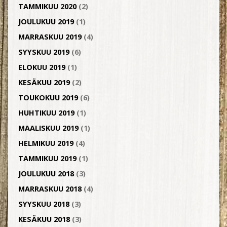
TAMMIKUU 2020
(2)
JOULUKUU 2019
(1)
MARRASKUU 2019
(4)
SYYSKUU 2019
(6)
ELOKUU 2019
(1)
KESÄKUU 2019
(2)
TOUKOKUU 2019
(6)
HUHTIKUU 2019
(1)
MAALISKUU 2019
(1)
HELMIKUU 2019
(4)
TAMMIKUU 2019
(1)
JOULUKUU 2018
(3)
MARRASKUU 2018
(4)
SYYSKUU 2018
(3)
KESÄKUU 2018
(3)