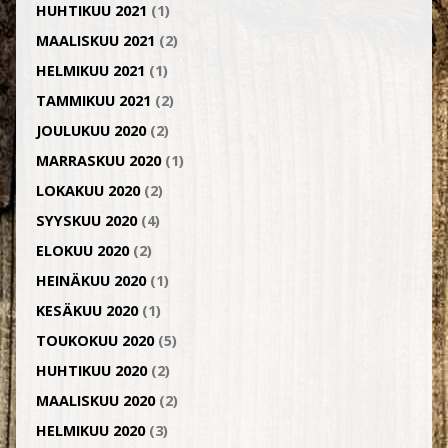
HUHTIKUU 2021
(1)
MAALISKUU 2021
(2)
HELMIKUU 2021
(1)
TAMMIKUU 2021
(2)
JOULUKUU 2020
(2)
MARRASKUU 2020
(1)
LOKAKUU 2020
(2)
SYYSKUU 2020
(4)
ELOKUU 2020
(2)
HEINÄKUU 2020
(1)
KESÄKUU 2020
(1)
TOUKOKUU 2020
(5)
HUHTIKUU 2020
(2)
MAALISKUU 2020
(2)
HELMIKUU 2020
(3)