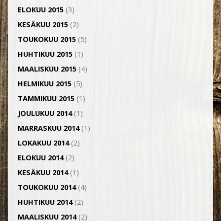
ELOKUU 2015
(3)
KESÄKUU 2015
(2)
TOUKOKUU 2015
(5)
HUHTIKUU 2015
(1)
MAALISKUU 2015
(4)
HELMIKUU 2015
(5)
TAMMIKUU 2015
(1)
JOULUKUU 2014
(1)
MARRASKUU 2014
(1)
LOKAKUU 2014
(2)
ELOKUU 2014
(2)
KESÄKUU 2014
(1)
TOUKOKUU 2014
(4)
HUHTIKUU 2014
(2)
MAALISKUU 2014
(2)