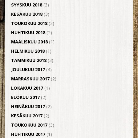
SYYSKUU 2018
(3)
KESÄKUU 2018
(3)
TOUKOKUU 2018
(3)
HUHTIKUU 2018
(2)
MAALISKUU 2018
(1)
HELMIKUU 2018
(1)
TAMMIKUU 2018
(3)
JOULUKUU 2017
(4)
MARRASKUU 2017
(2)
LOKAKUU 2017
(1)
ELOKUU 2017
(2)
HEINÄKUU 2017
(2)
KESÄKUU 2017
(2)
TOUKOKUU 2017
(3)
HUHTIKUU 2017
(1)