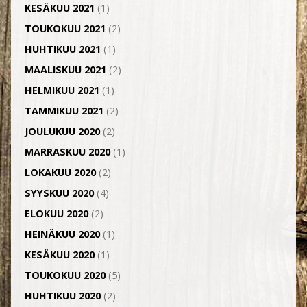
KESÄKUU 2021
(1)
TOUKOKUU 2021
(2)
HUHTIKUU 2021
(1)
MAALISKUU 2021
(2)
HELMIKUU 2021
(1)
TAMMIKUU 2021
(2)
JOULUKUU 2020
(2)
MARRASKUU 2020
(1)
LOKAKUU 2020
(2)
SYYSKUU 2020
(4)
ELOKUU 2020
(2)
HEINÄKUU 2020
(1)
KESÄKUU 2020
(1)
TOUKOKUU 2020
(5)
HUHTIKUU 2020
(2)