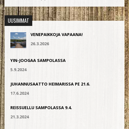
UUSIMMAT
VENEPAIKKOJA VAPAANA!
26.3.2026
YIN-JOOGAA SAMPOLASSA
5.9.2024
JUHANNUSAATTO HEIMARISSA PE 21.6.
17.6.2024
REISSUELLU SAMPOLASSA 9.4.
21.3.2024