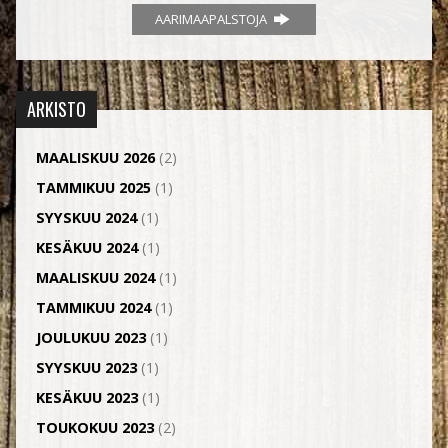
AARIMAAPALSTOJA
ARKISTO
MAALISKUU 2026
(2)
TAMMIKUU 2025
(1)
SYYSKUU 2024
(1)
KESÄKUU 2024
(1)
MAALISKUU 2024
(1)
TAMMIKUU 2024
(1)
JOULUKUU 2023
(1)
SYYSKUU 2023
(1)
KESÄKUU 2023
(1)
TOUKOKUU 2023
(2)