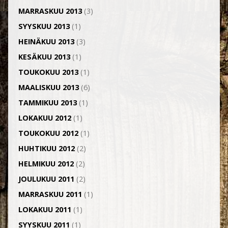
MARRASKUU 2013
(3)
SYYSKUU 2013
(1)
HEINÄKUU 2013
(3)
KESÄKUU 2013
(1)
TOUKOKUU 2013
(1)
MAALISKUU 2013
(6)
TAMMIKUU 2013
(1)
LOKAKUU 2012
(1)
TOUKOKUU 2012
(1)
HUHTIKUU 2012
(2)
HELMIKUU 2012
(2)
JOULUKUU 2011
(2)
MARRASKUU 2011
(1)
LOKAKUU 2011
(1)
SYYSKUU 2011
(1)