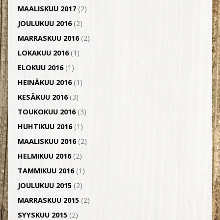
MAALISKUU 2017
(2)
JOULUKUU 2016
(2)
MARRASKUU 2016
(2)
LOKAKUU 2016
(1)
ELOKUU 2016
(1)
HEINÄKUU 2016
(1)
KESÄKUU 2016
(3)
TOUKOKUU 2016
(3)
HUHTIKUU 2016
(1)
MAALISKUU 2016
(2)
HELMIKUU 2016
(2)
TAMMIKUU 2016
(1)
JOULUKUU 2015
(2)
MARRASKUU 2015
(2)
SYYSKUU 2015
(2)