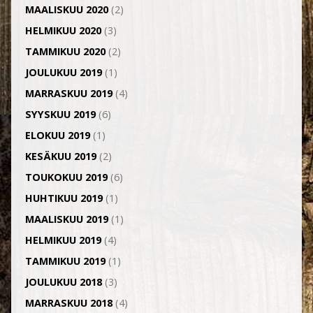
MAALISKUU 2020
(2)
HELMIKUU 2020
(3)
TAMMIKUU 2020
(2)
JOULUKUU 2019
(1)
MARRASKUU 2019
(4)
SYYSKUU 2019
(6)
ELOKUU 2019
(1)
KESÄKUU 2019
(2)
TOUKOKUU 2019
(6)
HUHTIKUU 2019
(1)
MAALISKUU 2019
(1)
HELMIKUU 2019
(4)
TAMMIKUU 2019
(1)
JOULUKUU 2018
(3)
MARRASKUU 2018
(4)