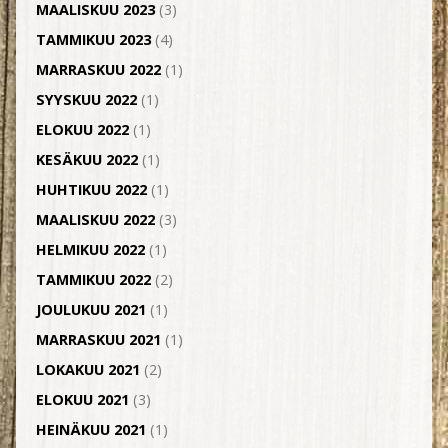
MAALISKUU 2023
(3)
TAMMIKUU 2023
(4)
MARRASKUU 2022
(1)
SYYSKUU 2022
(1)
ELOKUU 2022
(1)
KESÄKUU 2022
(1)
HUHTIKUU 2022
(1)
MAALISKUU 2022
(3)
HELMIKUU 2022
(1)
TAMMIKUU 2022
(2)
JOULUKUU 2021
(1)
MARRASKUU 2021
(1)
LOKAKUU 2021
(2)
ELOKUU 2021
(3)
HEINÄKUU 2021
(1)