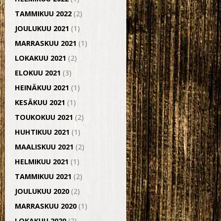
TAMMIKUU 2022
(2)
JOULUKUU 2021
(1)
MARRASKUU 2021
(1)
LOKAKUU 2021
(2)
ELOKUU 2021
(3)
HEINÄKUU 2021
(1)
KESÄKUU 2021
(1)
TOUKOKUU 2021
(2)
HUHTIKUU 2021
(1)
MAALISKUU 2021
(2)
HELMIKUU 2021
(1)
TAMMIKUU 2021
(2)
JOULUKUU 2020
(2)
MARRASKUU 2020
(1)
LOKAKUU 2020
(2)