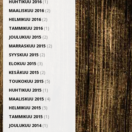
HUHTIKUU 2016
(1)
MAALISKUU 2016
(2)
HELMIKUU 2016
(2)
TAMMIKUU 2016
(1)
JOULUKUU 2015
(2)
MARRASKUU 2015
(2)
SYYSKUU 2015
(2)
ELOKUU 2015
(3)
KESÄKUU 2015
(2)
TOUKOKUU 2015
(5)
HUHTIKUU 2015
(1)
MAALISKUU 2015
(4)
HELMIKUU 2015
(5)
TAMMIKUU 2015
(1)
JOULUKUU 2014
(1)