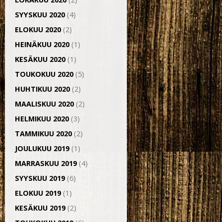
SYYSKUU 2020
(4)
ELOKUU 2020
(2)
HEINÄKUU 2020
(1)
KESÄKUU 2020
(1)
TOUKOKUU 2020
(5)
HUHTIKUU 2020
(2)
MAALISKUU 2020
(2)
HELMIKUU 2020
(3)
TAMMIKUU 2020
(2)
JOULUKUU 2019
(1)
MARRASKUU 2019
(4)
SYYSKUU 2019
(6)
ELOKUU 2019
(1)
KESÄKUU 2019
(2)