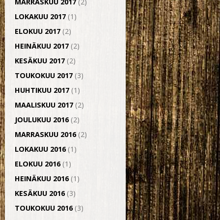
MARRASKUU 2017
(2)
LOKAKUU 2017
(1)
ELOKUU 2017
(2)
HEINÄKUU 2017
(2)
KESÄKUU 2017
(2)
TOUKOKUU 2017
(3)
HUHTIKUU 2017
(1)
MAALISKUU 2017
(2)
JOULUKUU 2016
(2)
MARRASKUU 2016
(2)
LOKAKUU 2016
(1)
ELOKUU 2016
(1)
HEINÄKUU 2016
(1)
KESÄKUU 2016
(3)
TOUKOKUU 2016
(3)