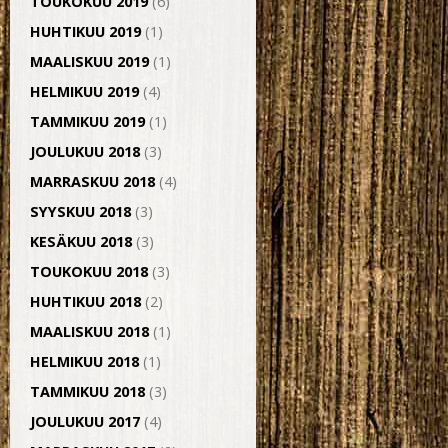
TOUKOKUU 2019
(6)
HUHTIKUU 2019
(1)
MAALISKUU 2019
(1)
HELMIKUU 2019
(4)
TAMMIKUU 2019
(1)
JOULUKUU 2018
(3)
MARRASKUU 2018
(4)
SYYSKUU 2018
(3)
KESÄKUU 2018
(3)
TOUKOKUU 2018
(3)
HUHTIKUU 2018
(2)
MAALISKUU 2018
(1)
HELMIKUU 2018
(1)
TAMMIKUU 2018
(3)
JOULUKUU 2017
(4)