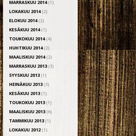
MARRASKUU 2014
(1)
LOKAKUU 2014
(2)
ELOKUU 2014
(2)
KESÄKUU 2014
(1)
TOUKOKUU 2014
(4)
HUHTIKUU 2014
(2)
MAALISKUU 2014
(2)
MARRASKUU 2013
(3)
SYYSKUU 2013
(1)
HEINÄKUU 2013
(3)
KESÄKUU 2013
(1)
TOUKOKUU 2013
(1)
MAALISKUU 2013
(6)
TAMMIKUU 2013
(1)
LOKAKUU 2012
(1)