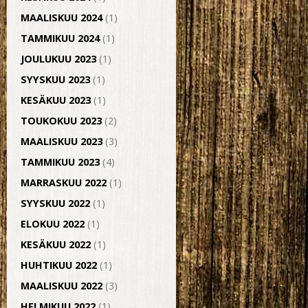
MAALISKUU 2024
(1)
TAMMIKUU 2024
(1)
JOULUKUU 2023
(1)
SYYSKUU 2023
(1)
KESÄKUU 2023
(1)
TOUKOKUU 2023
(2)
MAALISKUU 2023
(3)
TAMMIKUU 2023
(4)
MARRASKUU 2022
(1)
SYYSKUU 2022
(1)
ELOKUU 2022
(1)
KESÄKUU 2022
(1)
HUHTIKUU 2022
(1)
MAALISKUU 2022
(3)
HELMIKUU 2022
(1)