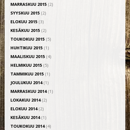
MARRASKUU 2015
(2)
SYYSKUU 2015
(2)
ELOKUU 2015
(3)
KESÄKUU 2015
(2)
TOUKOKUU 2015
(5)
HUHTIKUU 2015
(1)
MAALISKUU 2015
(4)
HELMIKUU 2015
(5)
TAMMIKUU 2015
(1)
JOULUKUU 2014
(1)
MARRASKUU 2014
(1)
LOKAKUU 2014
(2)
ELOKUU 2014
(2)
KESÄKUU 2014
(1)
TOUKOKUU 2014
(4)