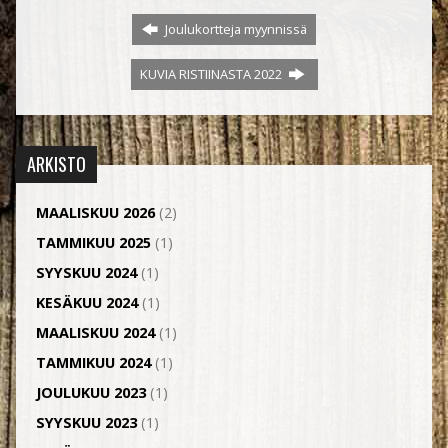
Joulukortteja myynnissä
KUVIA RISTIINASTA 2022
ARKISTO
MAALISKUU 2026
(2)
TAMMIKUU 2025
(1)
SYYSKUU 2024
(1)
KESÄKUU 2024
(1)
MAALISKUU 2024
(1)
TAMMIKUU 2024
(1)
JOULUKUU 2023
(1)
SYYSKUU 2023
(1)