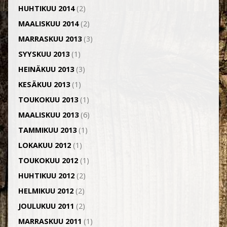
HUHTIKUU 2014
(2)
MAALISKUU 2014
(2)
MARRASKUU 2013
(3)
SYYSKUU 2013
(1)
HEINÄKUU 2013
(3)
KESÄKUU 2013
(1)
TOUKOKUU 2013
(1)
MAALISKUU 2013
(6)
TAMMIKUU 2013
(1)
LOKAKUU 2012
(1)
TOUKOKUU 2012
(1)
HUHTIKUU 2012
(2)
HELMIKUU 2012
(2)
JOULUKUU 2011
(2)
MARRASKUU 2011
(1)