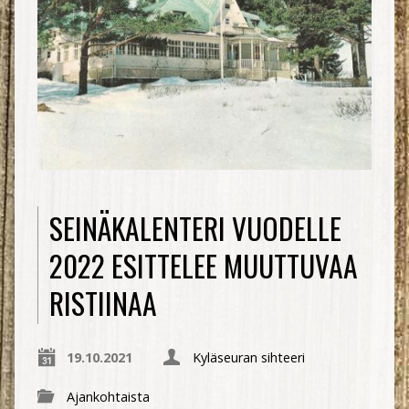
SEINÄKALENTERI VUODELLE
2022 ESITTELEE MUUTTUVAA
RISTIINAA
19.10.2021
Kyläseuran sihteeri
Ajankohtaista