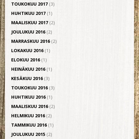
TOUKOKUU 2017
(3)
HUHTIKUU 2017
(1)
MAALISKUU 2017
(2)
JOULUKUU 2016
(2)
MARRASKUU 2016
(2)
LOKAKUU 2016
(1)
ELOKUU 2016
(1)
HEINÄKUU 2016
(1)
KESÄKUU 2016
(3)
TOUKOKUU 2016
(3)
HUHTIKUU 2016
(1)
MAALISKUU 2016
(2)
HELMIKUU 2016
(2)
TAMMIKUU 2016
(1)
JOULUKUU 2015
(2)