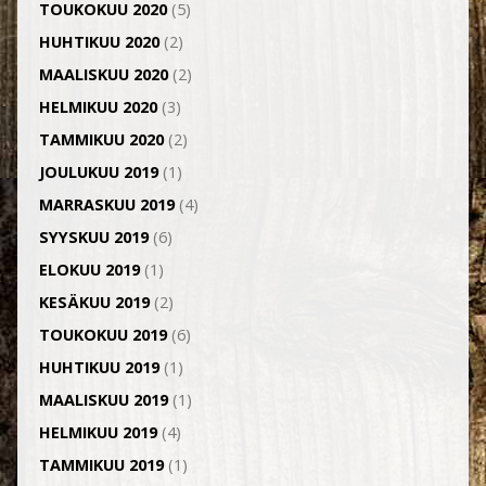
TOUKOKUU 2020
(5)
HUHTIKUU 2020
(2)
MAALISKUU 2020
(2)
HELMIKUU 2020
(3)
TAMMIKUU 2020
(2)
JOULUKUU 2019
(1)
MARRASKUU 2019
(4)
SYYSKUU 2019
(6)
ELOKUU 2019
(1)
KESÄKUU 2019
(2)
TOUKOKUU 2019
(6)
HUHTIKUU 2019
(1)
MAALISKUU 2019
(1)
HELMIKUU 2019
(4)
TAMMIKUU 2019
(1)