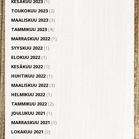
KESÄKUU 2023
(1)
TOUKOKUU 2023
(2)
MAALISKUU 2023
(3)
TAMMIKUU 2023
(4)
MARRASKUU 2022
(1)
SYYSKUU 2022
(1)
ELOKUU 2022
(1)
KESÄKUU 2022
(1)
HUHTIKUU 2022
(1)
MAALISKUU 2022
(3)
HELMIKUU 2022
(1)
TAMMIKUU 2022
(2)
JOULUKUU 2021
(1)
MARRASKUU 2021
(1)
LOKAKUU 2021
(2)