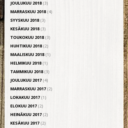
JOULUKUU 2018
(3)
MARRASKUU 2018
(4)
SYYSKUU 2018
(3)
KESÄKUU 2018
(3)
TOUKOKUU 2018
(3)
HUHTIKUU 2018
(2)
MAALISKUU 2018
(1)
HELMIKUU 2018
(1)
TAMMIKUU 2018
(3)
JOULUKUU 2017
(4)
MARRASKUU 2017
(2)
LOKAKUU 2017
(1)
ELOKUU 2017
(2)
HEINÄKUU 2017
(2)
KESÄKUU 2017
(2)