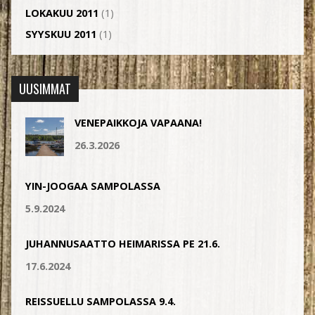
LOKAKUU 2011
(1)
SYYSKUU 2011
(1)
UUSIMMAT
VENEPAIKKOJA VAPAANA!
26.3.2026
YIN-JOOGAA SAMPOLASSA
5.9.2024
JUHANNUSAATTO HEIMARISSA PE 21.6.
17.6.2024
REISSUELLU SAMPOLASSA 9.4.