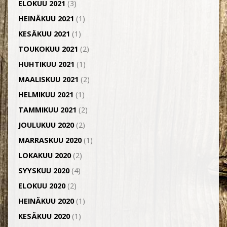
ELOKUU 2021
(3)
HEINÄKUU 2021
(1)
KESÄKUU 2021
(1)
TOUKOKUU 2021
(2)
HUHTIKUU 2021
(1)
MAALISKUU 2021
(2)
HELMIKUU 2021
(1)
TAMMIKUU 2021
(2)
JOULUKUU 2020
(2)
MARRASKUU 2020
(1)
LOKAKUU 2020
(2)
SYYSKUU 2020
(4)
ELOKUU 2020
(2)
HEINÄKUU 2020
(1)
KESÄKUU 2020
(1)