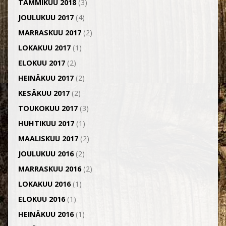
TAMMIKUU 2018
(3)
JOULUKUU 2017
(4)
MARRASKUU 2017
(2)
LOKAKUU 2017
(1)
ELOKUU 2017
(2)
HEINÄKUU 2017
(2)
KESÄKUU 2017
(2)
TOUKOKUU 2017
(3)
HUHTIKUU 2017
(1)
MAALISKUU 2017
(2)
JOULUKUU 2016
(2)
MARRASKUU 2016
(2)
LOKAKUU 2016
(1)
ELOKUU 2016
(1)
HEINÄKUU 2016
(1)