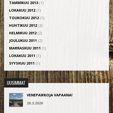
TAMMIKUU 2013
(1)
LOKAKUU 2012
(1)
TOUKOKUU 2012
(1)
HUHTIKUU 2012
(2)
HELMIKUU 2012
(2)
JOULUKUU 2011
(2)
MARRASKUU 2011
(1)
LOKAKUU 2011
(1)
SYYSKUU 2011
(1)
UUSIMMAT
VENEPAIKKOJA VAPAANA!
26.3.2026