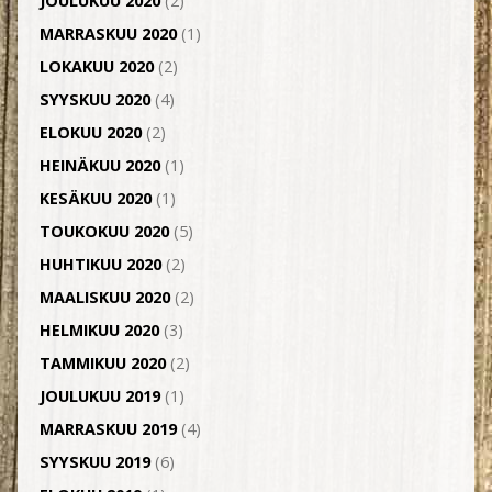
JOULUKUU 2020
(2)
MARRASKUU 2020
(1)
LOKAKUU 2020
(2)
SYYSKUU 2020
(4)
ELOKUU 2020
(2)
HEINÄKUU 2020
(1)
KESÄKUU 2020
(1)
TOUKOKUU 2020
(5)
HUHTIKUU 2020
(2)
MAALISKUU 2020
(2)
HELMIKUU 2020
(3)
TAMMIKUU 2020
(2)
JOULUKUU 2019
(1)
MARRASKUU 2019
(4)
SYYSKUU 2019
(6)