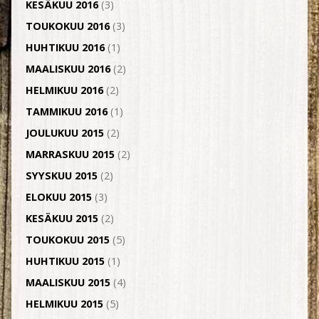
KESÄKUU 2016
(3)
TOUKOKUU 2016
(3)
HUHTIKUU 2016
(1)
MAALISKUU 2016
(2)
HELMIKUU 2016
(2)
TAMMIKUU 2016
(1)
JOULUKUU 2015
(2)
MARRASKUU 2015
(2)
SYYSKUU 2015
(2)
ELOKUU 2015
(3)
KESÄKUU 2015
(2)
TOUKOKUU 2015
(5)
HUHTIKUU 2015
(1)
MAALISKUU 2015
(4)
HELMIKUU 2015
(5)