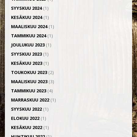
SYYSKUU 2024
(1)
KESÄKUU 2024
(1)
MAALISKUU 2024
(1)
TAMMIKUU 2024
(1)
JOULUKUU 2023
(1)
SYYSKUU 2023
(1)
KESÄKUU 2023
(1)
TOUKOKUU 2023
(2)
MAALISKUU 2023
(3)
TAMMIKUU 2023
(4)
MARRASKUU 2022
(1)
SYYSKUU 2022
(1)
ELOKUU 2022
(1)
KESÄKUU 2022
(1)
HUHTIKUU 2022
(1)