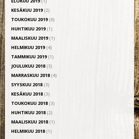
ELOKUU 2019
(1)
KESÄKUU 2019
(2)
TOUKOKUU 2019
(6)
HUHTIKUU 2019
(1)
MAALISKUU 2019
(1)
HELMIKUU 2019
(4)
TAMMIKUU 2019
(1)
JOULUKUU 2018
(3)
MARRASKUU 2018
(4)
SYYSKUU 2018
(3)
KESÄKUU 2018
(3)
TOUKOKUU 2018
(3)
HUHTIKUU 2018
(2)
MAALISKUU 2018
(1)
HELMIKUU 2018
(1)