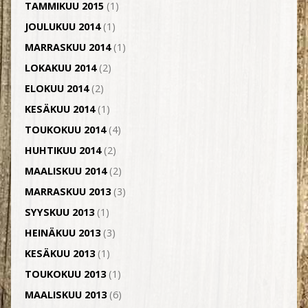
TAMMIKUU 2015
(1)
JOULUKUU 2014
(1)
MARRASKUU 2014
(1)
LOKAKUU 2014
(2)
ELOKUU 2014
(2)
KESÄKUU 2014
(1)
TOUKOKUU 2014
(4)
HUHTIKUU 2014
(2)
MAALISKUU 2014
(2)
MARRASKUU 2013
(3)
SYYSKUU 2013
(1)
HEINÄKUU 2013
(3)
KESÄKUU 2013
(1)
TOUKOKUU 2013
(1)
MAALISKUU 2013
(6)