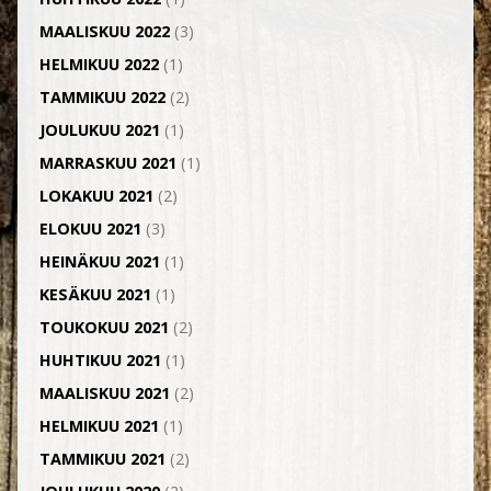
MAALISKUU 2022
(3)
HELMIKUU 2022
(1)
TAMMIKUU 2022
(2)
JOULUKUU 2021
(1)
MARRASKUU 2021
(1)
LOKAKUU 2021
(2)
ELOKUU 2021
(3)
HEINÄKUU 2021
(1)
KESÄKUU 2021
(1)
TOUKOKUU 2021
(2)
HUHTIKUU 2021
(1)
MAALISKUU 2021
(2)
HELMIKUU 2021
(1)
TAMMIKUU 2021
(2)