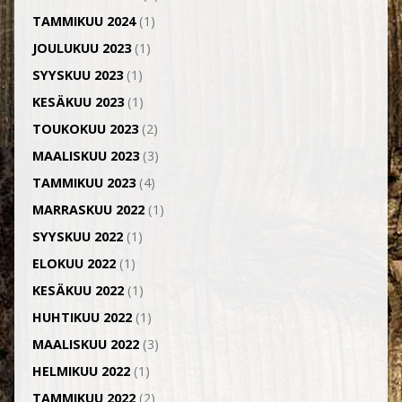
TAMMIKUU 2024
(1)
JOULUKUU 2023
(1)
SYYSKUU 2023
(1)
KESÄKUU 2023
(1)
TOUKOKUU 2023
(2)
MAALISKUU 2023
(3)
TAMMIKUU 2023
(4)
MARRASKUU 2022
(1)
SYYSKUU 2022
(1)
ELOKUU 2022
(1)
KESÄKUU 2022
(1)
HUHTIKUU 2022
(1)
MAALISKUU 2022
(3)
HELMIKUU 2022
(1)
TAMMIKUU 2022
(2)