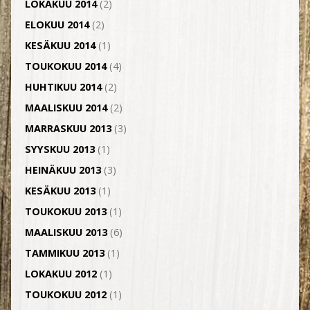
LOKAKUU 2014
(2)
ELOKUU 2014
(2)
KESÄKUU 2014
(1)
TOUKOKUU 2014
(4)
HUHTIKUU 2014
(2)
MAALISKUU 2014
(2)
MARRASKUU 2013
(3)
SYYSKUU 2013
(1)
HEINÄKUU 2013
(3)
KESÄKUU 2013
(1)
TOUKOKUU 2013
(1)
MAALISKUU 2013
(6)
TAMMIKUU 2013
(1)
LOKAKUU 2012
(1)
TOUKOKUU 2012
(1)