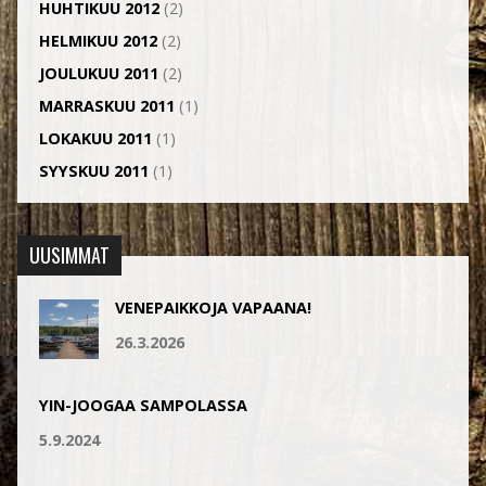
HUHTIKUU 2012
(2)
HELMIKUU 2012
(2)
JOULUKUU 2011
(2)
MARRASKUU 2011
(1)
LOKAKUU 2011
(1)
SYYSKUU 2011
(1)
UUSIMMAT
VENEPAIKKOJA VAPAANA!
26.3.2026
YIN-JOOGAA SAMPOLASSA
5.9.2024