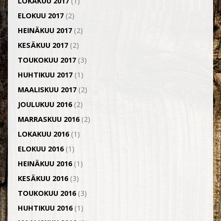
LOKAKUU 2017
(1)
ELOKUU 2017
(2)
HEINÄKUU 2017
(2)
KESÄKUU 2017
(2)
TOUKOKUU 2017
(3)
HUHTIKUU 2017
(1)
MAALISKUU 2017
(2)
JOULUKUU 2016
(2)
MARRASKUU 2016
(2)
LOKAKUU 2016
(1)
ELOKUU 2016
(1)
HEINÄKUU 2016
(1)
KESÄKUU 2016
(3)
TOUKOKUU 2016
(3)
HUHTIKUU 2016
(1)