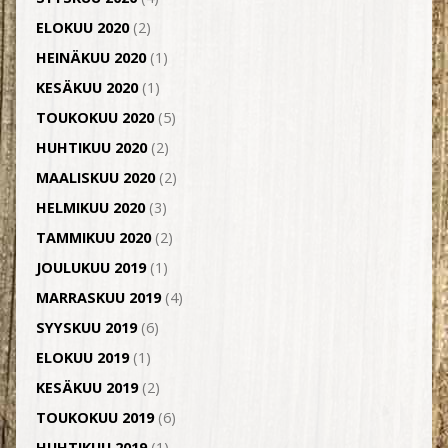
ELOKUU 2020
(2)
HEINÄKUU 2020
(1)
KESÄKUU 2020
(1)
TOUKOKUU 2020
(5)
HUHTIKUU 2020
(2)
MAALISKUU 2020
(2)
HELMIKUU 2020
(3)
TAMMIKUU 2020
(2)
JOULUKUU 2019
(1)
MARRASKUU 2019
(4)
SYYSKUU 2019
(6)
ELOKUU 2019
(1)
KESÄKUU 2019
(2)
TOUKOKUU 2019
(6)
HUHTIKUU 2019
(1)