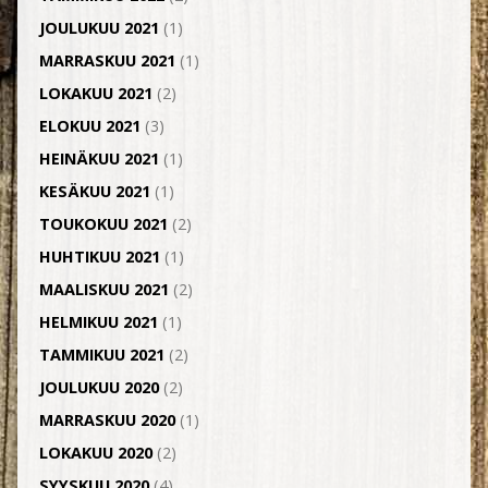
JOULUKUU 2021
(1)
MARRASKUU 2021
(1)
LOKAKUU 2021
(2)
ELOKUU 2021
(3)
HEINÄKUU 2021
(1)
KESÄKUU 2021
(1)
TOUKOKUU 2021
(2)
HUHTIKUU 2021
(1)
MAALISKUU 2021
(2)
HELMIKUU 2021
(1)
TAMMIKUU 2021
(2)
JOULUKUU 2020
(2)
MARRASKUU 2020
(1)
LOKAKUU 2020
(2)
SYYSKUU 2020
(4)