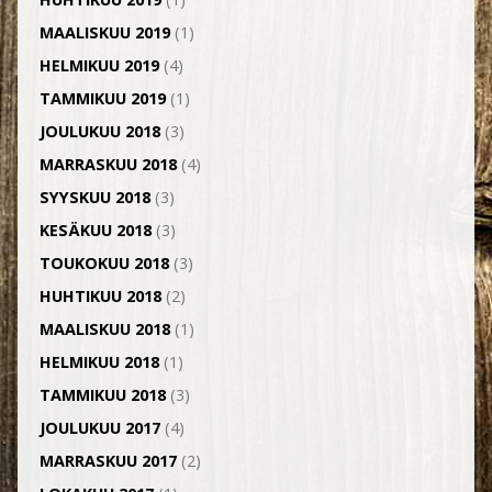
MAALISKUU 2019
(1)
HELMIKUU 2019
(4)
TAMMIKUU 2019
(1)
JOULUKUU 2018
(3)
MARRASKUU 2018
(4)
SYYSKUU 2018
(3)
KESÄKUU 2018
(3)
TOUKOKUU 2018
(3)
HUHTIKUU 2018
(2)
MAALISKUU 2018
(1)
HELMIKUU 2018
(1)
TAMMIKUU 2018
(3)
JOULUKUU 2017
(4)
MARRASKUU 2017
(2)