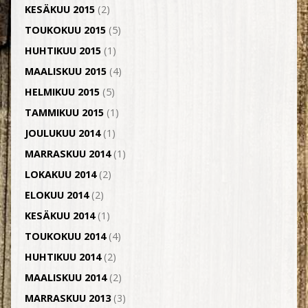
KESÄKUU 2015
(2)
TOUKOKUU 2015
(5)
HUHTIKUU 2015
(1)
MAALISKUU 2015
(4)
HELMIKUU 2015
(5)
TAMMIKUU 2015
(1)
JOULUKUU 2014
(1)
MARRASKUU 2014
(1)
LOKAKUU 2014
(2)
ELOKUU 2014
(2)
KESÄKUU 2014
(1)
TOUKOKUU 2014
(4)
HUHTIKUU 2014
(2)
MAALISKUU 2014
(2)
MARRASKUU 2013
(3)