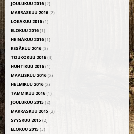
JOULUKUU 2016
(2)
MARRASKUU 2016
(2)
LOKAKUU 2016
(1)
ELOKUU 2016
(1)
HEINÄKUU 2016
(1)
KESÄKUU 2016
(3)
TOUKOKUU 2016
(3)
HUHTIKUU 2016
(1)
MAALISKUU 2016
(2)
HELMIKUU 2016
(2)
TAMMIKUU 2016
(1)
JOULUKUU 2015
(2)
MARRASKUU 2015
(2)
SYYSKUU 2015
(2)
ELOKUU 2015
(3)