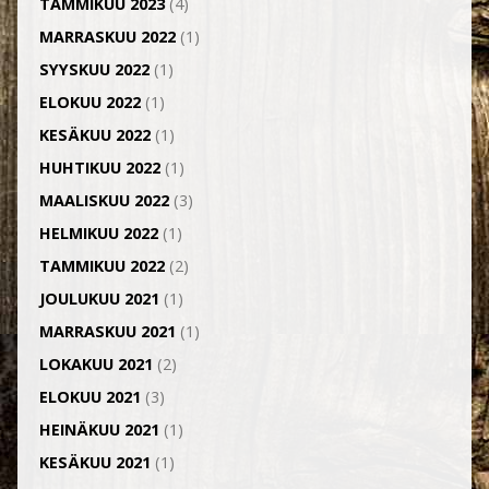
TAMMIKUU 2023
(4)
MARRASKUU 2022
(1)
SYYSKUU 2022
(1)
ELOKUU 2022
(1)
KESÄKUU 2022
(1)
HUHTIKUU 2022
(1)
MAALISKUU 2022
(3)
HELMIKUU 2022
(1)
TAMMIKUU 2022
(2)
JOULUKUU 2021
(1)
MARRASKUU 2021
(1)
LOKAKUU 2021
(2)
ELOKUU 2021
(3)
HEINÄKUU 2021
(1)
KESÄKUU 2021
(1)