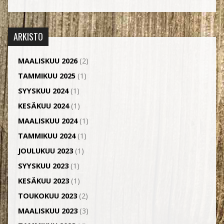
ARKISTO
MAALISKUU 2026
(2)
TAMMIKUU 2025
(1)
SYYSKUU 2024
(1)
KESÄKUU 2024
(1)
MAALISKUU 2024
(1)
TAMMIKUU 2024
(1)
JOULUKUU 2023
(1)
SYYSKUU 2023
(1)
KESÄKUU 2023
(1)
TOUKOKUU 2023
(2)
MAALISKUU 2023
(3)