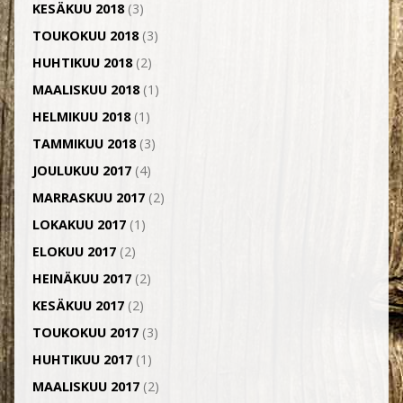
KESÄKUU 2018
(3)
TOUKOKUU 2018
(3)
HUHTIKUU 2018
(2)
MAALISKUU 2018
(1)
HELMIKUU 2018
(1)
TAMMIKUU 2018
(3)
JOULUKUU 2017
(4)
MARRASKUU 2017
(2)
LOKAKUU 2017
(1)
ELOKUU 2017
(2)
HEINÄKUU 2017
(2)
KESÄKUU 2017
(2)
TOUKOKUU 2017
(3)
HUHTIKUU 2017
(1)
MAALISKUU 2017
(2)