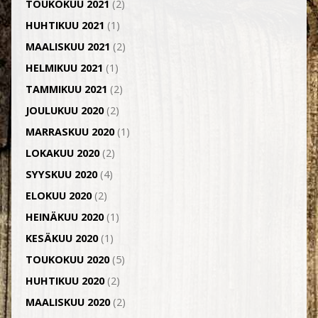
TOUKOKUU 2021
(2)
HUHTIKUU 2021
(1)
MAALISKUU 2021
(2)
HELMIKUU 2021
(1)
TAMMIKUU 2021
(2)
JOULUKUU 2020
(2)
MARRASKUU 2020
(1)
LOKAKUU 2020
(2)
SYYSKUU 2020
(4)
ELOKUU 2020
(2)
HEINÄKUU 2020
(1)
KESÄKUU 2020
(1)
TOUKOKUU 2020
(5)
HUHTIKUU 2020
(2)
MAALISKUU 2020
(2)