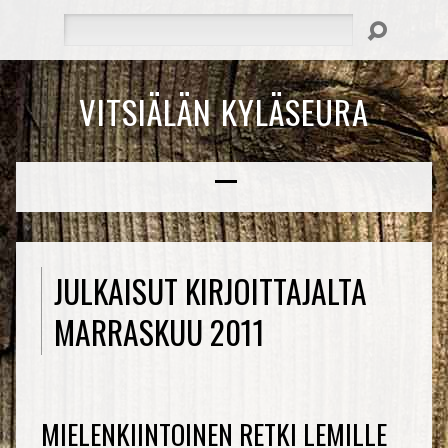
Hae
VITSIÄLÄN KYLÄSEURA
JULKAISUT KIRJOITTAJALTA
MARRASKUU 2011
MIELENKIINTOINEN RETKI LEMILLE