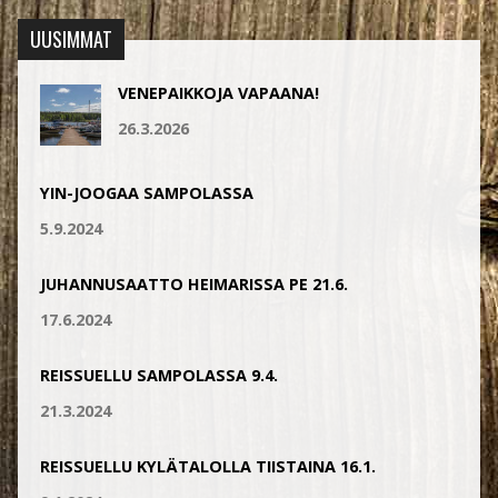
UUSIMMAT
VENEPAIKKOJA VAPAANA!
26.3.2026
YIN-JOOGAA SAMPOLASSA
5.9.2024
JUHANNUSAATTO HEIMARISSA PE 21.6.
17.6.2024
REISSUELLU SAMPOLASSA 9.4.
21.3.2024
REISSUELLU KYLÄTALOLLA TIISTAINA 16.1.