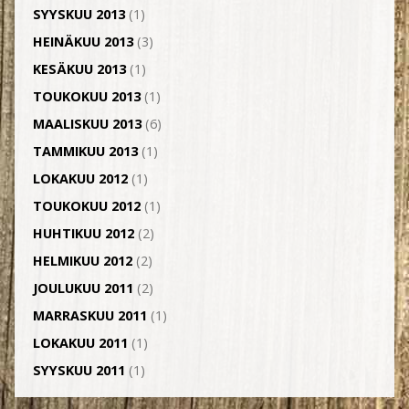
SYYSKUU 2013
(1)
HEINÄKUU 2013
(3)
KESÄKUU 2013
(1)
TOUKOKUU 2013
(1)
MAALISKUU 2013
(6)
TAMMIKUU 2013
(1)
LOKAKUU 2012
(1)
TOUKOKUU 2012
(1)
HUHTIKUU 2012
(2)
HELMIKUU 2012
(2)
JOULUKUU 2011
(2)
MARRASKUU 2011
(1)
LOKAKUU 2011
(1)
SYYSKUU 2011
(1)