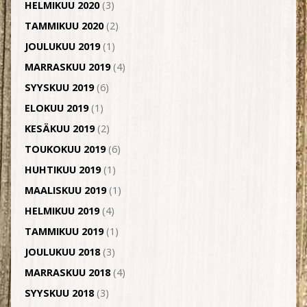
HELMIKUU 2020
(3)
TAMMIKUU 2020
(2)
JOULUKUU 2019
(1)
MARRASKUU 2019
(4)
SYYSKUU 2019
(6)
ELOKUU 2019
(1)
KESÄKUU 2019
(2)
TOUKOKUU 2019
(6)
HUHTIKUU 2019
(1)
MAALISKUU 2019
(1)
HELMIKUU 2019
(4)
TAMMIKUU 2019
(1)
JOULUKUU 2018
(3)
MARRASKUU 2018
(4)
SYYSKUU 2018
(3)