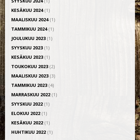
SYYSKUU 2024
(1)
KESÄKUU 2024
(1)
MAALISKUU 2024
(1)
TAMMIKUU 2024
(1)
JOULUKUU 2023
(1)
SYYSKUU 2023
(1)
KESÄKUU 2023
(1)
TOUKOKUU 2023
(2)
MAALISKUU 2023
(3)
TAMMIKUU 2023
(4)
MARRASKUU 2022
(1)
SYYSKUU 2022
(1)
ELOKUU 2022
(1)
KESÄKUU 2022
(1)
HUHTIKUU 2022
(1)