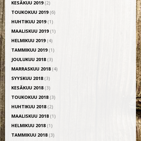
KESÄKUU 2019
(2)
TOUKOKUU 2019
(6)
HUHTIKUU 2019
(1)
MAALISKUU 2019
(1)
HELMIKUU 2019
(4)
TAMMIKUU 2019
(1)
JOULUKUU 2018
(3)
MARRASKUU 2018
(4)
SYYSKUU 2018
(3)
KESÄKUU 2018
(3)
TOUKOKUU 2018
(3)
HUHTIKUU 2018
(2)
MAALISKUU 2018
(1)
HELMIKUU 2018
(1)
TAMMIKUU 2018
(3)