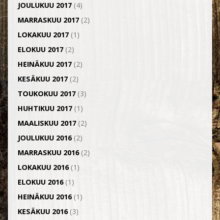
JOULUKUU 2017
(4)
MARRASKUU 2017
(2)
LOKAKUU 2017
(1)
ELOKUU 2017
(2)
HEINÄKUU 2017
(2)
KESÄKUU 2017
(2)
TOUKOKUU 2017
(3)
HUHTIKUU 2017
(1)
MAALISKUU 2017
(2)
JOULUKUU 2016
(2)
MARRASKUU 2016
(2)
LOKAKUU 2016
(1)
ELOKUU 2016
(1)
HEINÄKUU 2016
(1)
KESÄKUU 2016
(3)