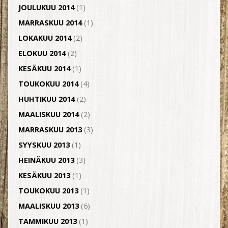
JOULUKUU 2014
(1)
MARRASKUU 2014
(1)
LOKAKUU 2014
(2)
ELOKUU 2014
(2)
KESÄKUU 2014
(1)
TOUKOKUU 2014
(4)
HUHTIKUU 2014
(2)
MAALISKUU 2014
(2)
MARRASKUU 2013
(3)
SYYSKUU 2013
(1)
HEINÄKUU 2013
(3)
KESÄKUU 2013
(1)
TOUKOKUU 2013
(1)
MAALISKUU 2013
(6)
TAMMIKUU 2013
(1)