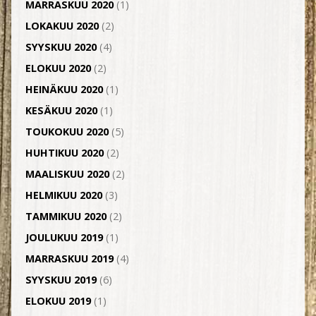
MARRASKUU 2020
(1)
LOKAKUU 2020
(2)
SYYSKUU 2020
(4)
ELOKUU 2020
(2)
HEINÄKUU 2020
(1)
KESÄKUU 2020
(1)
TOUKOKUU 2020
(5)
HUHTIKUU 2020
(2)
MAALISKUU 2020
(2)
HELMIKUU 2020
(3)
TAMMIKUU 2020
(2)
JOULUKUU 2019
(1)
MARRASKUU 2019
(4)
SYYSKUU 2019
(6)
ELOKUU 2019
(1)