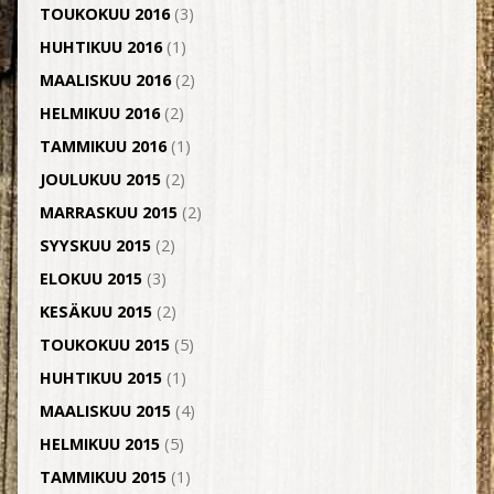
TOUKOKUU 2016
(3)
HUHTIKUU 2016
(1)
MAALISKUU 2016
(2)
HELMIKUU 2016
(2)
TAMMIKUU 2016
(1)
JOULUKUU 2015
(2)
MARRASKUU 2015
(2)
SYYSKUU 2015
(2)
ELOKUU 2015
(3)
KESÄKUU 2015
(2)
TOUKOKUU 2015
(5)
HUHTIKUU 2015
(1)
MAALISKUU 2015
(4)
HELMIKUU 2015
(5)
TAMMIKUU 2015
(1)