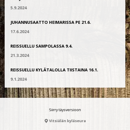
5.9.2024
JUHANNUSAATTO HEIMARISSA PE 21.6.
17.6.2024
REISSUELLU SAMPOLASSA 9.4.
21.3.2024
REISSUELLU KYLÄTALOLLA TIISTAINA 16.1.
9.1.2024
Siirry täysversioon
Vitsiälän kyläseura