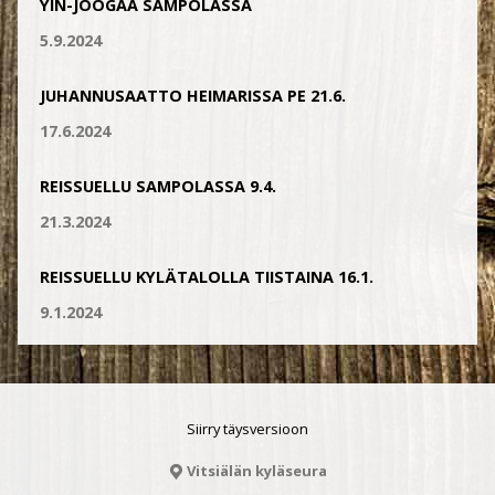
YIN-JOOGAA SAMPOLASSA
5.9.2024
JUHANNUSAATTO HEIMARISSA PE 21.6.
17.6.2024
REISSUELLU SAMPOLASSA 9.4.
21.3.2024
REISSUELLU KYLÄTALOLLA TIISTAINA 16.1.
9.1.2024
Siirry täysversioon
Vitsiälän kyläseura