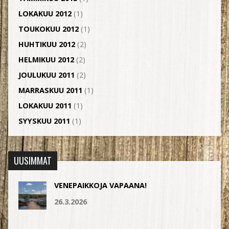
LOKAKUU 2012
(1)
TOUKOKUU 2012
(1)
HUHTIKUU 2012
(2)
HELMIKUU 2012
(2)
JOULUKUU 2011
(2)
MARRASKUU 2011
(1)
LOKAKUU 2011
(1)
SYYSKUU 2011
(1)
UUSIMMAT
VENEPAIKKOJA VAPAANA!
26.3.2026