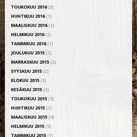
TOUKOKUU 2016
(3)
HUHTIKUU 2016
(1)
MAALISKUU 2016
(2)
HELMIKUU 2016
(2)
TAMMIKUU 2016
(1)
JOULUKUU 2015
(2)
MARRASKUU 2015
(2)
SYYSKUU 2015
(2)
ELOKUU 2015
(3)
KESÄKUU 2015
(2)
TOUKOKUU 2015
(5)
HUHTIKUU 2015
(1)
MAALISKUU 2015
(4)
HELMIKUU 2015
(5)
TAMMIKUU 2015
(1)