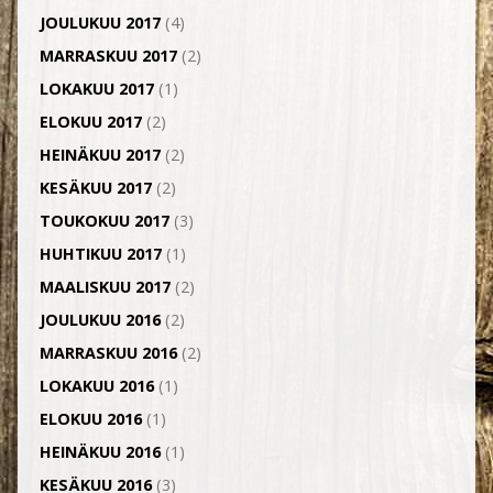
JOULUKUU 2017
(4)
MARRASKUU 2017
(2)
LOKAKUU 2017
(1)
ELOKUU 2017
(2)
HEINÄKUU 2017
(2)
KESÄKUU 2017
(2)
TOUKOKUU 2017
(3)
HUHTIKUU 2017
(1)
MAALISKUU 2017
(2)
JOULUKUU 2016
(2)
MARRASKUU 2016
(2)
LOKAKUU 2016
(1)
ELOKUU 2016
(1)
HEINÄKUU 2016
(1)
KESÄKUU 2016
(3)