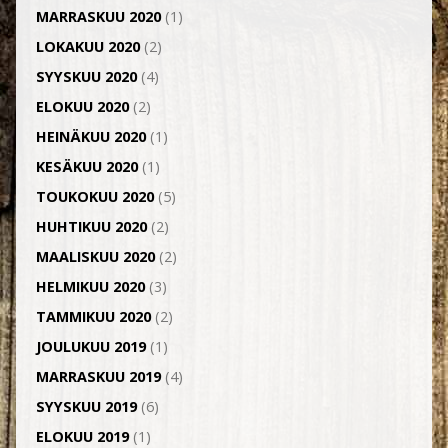
MARRASKUU 2020
(1)
LOKAKUU 2020
(2)
SYYSKUU 2020
(4)
ELOKUU 2020
(2)
HEINÄKUU 2020
(1)
KESÄKUU 2020
(1)
TOUKOKUU 2020
(5)
HUHTIKUU 2020
(2)
MAALISKUU 2020
(2)
HELMIKUU 2020
(3)
TAMMIKUU 2020
(2)
JOULUKUU 2019
(1)
MARRASKUU 2019
(4)
SYYSKUU 2019
(6)
ELOKUU 2019
(1)