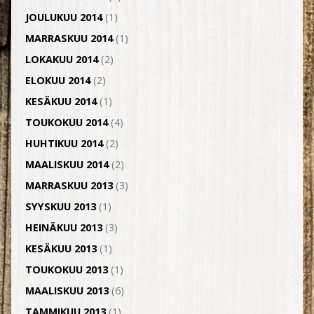
JOULUKUU 2014
(1)
MARRASKUU 2014
(1)
LOKAKUU 2014
(2)
ELOKUU 2014
(2)
KESÄKUU 2014
(1)
TOUKOKUU 2014
(4)
HUHTIKUU 2014
(2)
MAALISKUU 2014
(2)
MARRASKUU 2013
(3)
SYYSKUU 2013
(1)
HEINÄKUU 2013
(3)
KESÄKUU 2013
(1)
TOUKOKUU 2013
(1)
MAALISKUU 2013
(6)
TAMMIKUU 2013
(1)