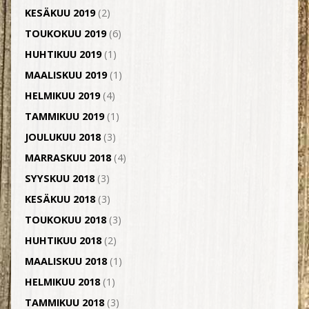
KESÄKUU 2019
(2)
TOUKOKUU 2019
(6)
HUHTIKUU 2019
(1)
MAALISKUU 2019
(1)
HELMIKUU 2019
(4)
TAMMIKUU 2019
(1)
JOULUKUU 2018
(3)
MARRASKUU 2018
(4)
SYYSKUU 2018
(3)
KESÄKUU 2018
(3)
TOUKOKUU 2018
(3)
HUHTIKUU 2018
(2)
MAALISKUU 2018
(1)
HELMIKUU 2018
(1)
TAMMIKUU 2018
(3)