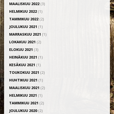
MAALISKUU 2022
(3)
HELMIKUU 2022
(1)
TAMMIKUU 2022
(2)
JOULUKUU 2021
(1)
MARRASKUU 2021
(1)
LOKAKUU 2021
(2)
ELOKUU 2021
(3)
HEINÄKUU 2021
(1)
KESÄKUU 2021
(1)
TOUKOKUU 2021
(2)
HUHTIKUU 2021
(1)
MAALISKUU 2021
(2)
HELMIKUU 2021
(1)
TAMMIKUU 2021
(2)
JOULUKUU 2020
(2)