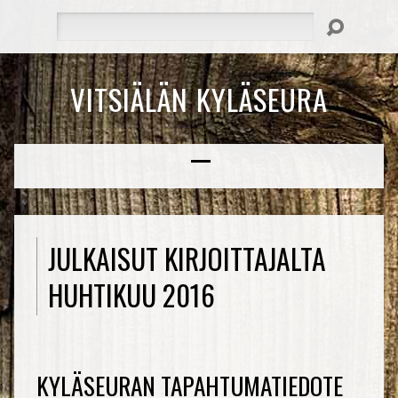
Hae
VITSIÄLÄN KYLÄSEURA
JULKAISUT KIRJOITTAJALTA
HUHTIKUU 2016
KYLÄSEURAN TAPAHTUMATIEDOTE