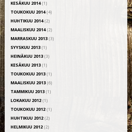
KESÄKUU 2014
(1)
TOUKOKUU 2014
(4)
HUHTIKUU 2014
(2)
MAALISKUU 2014
(2)
MARRASKUU 2013
(3)
SYYSKUU 2013
(1)
HEINÄKUU 2013
(3)
KESÄKUU 2013
(1)
TOUKOKUU 2013
(1)
MAALISKUU 2013
(6)
TAMMIKUU 2013
(1)
LOKAKUU 2012
(1)
TOUKOKUU 2012
(1)
HUHTIKUU 2012
(2)
HELMIKUU 2012
(2)