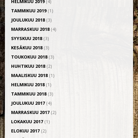
HELMIKUU 2019
(4)
TAMMIKUU 2019
(1)
JOULUKUU 2018
(3)
MARRASKUU 2018
(4)
SYYSKUU 2018
(3)
KESÄKUU 2018
(3)
TOUKOKUU 2018
(3)
HUHTIKUU 2018
(2)
MAALISKUU 2018
(1)
HELMIKUU 2018
(1)
TAMMIKUU 2018
(3)
JOULUKUU 2017
(4)
MARRASKUU 2017
(2)
LOKAKUU 2017
(1)
ELOKUU 2017
(2)