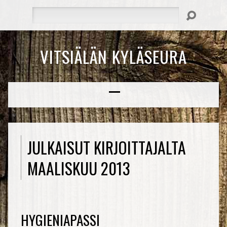
Hae
VITSIÄLÄN KYLÄSEURA
JULKAISUT KIRJOITTAJALTA
MAALISKUU 2013
HYGIENIAPASSI