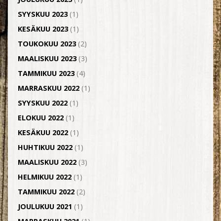
SYYSKUU 2023
(1)
KESÄKUU 2023
(1)
TOUKOKUU 2023
(2)
MAALISKUU 2023
(3)
TAMMIKUU 2023
(4)
MARRASKUU 2022
(1)
SYYSKUU 2022
(1)
ELOKUU 2022
(1)
KESÄKUU 2022
(1)
HUHTIKUU 2022
(1)
MAALISKUU 2022
(3)
HELMIKUU 2022
(1)
TAMMIKUU 2022
(2)
JOULUKUU 2021
(1)