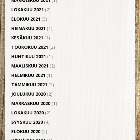
MARRASKUU 2021
(1)
LOKAKUU 2021
(2)
ELOKUU 2021
(3)
HEINÄKUU 2021
(1)
KESÄKUU 2021
(1)
TOUKOKUU 2021
(2)
HUHTIKUU 2021
(1)
MAALISKUU 2021
(2)
HELMIKUU 2021
(1)
TAMMIKUU 2021
(2)
JOULUKUU 2020
(2)
MARRASKUU 2020
(1)
LOKAKUU 2020
(2)
SYYSKUU 2020
(4)
ELOKUU 2020
(2)