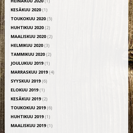
HEINÄKUU 2020
(1)
KESÄKUU 2020
(1)
TOUKOKUU 2020
(5)
HUHTIKUU 2020
(2)
MAALISKUU 2020
(2)
HELMIKUU 2020
(3)
TAMMIKUU 2020
(2)
JOULUKUU 2019
(1)
MARRASKUU 2019
(4)
SYYSKUU 2019
(6)
ELOKUU 2019
(1)
KESÄKUU 2019
(2)
TOUKOKUU 2019
(6)
HUHTIKUU 2019
(1)
MAALISKUU 2019
(1)