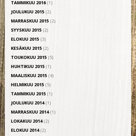
TAMMIKUU 2016
(1)
JOULUKUU 2015
(2)
MARRASKUU 2015
(2)
SYYSKUU 2015
(2)
ELOKUU 2015
(3)
KESÄKUU 2015
(2)
TOUKOKUU 2015
(5)
HUHTIKUU 2015
(1)
MAALISKUU 2015
(4)
HELMIKUU 2015
(5)
TAMMIKUU 2015
(1)
JOULUKUU 2014
(1)
MARRASKUU 2014
(1)
LOKAKUU 2014
(2)
ELOKUU 2014
(2)