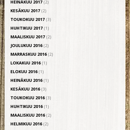
HEINÄKUU 2017
(2)
KESÄKUU 2017
(2)
TOUKOKUU 2017
(3)
HUHTIKUU 2017
(1)
MAALISKUU 2017
(2)
JOULUKUU 2016
(2)
MARRASKUU 2016
(2)
LOKAKUU 2016
(1)
ELOKUU 2016
(1)
HEINÄKUU 2016
(1)
KESÄKUU 2016
(3)
TOUKOKUU 2016
(3)
HUHTIKUU 2016
(1)
MAALISKUU 2016
(2)
HELMIKUU 2016
(2)