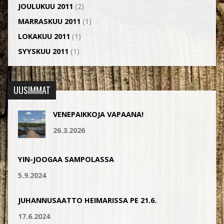
JOULUKUU 2011
(2)
MARRASKUU 2011
(1)
LOKAKUU 2011
(1)
SYYSKUU 2011
(1)
UUSIMMAT
VENEPAIKKOJA VAPAANA!
26.3.2026
YIN-JOOGAA SAMPOLASSA
5.9.2024
JUHANNUSAATTO HEIMARISSA PE 21.6.
17.6.2024