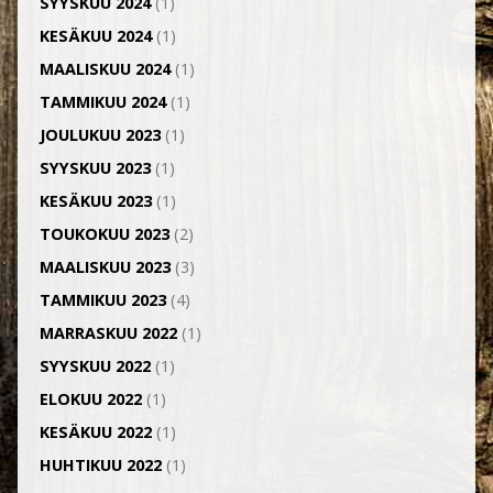
SYYSKUU 2024
(1)
KESÄKUU 2024
(1)
MAALISKUU 2024
(1)
TAMMIKUU 2024
(1)
JOULUKUU 2023
(1)
SYYSKUU 2023
(1)
KESÄKUU 2023
(1)
TOUKOKUU 2023
(2)
MAALISKUU 2023
(3)
TAMMIKUU 2023
(4)
MARRASKUU 2022
(1)
SYYSKUU 2022
(1)
ELOKUU 2022
(1)
KESÄKUU 2022
(1)
HUHTIKUU 2022
(1)