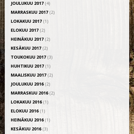
JOULUKUU 2017
(4)
MARRASKUU 2017
(2)
LOKAKUU 2017
(1)
ELOKUU 2017
(2)
HEINÄKUU 2017
(2)
KESÄKUU 2017
(2)
TOUKOKUU 2017
(3)
HUHTIKUU 2017
(1)
MAALISKUU 2017
(2)
JOULUKUU 2016
(2)
MARRASKUU 2016
(2)
LOKAKUU 2016
(1)
ELOKUU 2016
(1)
HEINÄKUU 2016
(1)
KESÄKUU 2016
(3)