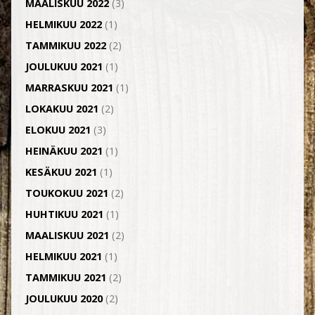
MAALISKUU 2022
(3)
HELMIKUU 2022
(1)
TAMMIKUU 2022
(2)
JOULUKUU 2021
(1)
MARRASKUU 2021
(1)
LOKAKUU 2021
(2)
ELOKUU 2021
(3)
HEINÄKUU 2021
(1)
KESÄKUU 2021
(1)
TOUKOKUU 2021
(2)
HUHTIKUU 2021
(1)
MAALISKUU 2021
(2)
HELMIKUU 2021
(1)
TAMMIKUU 2021
(2)
JOULUKUU 2020
(2)