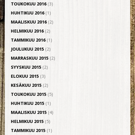
TOUKOKUU 2016
(3)
HUHTIKUU 2016
(1)
MAALISKUU 2016
(2)
HELMIKUU 2016
(2)
TAMMIKUU 2016
(1)
JOULUKUU 2015
(2)
MARRASKUU 2015
(2)
SYYSKUU 2015
(2)
ELOKUU 2015
(3)
KESÄKUU 2015
(2)
TOUKOKUU 2015
(5)
HUHTIKUU 2015
(1)
MAALISKUU 2015
(4)
HELMIKUU 2015
(5)
TAMMIKUU 2015
(1)