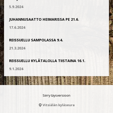
5.9.2024
JUHANNUSAATTO HEIMARISSA PE 21.6.
17.6.2024
REISSUELLU SAMPOLASSA 9.4.
21.3.2024
REISSUELLU KYLÄTALOLLA TIISTAINA 16.1.
9.1.2024
Siirry täysversioon
Vitsiälän kyläseura