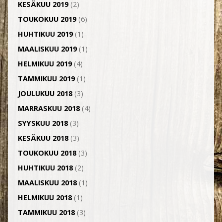
KESÄKUU 2019
(2)
TOUKOKUU 2019
(6)
HUHTIKUU 2019
(1)
MAALISKUU 2019
(1)
HELMIKUU 2019
(4)
TAMMIKUU 2019
(1)
JOULUKUU 2018
(3)
MARRASKUU 2018
(4)
SYYSKUU 2018
(3)
KESÄKUU 2018
(3)
TOUKOKUU 2018
(3)
HUHTIKUU 2018
(2)
MAALISKUU 2018
(1)
HELMIKUU 2018
(1)
TAMMIKUU 2018
(3)