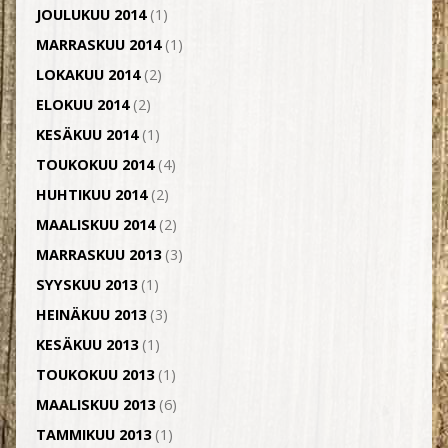
JOULUKUU 2014
(1)
MARRASKUU 2014
(1)
LOKAKUU 2014
(2)
ELOKUU 2014
(2)
KESÄKUU 2014
(1)
TOUKOKUU 2014
(4)
HUHTIKUU 2014
(2)
MAALISKUU 2014
(2)
MARRASKUU 2013
(3)
SYYSKUU 2013
(1)
HEINÄKUU 2013
(3)
KESÄKUU 2013
(1)
TOUKOKUU 2013
(1)
MAALISKUU 2013
(6)
TAMMIKUU 2013
(1)