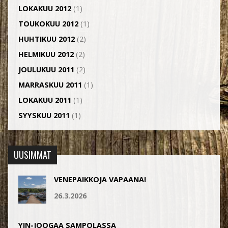
LOKAKUU 2012
(1)
TOUKOKUU 2012
(1)
HUHTIKUU 2012
(2)
HELMIKUU 2012
(2)
JOULUKUU 2011
(2)
MARRASKUU 2011
(1)
LOKAKUU 2011
(1)
SYYSKUU 2011
(1)
UUSIMMAT
VENEPAIKKOJA VAPAANA!
26.3.2026
YIN-JOOGAA SAMPOLASSA