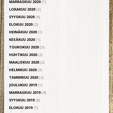
MARRASKUU 2020
(1)
LOKAKUU 2020
(2)
SYYSKUU 2020
(4)
ELOKUU 2020
(2)
HEINÄKUU 2020
(1)
KESÄKUU 2020
(1)
TOUKOKUU 2020
(5)
HUHTIKUU 2020
(2)
MAALISKUU 2020
(2)
HELMIKUU 2020
(3)
TAMMIKUU 2020
(2)
JOULUKUU 2019
(1)
MARRASKUU 2019
(4)
SYYSKUU 2019
(6)
ELOKUU 2019
(1)