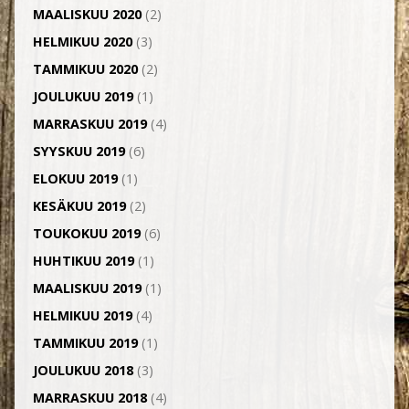
MAALISKUU 2020
(2)
HELMIKUU 2020
(3)
TAMMIKUU 2020
(2)
JOULUKUU 2019
(1)
MARRASKUU 2019
(4)
SYYSKUU 2019
(6)
ELOKUU 2019
(1)
KESÄKUU 2019
(2)
TOUKOKUU 2019
(6)
HUHTIKUU 2019
(1)
MAALISKUU 2019
(1)
HELMIKUU 2019
(4)
TAMMIKUU 2019
(1)
JOULUKUU 2018
(3)
MARRASKUU 2018
(4)