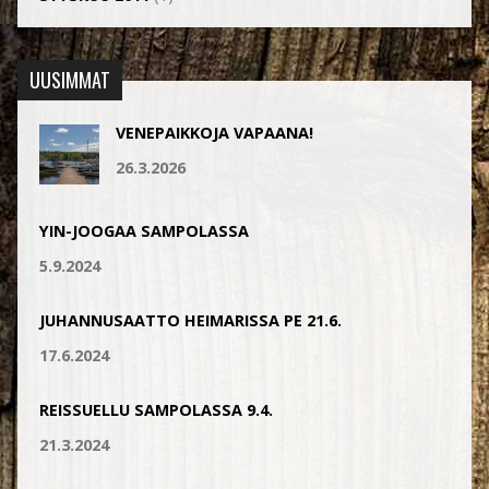
UUSIMMAT
VENEPAIKKOJA VAPAANA!
26.3.2026
YIN-JOOGAA SAMPOLASSA
5.9.2024
JUHANNUSAATTO HEIMARISSA PE 21.6.
17.6.2024
REISSUELLU SAMPOLASSA 9.4.
21.3.2024