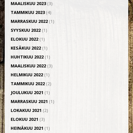
MAALISKUU 2023
(3)
TAMMIKUU 2023
(4)
MARRASKUU 2022
(1)
SYYSKUU 2022
(1)
ELOKUU 2022
(1)
KESÄKUU 2022
(1)
HUHTIKUU 2022
(1)
MAALISKUU 2022
(3)
HELMIKUU 2022
(1)
TAMMIKUU 2022
(2)
JOULUKUU 2021
(1)
MARRASKUU 2021
(1)
LOKAKUU 2021
(2)
ELOKUU 2021
(3)
HEINÄKUU 2021
(1)