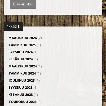
Avaa Artikkeli
ARKISTO
MAALISKUU 2026
(2)
TAMMIKUU 2025
(1)
SYYSKUU 2024
(1)
KESÄKUU 2024
(1)
MAALISKUU 2024
(1)
TAMMIKUU 2024
(1)
JOULUKUU 2023
(1)
SYYSKUU 2023
(1)
KESÄKUU 2023
(1)
TOUKOKUU 2023
(2)