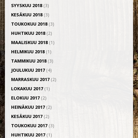
SYYSKUU 2018
(3)
KESÄKUU 2018
(3)
TOUKOKUU 2018
(3)
HUHTIKUU 2018
(2)
MAALISKUU 2018
(1)
HELMIKUU 2018
(1)
TAMMIKUU 2018
(3)
JOULUKUU 2017
(4)
MARRASKUU 2017
(2)
LOKAKUU 2017
(1)
ELOKUU 2017
(2)
HEINÄKUU 2017
(2)
KESÄKUU 2017
(2)
TOUKOKUU 2017
(3)
HUHTIKUU 2017
(1)