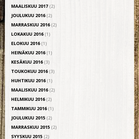
MAALISKUU 2017
(2)
JOULUKUU 2016
(2)
MARRASKUU 2016
(2)
LOKAKUU 2016
(1)
ELOKUU 2016
(1)
HEINÄKUU 2016
(1)
KESÄKUU 2016
(3)
TOUKOKUU 2016
(3)
HUHTIKUU 2016
(1)
MAALISKUU 2016
(2)
HELMIKUU 2016
(2)
TAMMIKUU 2016
(1)
JOULUKUU 2015
(2)
MARRASKUU 2015
(2)
SYYSKUU 2015
(2)