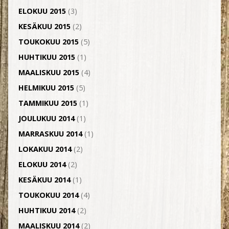
ELOKUU 2015
(3)
KESÄKUU 2015
(2)
TOUKOKUU 2015
(5)
HUHTIKUU 2015
(1)
MAALISKUU 2015
(4)
HELMIKUU 2015
(5)
TAMMIKUU 2015
(1)
JOULUKUU 2014
(1)
MARRASKUU 2014
(1)
LOKAKUU 2014
(2)
ELOKUU 2014
(2)
KESÄKUU 2014
(1)
TOUKOKUU 2014
(4)
HUHTIKUU 2014
(2)
MAALISKUU 2014
(2)