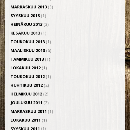
MARRASKUU 2013
(3)
SYYSKUU 2013
(1)
HEINÄKUU 2013
(3)
KESÄKUU 2013
(1)
TOUKOKUU 2013
(1)
MAALISKUU 2013
(6)
TAMMIKUU 2013
(1)
LOKAKUU 2012
(1)
TOUKOKUU 2012
(1)
HUHTIKUU 2012
(2)
HELMIKUU 2012
(2)
JOULUKUU 2011
(2)
MARRASKUU 2011
(1)
LOKAKUU 2011
(1)
SYYSKUU 2011
(1)