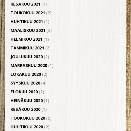
KESÄKUU 2021
(1)
TOUKOKUU 2021
(2)
HUHTIKUU 2021
(1)
MAALISKUU 2021
(2)
HELMIKUU 2021
(1)
TAMMIKUU 2021
(2)
JOULUKUU 2020
(2)
MARRASKUU 2020
(1)
LOKAKUU 2020
(2)
SYYSKUU 2020
(4)
ELOKUU 2020
(2)
HEINÄKUU 2020
(1)
KESÄKUU 2020
(1)
TOUKOKUU 2020
(5)
HUHTIKUU 2020
(2)