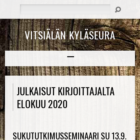
Hae
VITSIÄLÄN KYLÄSEURA
JULKAISUT KIRJOITTAJALTA
ELOKUU 2020
SUKUTUTKIMUSSEMINAARI SU 13.9.