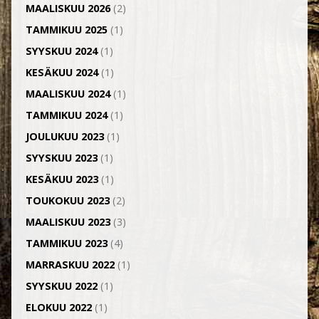
MAALISKUU 2026
(2)
TAMMIKUU 2025
(1)
SYYSKUU 2024
(1)
KESÄKUU 2024
(1)
MAALISKUU 2024
(1)
TAMMIKUU 2024
(1)
JOULUKUU 2023
(1)
SYYSKUU 2023
(1)
KESÄKUU 2023
(1)
TOUKOKUU 2023
(2)
MAALISKUU 2023
(3)
TAMMIKUU 2023
(4)
MARRASKUU 2022
(1)
SYYSKUU 2022
(1)
ELOKUU 2022
(1)