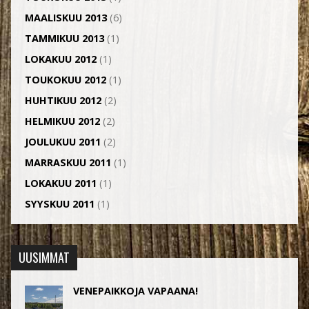
MAALISKUU 2013
(6)
TAMMIKUU 2013
(1)
LOKAKUU 2012
(1)
TOUKOKUU 2012
(1)
HUHTIKUU 2012
(2)
HELMIKUU 2012
(2)
JOULUKUU 2011
(2)
MARRASKUU 2011
(1)
LOKAKUU 2011
(1)
SYYSKUU 2011
(1)
UUSIMMAT
VENEPAIKKOJA VAPAANA!