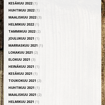
KESÄKUU 2022
(1)
HUHTIKUU 2022
(1)
MAALISKUU 2022
(3)
HELMIKUU 2022
(1)
TAMMIKUU 2022
(2)
JOULUKUU 2021
(1)
MARRASKUU 2021
(1)
LOKAKUU 2021
(2)
ELOKUU 2021
(3)
HEINÄKUU 2021
(1)
KESÄKUU 2021
(1)
TOUKOKUU 2021
(2)
HUHTIKUU 2021
(1)
MAALISKUU 2021
(2)
HELMIKUU 2021
(1)