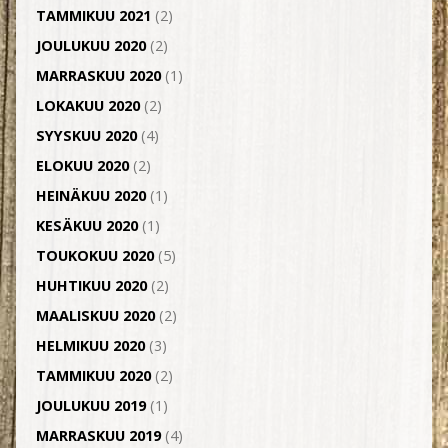
TAMMIKUU 2021
(2)
JOULUKUU 2020
(2)
MARRASKUU 2020
(1)
LOKAKUU 2020
(2)
SYYSKUU 2020
(4)
ELOKUU 2020
(2)
HEINÄKUU 2020
(1)
KESÄKUU 2020
(1)
TOUKOKUU 2020
(5)
HUHTIKUU 2020
(2)
MAALISKUU 2020
(2)
HELMIKUU 2020
(3)
TAMMIKUU 2020
(2)
JOULUKUU 2019
(1)
MARRASKUU 2019
(4)