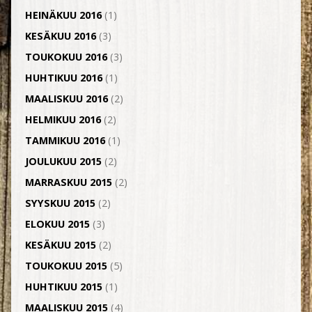
HEINÄKUU 2016
(1)
KESÄKUU 2016
(3)
TOUKOKUU 2016
(3)
HUHTIKUU 2016
(1)
MAALISKUU 2016
(2)
HELMIKUU 2016
(2)
TAMMIKUU 2016
(1)
JOULUKUU 2015
(2)
MARRASKUU 2015
(2)
SYYSKUU 2015
(2)
ELOKUU 2015
(3)
KESÄKUU 2015
(2)
TOUKOKUU 2015
(5)
HUHTIKUU 2015
(1)
MAALISKUU 2015
(4)