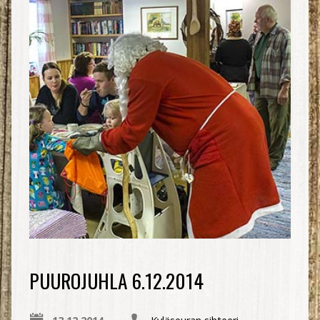
PUUROJUHLA 6.12.2014