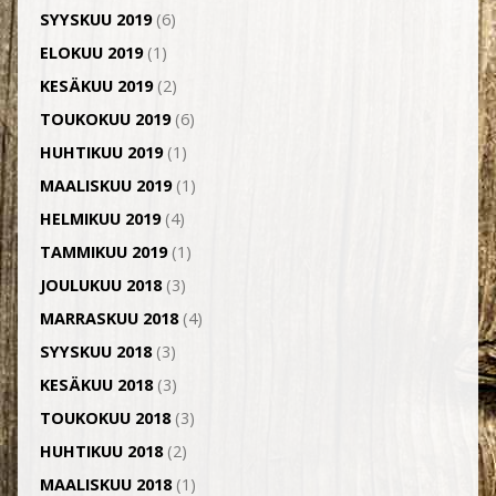
SYYSKUU 2019
(6)
ELOKUU 2019
(1)
KESÄKUU 2019
(2)
TOUKOKUU 2019
(6)
HUHTIKUU 2019
(1)
MAALISKUU 2019
(1)
HELMIKUU 2019
(4)
TAMMIKUU 2019
(1)
JOULUKUU 2018
(3)
MARRASKUU 2018
(4)
SYYSKUU 2018
(3)
KESÄKUU 2018
(3)
TOUKOKUU 2018
(3)
HUHTIKUU 2018
(2)
MAALISKUU 2018
(1)