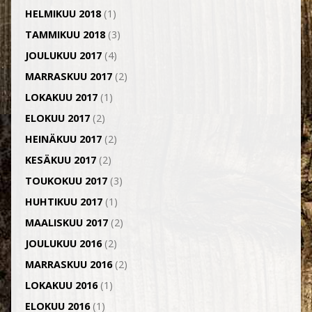
HELMIKUU 2018
(1)
TAMMIKUU 2018
(3)
JOULUKUU 2017
(4)
MARRASKUU 2017
(2)
LOKAKUU 2017
(1)
ELOKUU 2017
(2)
HEINÄKUU 2017
(2)
KESÄKUU 2017
(2)
TOUKOKUU 2017
(3)
HUHTIKUU 2017
(1)
MAALISKUU 2017
(2)
JOULUKUU 2016
(2)
MARRASKUU 2016
(2)
LOKAKUU 2016
(1)
ELOKUU 2016
(1)