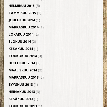
HELMIKUU 2015
(5)
TAMMIKUU 2015
(1)
JOULUKUU 2014
(1)
MARRASKUU 2014
(1)
LOKAKUU 2014
(2)
ELOKUU 2014
(2)
KESÄKUU 2014
(1)
TOUKOKUU 2014
(4)
HUHTIKUU 2014
(2)
MAALISKUU 2014
(2)
MARRASKUU 2013
(3)
SYYSKUU 2013
(1)
HEINÄKUU 2013
(3)
KESÄKUU 2013
(1)
TOUKOKUU 2013
(1)