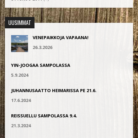
UUSIMMAT
VENEPAIKKOJA VAPAANA!
26.3.2026
YIN-JOOGAA SAMPOLASSA
5.9.2024
JUHANNUSAATTO HEIMARISSA PE 21.6.
17.6.2024
REISSUELLU SAMPOLASSA 9.4.
21.3.2024