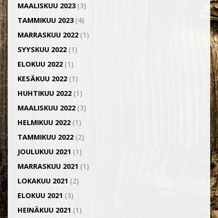
MAALISKUU 2023
(3)
TAMMIKUU 2023
(4)
MARRASKUU 2022
(1)
SYYSKUU 2022
(1)
ELOKUU 2022
(1)
KESÄKUU 2022
(1)
HUHTIKUU 2022
(1)
MAALISKUU 2022
(3)
HELMIKUU 2022
(1)
TAMMIKUU 2022
(2)
JOULUKUU 2021
(1)
MARRASKUU 2021
(1)
LOKAKUU 2021
(2)
ELOKUU 2021
(3)
HEINÄKUU 2021
(1)