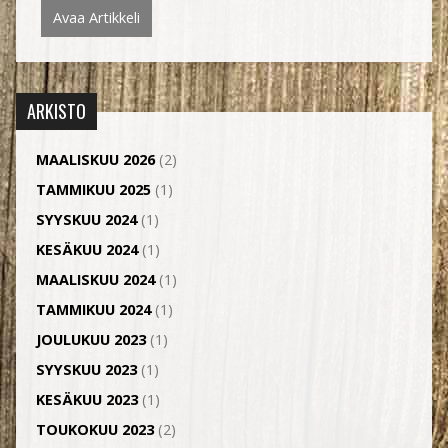
Avaa Artikkeli
ARKISTO
MAALISKUU 2026
(2)
TAMMIKUU 2025
(1)
SYYSKUU 2024
(1)
KESÄKUU 2024
(1)
MAALISKUU 2024
(1)
TAMMIKUU 2024
(1)
JOULUKUU 2023
(1)
SYYSKUU 2023
(1)
KESÄKUU 2023
(1)
TOUKOKUU 2023
(2)