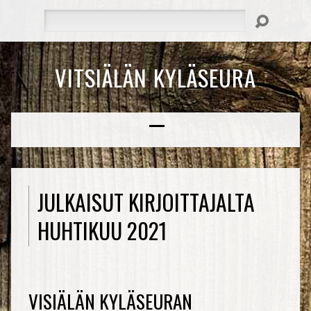
Hae
VITSIÄLÄN KYLÄSEURA
JULKAISUT KIRJOITTAJALTA
HUHTIKUU 2021
VISIÄLÄN KYLÄSEURAN