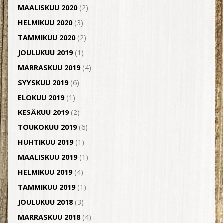
MAALISKUU 2020
(2)
HELMIKUU 2020
(3)
TAMMIKUU 2020
(2)
JOULUKUU 2019
(1)
MARRASKUU 2019
(4)
SYYSKUU 2019
(6)
ELOKUU 2019
(1)
KESÄKUU 2019
(2)
TOUKOKUU 2019
(6)
HUHTIKUU 2019
(1)
MAALISKUU 2019
(1)
HELMIKUU 2019
(4)
TAMMIKUU 2019
(1)
JOULUKUU 2018
(3)
MARRASKUU 2018
(4)