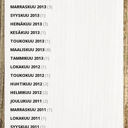
MARRASKUU 2013
(3)
SYYSKUU 2013
(1)
HEINÄKUU 2013
(3)
KESÄKUU 2013
(1)
TOUKOKUU 2013
(1)
MAALISKUU 2013
(6)
TAMMIKUU 2013
(1)
LOKAKUU 2012
(1)
TOUKOKUU 2012
(1)
HUHTIKUU 2012
(2)
HELMIKUU 2012
(2)
JOULUKUU 2011
(2)
MARRASKUU 2011
(1)
LOKAKUU 2011
(1)
SYYSKUU 2011
(1)