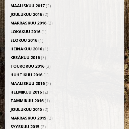
MAALISKUU 2017
(2)
JOULUKUU 2016
(2)
MARRASKUU 2016
(2)
LOKAKUU 2016
(1)
ELOKUU 2016
(1)
HEINÄKUU 2016
(1)
KESÄKUU 2016
(3)
TOUKOKUU 2016
(3)
HUHTIKUU 2016
(1)
MAALISKUU 2016
(2)
HELMIKUU 2016
(2)
TAMMIKUU 2016
(1)
JOULUKUU 2015
(2)
MARRASKUU 2015
(2)
SYYSKUU 2015
(2)