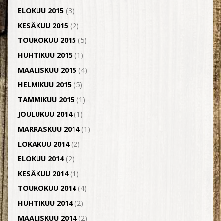
ELOKUU 2015
(3)
KESÄKUU 2015
(2)
TOUKOKUU 2015
(5)
HUHTIKUU 2015
(1)
MAALISKUU 2015
(4)
HELMIKUU 2015
(5)
TAMMIKUU 2015
(1)
JOULUKUU 2014
(1)
MARRASKUU 2014
(1)
LOKAKUU 2014
(2)
ELOKUU 2014
(2)
KESÄKUU 2014
(1)
TOUKOKUU 2014
(4)
HUHTIKUU 2014
(2)
MAALISKUU 2014
(2)