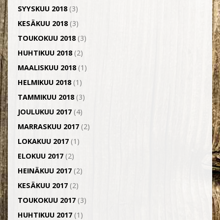
SYYSKUU 2018
(3)
KESÄKUU 2018
(3)
TOUKOKUU 2018
(3)
HUHTIKUU 2018
(2)
MAALISKUU 2018
(1)
HELMIKUU 2018
(1)
TAMMIKUU 2018
(3)
JOULUKUU 2017
(4)
MARRASKUU 2017
(2)
LOKAKUU 2017
(1)
ELOKUU 2017
(2)
HEINÄKUU 2017
(2)
KESÄKUU 2017
(2)
TOUKOKUU 2017
(3)
HUHTIKUU 2017
(1)