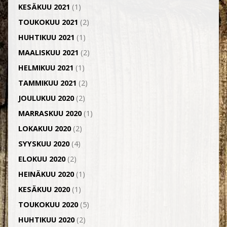
KESÄKUU 2021
(1)
TOUKOKUU 2021
(2)
HUHTIKUU 2021
(1)
MAALISKUU 2021
(2)
HELMIKUU 2021
(1)
TAMMIKUU 2021
(2)
JOULUKUU 2020
(2)
MARRASKUU 2020
(1)
LOKAKUU 2020
(2)
SYYSKUU 2020
(4)
ELOKUU 2020
(2)
HEINÄKUU 2020
(1)
KESÄKUU 2020
(1)
TOUKOKUU 2020
(5)
HUHTIKUU 2020
(2)