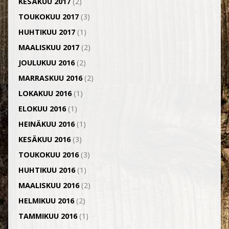
KESÄKUU 2017
(2)
TOUKOKUU 2017
(3)
HUHTIKUU 2017
(1)
MAALISKUU 2017
(2)
JOULUKUU 2016
(2)
MARRASKUU 2016
(2)
LOKAKUU 2016
(1)
ELOKUU 2016
(1)
HEINÄKUU 2016
(1)
KESÄKUU 2016
(3)
TOUKOKUU 2016
(3)
HUHTIKUU 2016
(1)
MAALISKUU 2016
(2)
HELMIKUU 2016
(2)
TAMMIKUU 2016
(1)