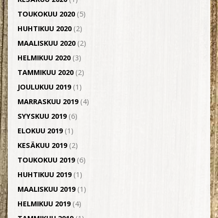
TOUKOKUU 2020
(5)
HUHTIKUU 2020
(2)
MAALISKUU 2020
(2)
HELMIKUU 2020
(3)
TAMMIKUU 2020
(2)
JOULUKUU 2019
(1)
MARRASKUU 2019
(4)
SYYSKUU 2019
(6)
ELOKUU 2019
(1)
KESÄKUU 2019
(2)
TOUKOKUU 2019
(6)
HUHTIKUU 2019
(1)
MAALISKUU 2019
(1)
HELMIKUU 2019
(4)