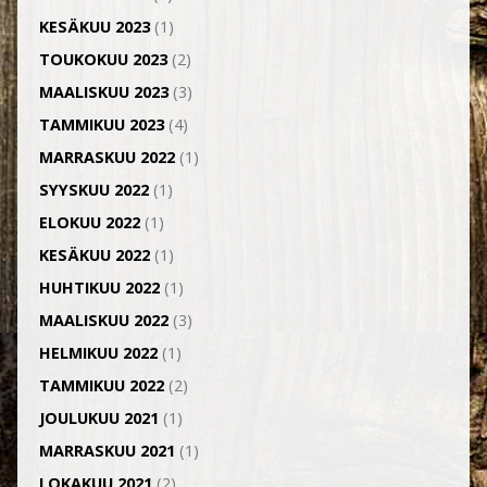
KESÄKUU 2023
(1)
TOUKOKUU 2023
(2)
MAALISKUU 2023
(3)
TAMMIKUU 2023
(4)
MARRASKUU 2022
(1)
SYYSKUU 2022
(1)
ELOKUU 2022
(1)
KESÄKUU 2022
(1)
HUHTIKUU 2022
(1)
MAALISKUU 2022
(3)
HELMIKUU 2022
(1)
TAMMIKUU 2022
(2)
JOULUKUU 2021
(1)
MARRASKUU 2021
(1)
LOKAKUU 2021
(2)