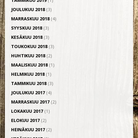
TAMMIKUU 2019
(1)
JOULUKUU 2018
(3)
MARRASKUU 2018
(4)
SYYSKUU 2018
(3)
KESÄKUU 2018
(3)
TOUKOKUU 2018
(3)
HUHTIKUU 2018
(2)
MAALISKUU 2018
(1)
HELMIKUU 2018
(1)
TAMMIKUU 2018
(3)
JOULUKUU 2017
(4)
MARRASKUU 2017
(2)
LOKAKUU 2017
(1)
ELOKUU 2017
(2)
HEINÄKUU 2017
(2)