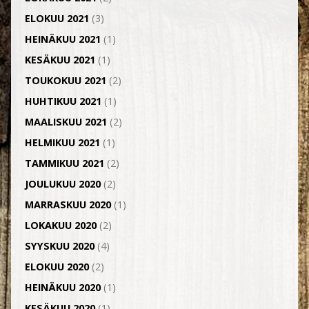
ELOKUU 2021
(3)
HEINÄKUU 2021
(1)
KESÄKUU 2021
(1)
TOUKOKUU 2021
(2)
HUHTIKUU 2021
(1)
MAALISKUU 2021
(2)
HELMIKUU 2021
(1)
TAMMIKUU 2021
(2)
JOULUKUU 2020
(2)
MARRASKUU 2020
(1)
LOKAKUU 2020
(2)
SYYSKUU 2020
(4)
ELOKUU 2020
(2)
HEINÄKUU 2020
(1)
KESÄKUU 2020
(1)