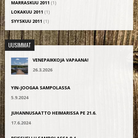
MARRASKUU 2011
(1)
LOKAKUU 2011
(1)
SYYSKUU 2011
(1)
UUSIMMAT
VENEPAIKKOJA VAPAANA!
26.3.2026
YIN-JOOGAA SAMPOLASSA
5.9.2024
JUHANNUSAATTO HEIMARISSA PE 21.6.
17.6.2024