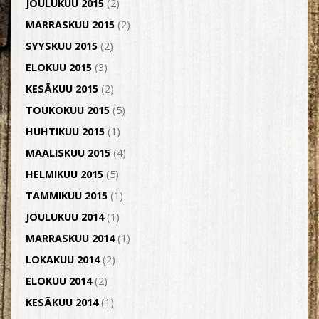
JOULUKUU 2015
(2)
MARRASKUU 2015
(2)
SYYSKUU 2015
(2)
ELOKUU 2015
(3)
KESÄKUU 2015
(2)
TOUKOKUU 2015
(5)
HUHTIKUU 2015
(1)
MAALISKUU 2015
(4)
HELMIKUU 2015
(5)
TAMMIKUU 2015
(1)
JOULUKUU 2014
(1)
MARRASKUU 2014
(1)
LOKAKUU 2014
(2)
ELOKUU 2014
(2)
KESÄKUU 2014
(1)