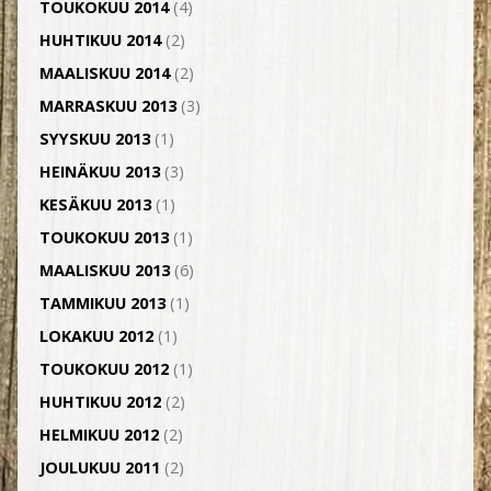
TOUKOKUU 2014
(4)
HUHTIKUU 2014
(2)
MAALISKUU 2014
(2)
MARRASKUU 2013
(3)
SYYSKUU 2013
(1)
HEINÄKUU 2013
(3)
KESÄKUU 2013
(1)
TOUKOKUU 2013
(1)
MAALISKUU 2013
(6)
TAMMIKUU 2013
(1)
LOKAKUU 2012
(1)
TOUKOKUU 2012
(1)
HUHTIKUU 2012
(2)
HELMIKUU 2012
(2)
JOULUKUU 2011
(2)